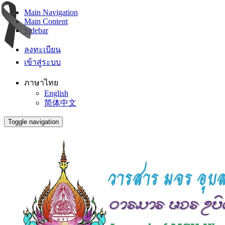
Main Navigation
Main Content
Sidebar
ลงทะเบียน
เข้าสู่ระบบ
ภาษาไทย
English
简体中文
Toggle navigation