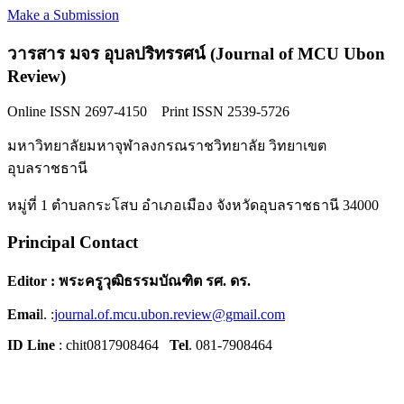
Make a Submission
วารสาร มจร อุบลปริทรรศน์ (Journal of MCU Ubon
Review)
Online ISSN 2697-4150 Print ISSN 2539-5726
มหาวิทยาลัยมหาจุฬาลงกรณราชวิทยาลัย วิทยาเขต
อุบลราชธานี
หมู่ที่ 1 ตำบลกระโสบ อำเภอเมือง จังหวัดอุบลราชธานี 34000
Principal Contact
Editor : พระครูวุฒิธรรมบัณฑิต รศ. ดร.
Emai
l. :
journal.of.mcu.ubon.review@gmail.com
ID Line
: chit0817908464
Tel
. 081-7908464