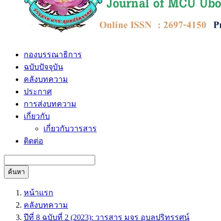
กองบรรณาธิการ
ฉบับปัจจุบัน
คลังบทความ
ประกาศ
การส่งบทความ
เกี่ยวกับ
เกี่ยวกับวารสาร
ติดต่อ
ค้นหา
หน้าแรก
คลังบทความ
ปีที่ 8 ฉบับที่ 2 (2023): วารสาร มจร อุบลปริทรรศน์