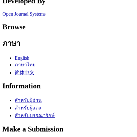
Developed By
Open Journal Systems
Browse
ภาษา
English
ภาษาไทย
简体中文
Information
สำหรับผู้อ่าน
สำหรับผู้แต่ง
สำหรับบรรณารักษ์
Make a Submission