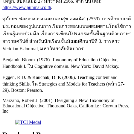
ให้ลูก. สืบค้นเมื่อ 27 มกราคม 2566, จาก ปั้นใหม่:
https://www.punmai.co.th
.
ศุภักษร ฟองจางวาง และกอบสุข คงมนัส. (2559). การศึกษาองค์
ประกอบของรูปแบบการเรียนการสอนแบบผสมผสานโดยใช้การ
เรียนรู้แบบร่วมมือ เรื่องการเขียนโปรแกรมขั้นพื้นฐานด้วยภาษา
จาวาสคริปต์ สำหรับนักเรียนชั้นมัธยมศึกษาปีที่ 3. วารสาร
Veridian E-Journal, มหาวิทยาลัยศิลปากร.
Benjamin Bloom. (1976). Taxonomy of Education Objective,
Handbook I. ใน Cognitive domain. New York: David Mckay.
Eggen, P. D. & Kauchak, D. P. (2006). Teaching content and
thinking Skills. ใน Strategies and Models for Teachers (หน้า 27-
29). Boston: Pearson.
Marzano, Robert J. (2001). Designing a New Taxonomy of
Educational Objective. Thousand Oaks, California: : Corwin Press,
Inc.