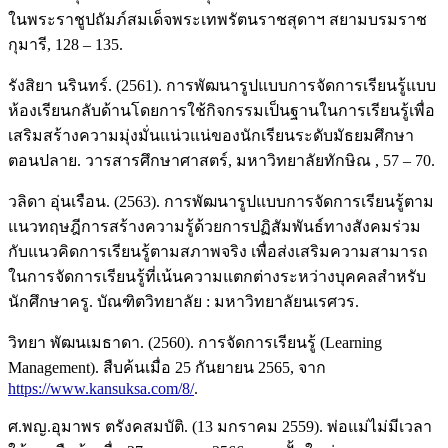
ในพระราชูปถัมภ์สมเด็จพระเทพรัตนราชสุดาฯ สยามบรมราช
กุมารี, 128 – 135.
รังสิยา นรินทร์. (2561). การพัฒนารูปแบบการจัดการเรียนรู้แบบ
ห้องเรียนกลับด้านโดยการใช้กิจกรรมเป็นฐานในการเรียนรู้เพื่อ
เสริมสร้างความมุ่งมั่นแน่วแน่ของนักเรียนระดับมัธยมศึกษา
ตอนปลาย. วารสารศึกษาศาสตร์, มหาวิทยาลัยทักษิณ , 57 – 70.
วลิดา อุ่นเรือน. (2563). การพัฒนารูปแบบการจัดการเรียนรู้ตาม
แนวทฤษฎีการสร้างความรู้ด้วยการปฏิสัมพันธ์ทางสังคมร่วม
กับแนวคิดการเรียนรู้ตามสภาพจริง เพื่อส่งเสริมความสามารถ
ในการจัดการเรียนรู้ที่เน้นความแตกต่างระหว่างบุคคลสำหรับ
นักศึกษาครู. บัณฑิตวิทยาลัย : มหาวิทยาลัยนเรศวร.
วิทยา พัฒนเมธาดา. (2560). การจัดการเรียนรู้ (Learning
Management). สืบค้นเมื่อ 25 กันยายน 2565, จาก
https://www.kansuksa.com/8/
.
ศ.พญ.อุมาพร ตรังคสมบัติ. (13 มกราคม 2559). พ่อแม่ไม่มีเวลา