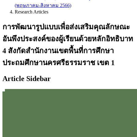
(พฤษภาคม-สิงหาคม 2566)
Research Articles
การพัฒนารูปแบบเพื่อส่งเสริมคุณลักษณะ
อันพึงประสงค์ของผู้เรียนด้วยหลักอิทธิบาท
4 สังกัดสำนักงานเขตพื้นที่การศึกษา
ประถมศึกษานครศรีธรรมราช เขต 1
Article Sidebar