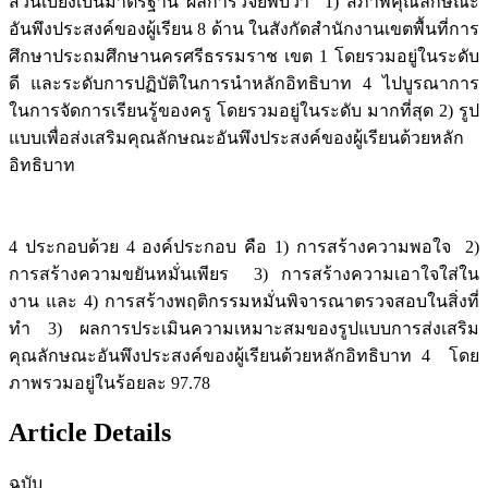
ส่วนเบี่ยงเบนมาตรฐาน ผลการวิจัยพบว่า 1) สภาพคุณลักษณะ
อันพึงประสงค์ของผู้เรียน 8 ด้าน ในสังกัดสำนักงานเขตพื้นที่การ
ศึกษาประถมศึกษานครศรีธรรมราช เขต 1 โดยรวมอยู่ในระดับ
ดี และระดับการปฏิบัติในการนำหลักอิทธิบาท 4 ไปบูรณาการ
ในการจัดการเรียนรู้ของครู โดยรวมอยู่ในระดับ มากที่สุด 2) รูป
แบบเพื่อส่งเสริมคุณลักษณะอันพึงประสงค์ของผู้เรียนด้วยหลัก
อิทธิบาท
4 ประกอบด้วย 4 องค์ประกอบ คือ 1) การสร้างความพอใจ 2)
การสร้างความขยันหมั่นเพียร 3) การสร้างความเอาใจใส่ใน
งาน และ 4) การสร้างพฤติกรรมหมั่นพิจารณาตรวจสอบในสิ่งที่
ทำ 3) ผลการประเมินความเหมาะสมของรูปแบบการส่งเสริม
คุณลักษณะอันพึงประสงค์ของผู้เรียนด้วยหลักอิทธิบาท 4 โดย
ภาพรวมอยู่ในร้อยละ 97.78
Article Details
ฉบับ