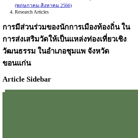
(พฤษภาคม-สิงหาคม 2566)
Research Articles
การมีส่วนร่วมของนักการเมืองท้องถิ่น ใน
การส่งเสริมวัดให้เป็นแหล่งท่องเที่ยวเชิง
วัฒนธรรม ในอำเภอชุมแพ จังหวัด
ขอนแก่น
Article Sidebar