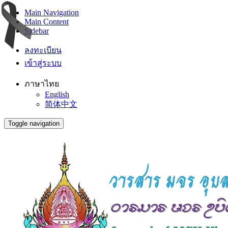
Main Navigation
Main Content
Sidebar
ลงทะเบียน
เข้าสู่ระบบ
ภาษาไทย
English
简体中文
Toggle navigation