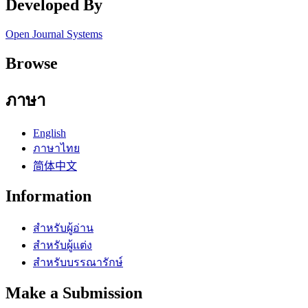
Developed By
Open Journal Systems
Browse
ภาษา
English
ภาษาไทย
简体中文
Information
สำหรับผู้อ่าน
สำหรับผู้แต่ง
สำหรับบรรณารักษ์
Make a Submission