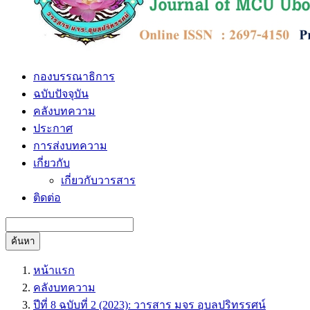
กองบรรณาธิการ
ฉบับปัจจุบัน
คลังบทความ
ประกาศ
การส่งบทความ
เกี่ยวกับ
เกี่ยวกับวารสาร
ติดต่อ
ค้นหา
หน้าแรก
คลังบทความ
ปีที่ 8 ฉบับที่ 2 (2023): วารสาร มจร อุบลปริทรรศน์