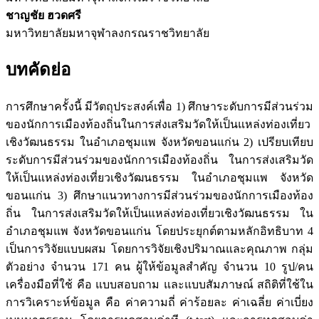
ชาญชัย ฮวดศรี
มหาวิทยาลัยมหาจุฬาลงกรณราชวิทยาลัย
บทคัดย่อ
การศึกษาครั้งนี้ มีวัตถุประสงค์เพื่อ 1) ศึกษาระดับการมีส่วนร่วม
ของนักการเมืองท้องถิ่นในการส่งเสริมวัดให้เป็นแหล่งท่องเที่ยว
เชิงวัฒนธรรม ในอำเภอชุมแพ จังหวัดขอนแก่น 2) เปรียบเทียบ
ระดับการมีส่วนร่วมของนักการเมืองท้องถิ่น ในการส่งเสริมวัด
ให้เป็นแหล่งท่องเที่ยวเชิงวัฒนธรรม ในอำเภอชุมแพ จังหวัด
ขอนแก่น 3) ศึกษาแนวทางการมีส่วนร่วมของนักการเมืองท้อง
ถิ่น ในการส่งเสริมวัดให้เป็นแหล่งท่องเที่ยวเชิงวัฒนธรรม ใน
อำเภอชุมแพ จังหวัดขอนแก่น โดยประยุกต์ตามหลักอิทธิบาท 4
เป็นการวิจัยแบบผสม โดยการวิจัยเชิงปริมาณและคุณภาพ กลุ่ม
ตัวอย่าง จำนวน 171 คน ผู้ให้ข้อมูลสำคัญ จำนวน 10 รูป/คน
เครื่องมือที่ใช้ คือ แบบสอบถาม และแบบสัมภาษณ์ สถิติที่ใช้ใน
การวิเคราะห์ข้อมูล คือ ค่าความถี่ ค่าร้อยละ ค่าเฉลี่ย ค่าเบี่ยง