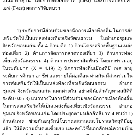
เบนมาตรฐาน โดยการทดสอบค่าที (t-test) และการทดสอบค่า
เอฟ (F-test) ผลการวิจัยพบว่า
1) ระดับการมีส่วนร่วมของนักการเมืองท้องถิ่น ในการส่ง
เสริมวัดให้เป็นแหล่งท่องเที่ยวเชิงวัฒนธรรม ในอำเภอชุมแพ
จังหวัดขอนแก่น ทั้ง 4 ด้าน คือ 1) ด้านโครงสร้างพื้นฐานแหล่ง
ท่องเที่ยว 2) ด้านการจัดการตลาดท่องเที่ยว 3) ด้านการท่อง
เที่ยวเชิงวัฒนธรรม 4) ด้านการประชาสัมพันธ์ โดยภาพรวมอยู่
ในระดับมาก (X̅ = 4.19) 2) นักการท้องถิ่นเมืองที่มี เพศ อายุ
ระดับการศึกษา อาชีพ และรายได้ต่อเดือน ต่างกัน มีส่วนร่วมใน
การส่งเสริมวัดให้เป็นแหล่งท้องเที่ยวเชิงวัฒนธรรม อำเภอ
ชุมแพ จังหวัดขอนแก่น แตกต่างกัน อย่างมีนัยสำคัญทางสถิติที่
ระดับ 0.05 3) แนวทางในการมีส่วนร่วมของนักการเมืองท้องถิ่น
ในการส่งเสริมวัดให้เป็นแหล่งท้องเที่ยวเชิงวัฒนธรรม อำเภอ
ชุมแพ จังหวัดขอนแก่น โดยประยุกตามหลักอิทธิบาท 4 พบว่า 1)
ด้านฉันทะ ช่วยกันอนุรักษ์โบราณสถานและโบราณวัตถุที่มีอยู่
แล้ว ให้มีความมั่นคงแข็งแรง และคงไว้ซึ่งเอกลักษณ์ความเป็น