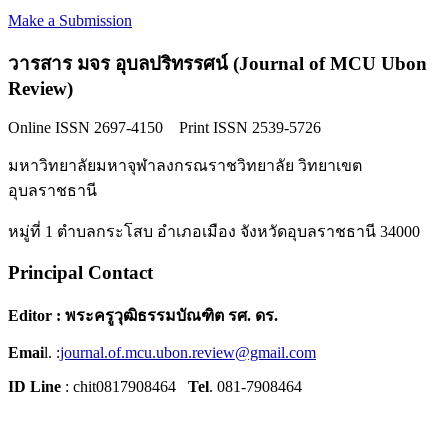
Make a Submission
วารสาร มจร อุบลปริทรรศน์ (Journal of MCU Ubon
Review)
Online ISSN 2697-4150 Print ISSN 2539-5726
มหาวิทยาลัยมหาจุฬาลงกรณราชวิทยาลัย วิทยาเขต
อุบลราชธานี
หมู่ที่ 1 ตำบลกระโสบ อำเภอเมือง จังหวัดอุบลราชธานี 34000
Principal Contact
Editor : พระครูวุฒิธรรมบัณฑิต รศ. ดร.
Emai
l. :
journal.of.mcu.ubon.review@gmail.com
ID Line
: chit0817908464
Tel
. 081-7908464