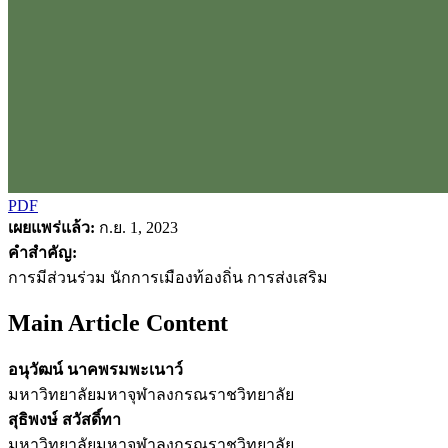
PDF
เผยแพร่แล้ว:
ก.ย. 1, 2023
คำสำคัญ:
การมีส่วนร่วม นักการเมืองท้องถิ่น การส่งเสริม
Main Article Content
อนุวัฒน์ นาคพรมพะเนาว์
มหาวิทยาลัยมหาจุฬาลงกรณราชวิทยาลัย
สุธิพงษ์ สวัสดิ์ทา
มหาวิทยาลัยมหาจุฬาลงกรณราชวิทยาลัย