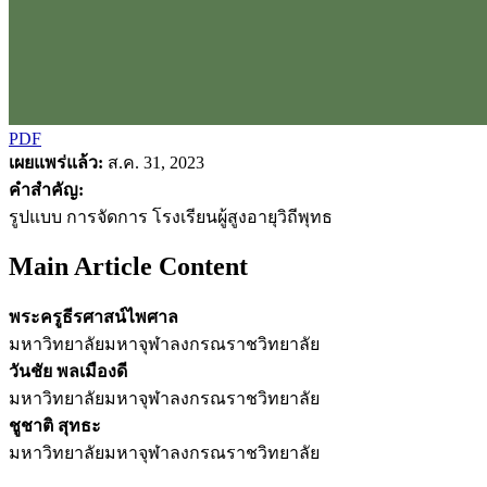
PDF
เผยแพร่แล้ว:
ส.ค. 31, 2023
คำสำคัญ:
รูปแบบ การจัดการ โรงเรียนผู้สูงอายุวิถีพุทธ
Main Article Content
พระครูธีรศาสน์ไพศาล
มหาวิทยาลัยมหาจุฬาลงกรณราชวิทยาลัย
วันชัย พลเมืองดี
มหาวิทยาลัยมหาจุฬาลงกรณราชวิทยาลัย
ชูชาติ สุทธะ
มหาวิทยาลัยมหาจุฬาลงกรณราชวิทยาลัย