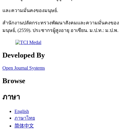
และความมั่นคงของมนุษย์.
สำนักงานปลัดกระทรวงพัฒนาสังคมและความมั่นคงของ
มนุษย์, (2559). ประชากรผู้สูงอายุ อาเซียน. ม.ป.ท.: ม.ป.พ.
Developed By
Open Journal Systems
Browse
ภาษา
English
ภาษาไทย
简体中文