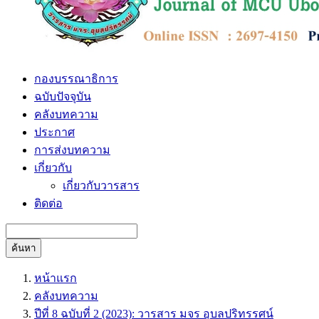
กองบรรณาธิการ
ฉบับปัจจุบัน
คลังบทความ
ประกาศ
การส่งบทความ
เกี่ยวกับ
เกี่ยวกับวารสาร
ติดต่อ
ค้นหา
หน้าแรก
คลังบทความ
ปีที่ 8 ฉบับที่ 2 (2023): วารสาร มจร อุบลปริทรรศน์