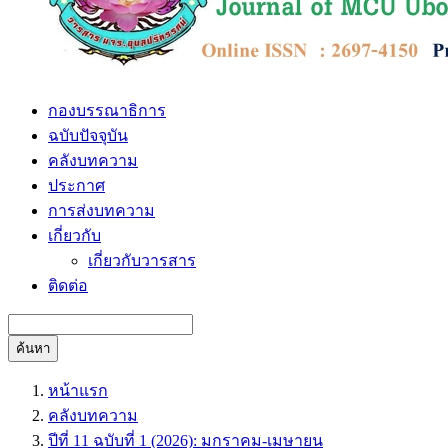
กองบรรณาธิการ
ฉบับปัจจุบัน
คลังบทความ
ประกาศ
การส่งบทความ
เกี่ยวกับ
เกี่ยวกับวารสาร
ติดต่อ
ค้นหา
หน้าแรก
คลังบทความ
ปีที่ 11 ฉบับที่ 1 (2026): มกราคม-เมษายน