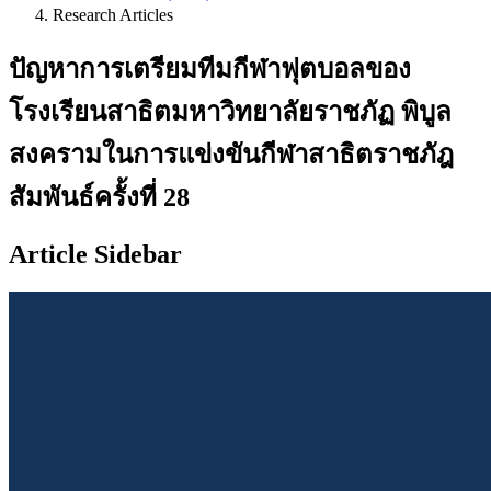
Research Articles
ปัญหาการเตรียมทีมกีฬาฟุตบอลของ
โรงเรียนสาธิตมหาวิทยาลัยราชภัฏ พิบูล
สงครามในการแข่งขันกีฬาสาธิตราชภัฎ
สัมพันธ์ครั้งที่ 28
Article Sidebar