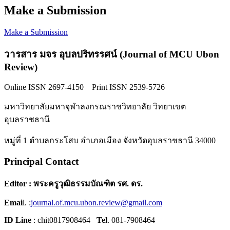
Make a Submission
Make a Submission
วารสาร มจร อุบลปริทรรศน์ (Journal of MCU Ubon
Review)
Online ISSN 2697-4150 Print ISSN 2539-5726
มหาวิทยาลัยมหาจุฬาลงกรณราชวิทยาลัย วิทยาเขต
อุบลราชธานี
หมู่ที่ 1 ตำบลกระโสบ อำเภอเมือง จังหวัดอุบลราชธานี 34000
Principal Contact
Editor : พระครูวุฒิธรรมบัณฑิต รศ. ดร.
Emai
l. :
journal.of.mcu.ubon.review@gmail.com
ID Line
: chit0817908464
Tel
. 081-7908464