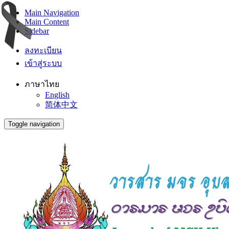
Main Navigation
Main Content
Sidebar
ลงทะเบียน
เข้าสู่ระบบ
ภาษาไทย
English
简体中文
Toggle navigation