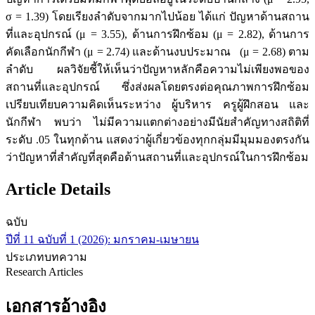
σ = 1.39) โดยเรียงลำดับจากมากไปน้อย ได้แก่ ปัญหาด้านสถาน
ที่และอุปกรณ์ (μ = 3.55), ด้านการฝึกซ้อม (μ = 2.82), ด้านการ
คัดเลือกนักกีฬา (μ = 2.74) และด้านงบประมาณ (μ = 2.68) ตาม
ลำดับ ผลวิจัยชี้ให้เห็นว่าปัญหาหลักคือความไม่เพียงพอของ
สถานที่และอุปกรณ์ ซึ่งส่งผลโดยตรงต่อคุณภาพการฝึกซ้อม
เปรียบเทียบความคิดเห็นระหว่าง ผู้บริหาร ครูผู้ฝึกสอน และ
นักกีฬา พบว่า ไม่มีความแตกต่างอย่างมีนัยสำคัญทางสถิติที่
ระดับ .05 ในทุกด้าน แสดงว่าผู้เกี่ยวข้องทุกกลุ่มมีมุมมองตรงกัน
ว่าปัญหาที่สำคัญที่สุดคือด้านสถานที่และอุปกรณ์ในการฝึกซ้อม
Article Details
ฉบับ
ปีที่ 11 ฉบับที่ 1 (2026): มกราคม-เมษายน
ประเภทบทความ
Research Articles
เอกสารอ้างอิง