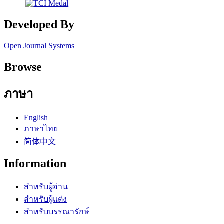
Developed By
Open Journal Systems
Browse
ภาษา
English
ภาษาไทย
简体中文
Information
สำหรับผู้อ่าน
สำหรับผู้แต่ง
สำหรับบรรณารักษ์