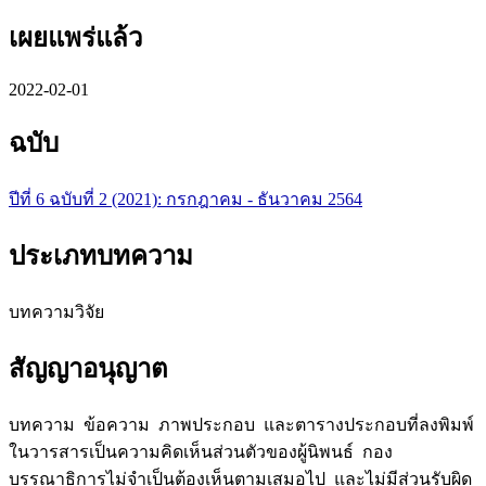
เผยแพร่แล้ว
2022-02-01
ฉบับ
ปีที่ 6 ฉบับที่ 2 (2021): กรกฎาคม - ธันวาคม 2564
ประเภทบทความ
บทความวิจัย
สัญญาอนุญาต
บทความ ข้อความ ภาพประกอบ และตารางประกอบที่ลงพิมพ์
ในวารสารเป็นความคิดเห็นส่วนตัวของผู้นิพนธ์ กอง
บรรณาธิการไม่จำเป็นต้องเห็นตามเสมอไป และไม่มีส่วนรับผิด