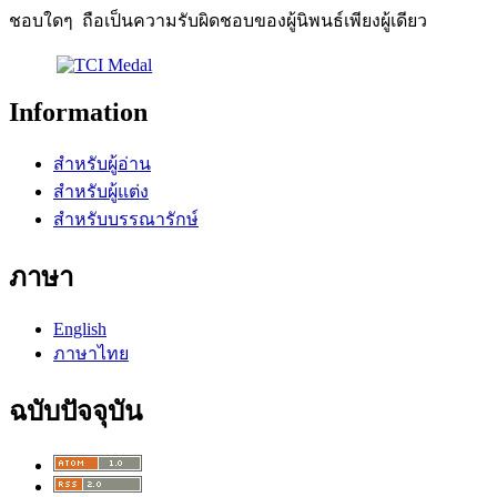
ชอบใดๆ ถือเป็นความรับผิดชอบของผู้นิพนธ์เพียงผู้เดียว
Information
สำหรับผู้อ่าน
สำหรับผู้แต่ง
สำหรับบรรณารักษ์
ภาษา
English
ภาษาไทย
ฉบับปัจจุบัน