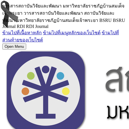
วารสารสถาบันวิจัยและพัฒนา มหาวิทยาลัยราชภัฏบ้านสมเด็จ
เจ้าพระยา วารสารสถาบันวิจัยและพัฒนา สถาบันวิจัยและ
พัฒนา มหาวิทยาลัยราชภัฏบ้านสมเด็จเจ้าพระยา BSRU BSRU
Journal RDI RDI Journal
ข้ามไปที่เนื้อหาหลัก
ข้ามไปที่เมนูหลักของเว็บไซต์
ข้ามไปที่
ส่วนท้ายของเว็บไซต์
Open Menu