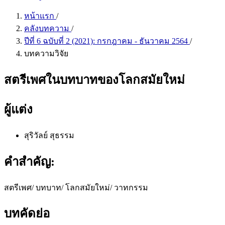
หน้าแรก
/
คลังบทความ
/
ปีที่ 6 ฉบับที่ 2 (2021): กรกฎาคม - ธันวาคม 2564
/
บทความวิจัย
สตรีเพศในบทบาทของโลกสมัยใหม่
ผู้แต่ง
สุริวัลย์ สุธรรม
คำสำคัญ:
สตรีเพศ/ บทบาท/ โลกสมัยใหม่/ วาทกรรม
บทคัดย่อ