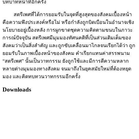
บทบาทหน้าที่อีกครั้ง
สตรีเพศที่ได้การยอมรับในจุดที่สูงสุดของสังคมเบื้องหน้า
คือความพึงประสงค์หรือไม่ หรือกำลังถูกบิดเบือนในอำนาจเชิง
นโยบายอยู่เบื้องหลัง การผูกขาดชุดความคิดตามขนบในภาวะ
การณ์ปัจจุบัน สตรีเพศมีมุมมองทัศนคติที่เป็นส่วนเติมเต็มของ
สังคมว่าเป็นสิ่งสำคัญ และถูกขับเคลื่อนมาไกลจนเรียกได้ว่า ถูก
ยอมรับในภาพเบื้องหน้าของสังคม คำเรียกแทนค่าสรรพนาม
“สตรีเพศ” นั้นเป็นวาทกรรม ยังถูกใช้และมีการตีความหลาก
หลายต่างมุมมองทางสังคม จนมาถึงในยุคสมัยใหม่ที่ต้องหยุด
มอง และคิดทบทวนวาทกรรมอีกครั้ง
Downloads