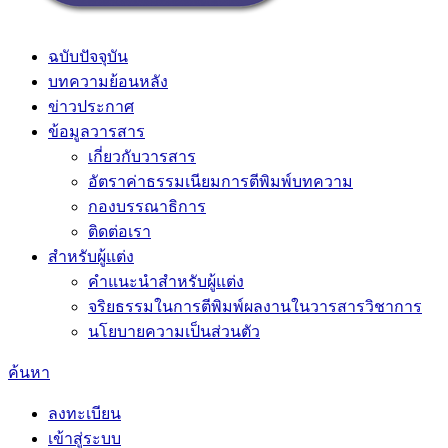
ฉบับปัจจุบัน
บทความย้อนหลัง
ข่าวประกาศ
ข้อมูลวารสาร
เกี่ยวกับวารสาร
อัตราค่าธรรมเนียมการตีพิมพ์บทความ
กองบรรณาธิการ
ติดต่อเรา
สำหรับผู้แต่ง
คำแนะนำสำหรับผู้แต่ง
จริยธรรมในการตีพิมพ์ผลงานในวารสารวิชาการ
นโยบายความเป็นส่วนตัว
ค้นหา
ลงทะเบียน
เข้าสู่ระบบ