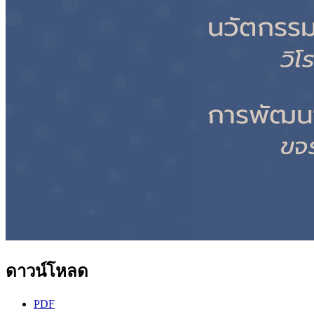
ดาวน์โหลด
PDF