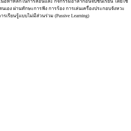
ินเนื้อหาหลักในการสอนและ กิจกรรมอำลาก่อนจบชั้นเรียน โดยใช้
เอง ผ่านทักษะการฟัง การร้อง การเล่นเครื่องประกอบจังหวะ
เรียนรู้แบบไม่มีส่วนร่วม (Passive Learning)