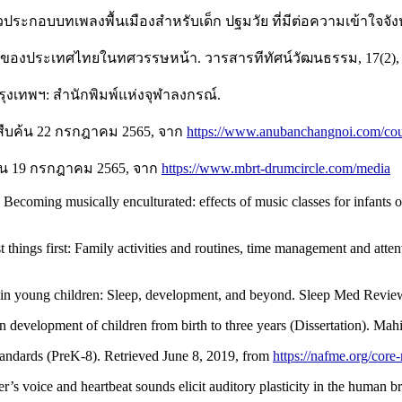
ระกอบบทเพลงพื้นเมืองสำหรับเด็ก ปฐมวัย ที่มีต่อความเข้าใจจัง
ยของประเทศไทยในทศวรรษหน้า. วารสารทีทัศน์วัฒนธรรม, 17(2), 
รุงเทพฯ: สำนักพิมพ์แห่งจุฬาลงกรณ์.
 สืบค้น 22 กรกฎาคม 2565, จาก
https://www.anubanchangnoi.com/cou
ค้น 19 กรกฎาคม 2565, จาก
https://www.mbrt-drumcircle.com/media
). Becoming musically enculturated: effects of music classes for infan
st things first: Family activities and routines, time management and att
ne in young children: Sleep, development, and beyond. Sleep Med Revie
 development of children from birth to three years (Dissertation). Mahi
tandards (PreK-8). Retrieved June 8, 2019, from
https://nafme.org/core
’s voice and heartbeat sounds elicit auditory plasticity in the human b