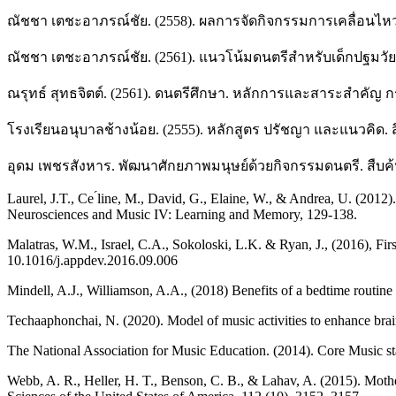
ณัชชา เตชะอาภรณ์ชัย. (2558). ผลการจัดกิจกรรมการเคลื่อนไหวป
ณัชชา เตชะอาภรณ์ชัย. (2561). แนวโน้มดนตรีสำหรับเด็กปฐมวั
ณรุทธ์ สุทธจิตต์. (2561). ดนตรีศึกษา. หลักการและสาระสำคัญ ก
โรงเรียนอนุบาลช้างน้อย. (2555). หลักสูตร ปรัชญา และแนวคิด.
อุดม เพชรสังหาร. พัฒนาศักยภาพมนุษย์ด้วยกิจกรรมดนตรี. สืบ
Laurel, J.T., Ce ́line, M., David, G., Elaine, W., & Andrea, U. (2012
Neurosciences and Music IV: Learning and Memory, 129-138.
Malatras, W.M., Israel, C.A., Sokoloski, L.K. & Ryan, J., (2016), Fir
10.1016/j.appdev.2016.09.006
Mindell, A.J., Williamson, A.A., (2018) Benefits of a bedtime routi
Techaaphonchai, N. (2020). Model of music activities to enhance brain
The National Association for Music Education. (2014). Core Music s
Webb, A. R., Heller, H. T., Benson, C. B., & Lahav, A. (2015). Mother