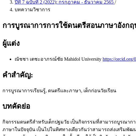
ปีที่ 7 ฉบับที่ 2 (2022): กรกฎาคม - ธันวาคม 2565
/
บทความวิชาการ
การบูรณาการการใช้ดนตรีสอนภาษาอังกฤษส
ผู้แต่ง
ณัชชา เตชะอาภรณ์ชัย
Mahidol University
https://orcid.or
คำสำคัญ:
การบูรณาการเรียนรู้, ดนตรีและภาษา, เด็กก่อนวัยเรียน
บทคัดย่อ
กิจกรรมดนตรีสำหรับเด็กปฐมวัย เป็นกิจกรรมที่สามารถบูรณาการ
ภาษาในปัจจุบัน เป็นไปในทิศทางเดียวกันว่าสามารถส่งเสริมพ