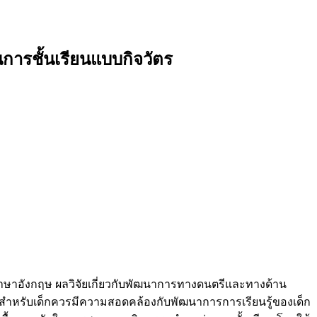
ารชั้นเรียนแบบกิจวัตร
ภาษาอังกฤษ ผลวิจัยเกี่ยวกับพัฒนาการทางดนตรีและทางด้าน
สำหรับเด็กควรมีความสอดคล้องกับพัฒนาการการเรียนรู้ของเด็ก