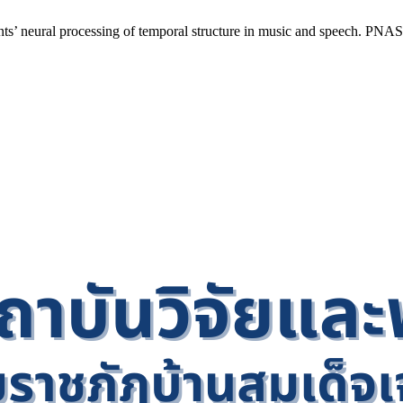
ants’ neural processing of temporal structure in music and speech. PNA