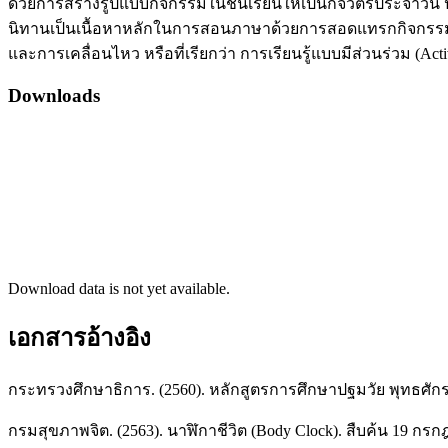
ด้วยการสร้างรูปแบบกิจกรรมในชั้นเรียนให้เป็นกิจวัตรประจำวัน
นิทานเป็นเนื้อหาหลักในการสอนภาษาด้วยการสอดแทรกกิจกรรมตา
และการเคลื่อนไหว หรือที่เรียกว่า การเรียนรู้แบบมีส่วนร่วม (Ac
Downloads
Download data is not yet available.
เอกสารอ้างอิง
กระทรวงศึกษาธิการ. (2560). หลักสูตรการศึกษาปฐมวัย พุทธศัก
กรมสุขภาพจิต. (2563). นาฬิกาชีวิต (Body Clock). สืบค้น 19 ก