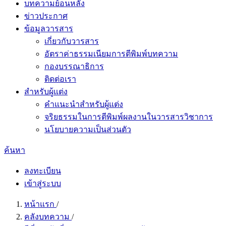
บทความย้อนหลัง
ข่าวประกาศ
ข้อมูลวารสาร
เกี่ยวกับวารสาร
อัตราค่าธรรมเนียมการตีพิมพ์บทความ
กองบรรณาธิการ
ติดต่อเรา
สำหรับผู้แต่ง
คำแนะนำสำหรับผู้แต่ง
จริยธรรมในการตีพิมพ์ผลงานในวารสารวิชาการ
นโยบายความเป็นส่วนตัว
ค้นหา
ลงทะเบียน
เข้าสู่ระบบ
หน้าแรก
/
คลังบทความ
/