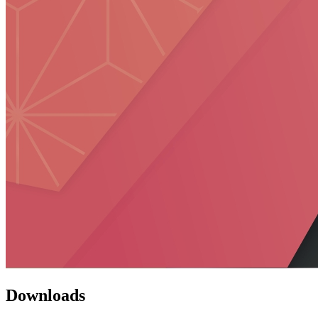
Downloads