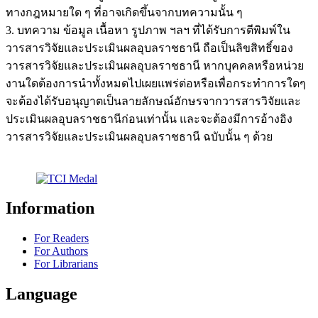
ทางกฎหมายใด ๆ ที่อาจเกิดขึ้นจากบทความนั้น ๆ
3. บทความ ข้อมูล เนื้อหา รูปภาพ ฯลฯ ที่ได้รับการตีพิมพ์ใน
วารสารวิจัยและประเมินผลอุบลราชธานี ถือเป็นลิขสิทธิ์ของ
วารสารวิจัยและประเมินผลอุบลราชธานี หากบุคคลหรือหน่วย
งานใดต้องการนำทั้งหมดไปเผยแพร่ต่อหรือเพื่อกระทำการใดๆ
จะต้องได้รับอนุญาตเป็นลายลักษณ์อักษรจากวารสารวิจัยและ
ประเมินผลอุบลราชธานีก่อนเท่านั้น และจะต้องมีการอ้างอิง
วารสารวิจัยและประเมินผลอุบลราชธานี ฉบับนั้น ๆ ด้วย
Information
For Readers
For Authors
For Librarians
Language