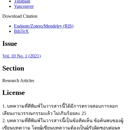
Turabian
Vancouver
Download Citation
Endnote/Zotero/Mendeley (RIS)
BibTeX
Issue
Vol. 10 No. 1 (2021)
Section
Research Articles
License
1. บทความที่ตีพิมพ์ในวารสารนี้ได้มีการตรวจสอบการลอก
เลียนงานวรรณกรรมแล้ว ไม่เกินร้อยละ 25
2. บทความที่ตีพิมพ์ในวารสารนี้เป็นข้อคิดเห็น ข้อค้นพบของผู้
เขียนบทความ โดยผู้เขียนบทความต้องเป็นผู้รับผิดชอบต่อผล