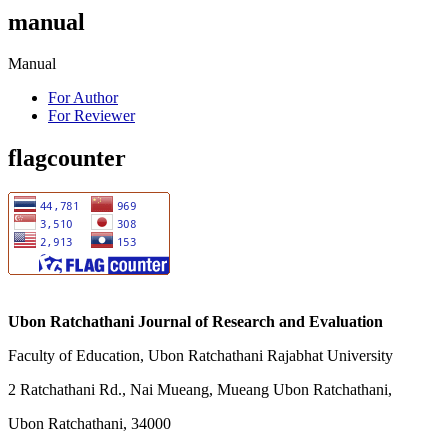
manual
Manual
For Author
For Reviewer
flagcounter
Ubon Ratchathani Journal of Research and Evaluation
Faculty of Education, Ubon Ratchathani Rajabhat University
2 Ratchathani Rd., Nai Mueang, Mueang Ubon Ratchathani,
Ubon Ratchathani, 34000