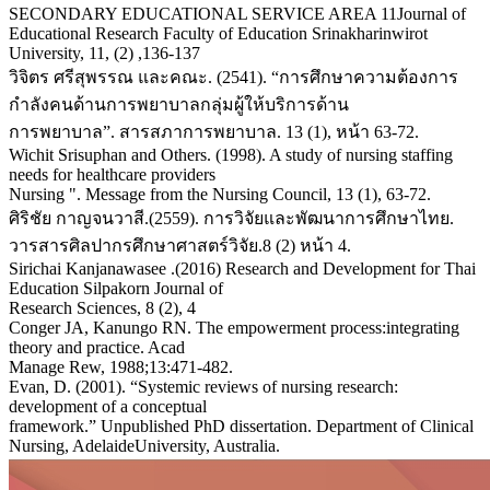
SECONDARY EDUCATIONAL SERVICE AREA 11Journal of
Educational Research Faculty of Education Srinakharinwirot
University, 11, (2) ,136-137
วิจิตร ศรีสุพรรณ และคณะ. (2541). “การศึกษาความต้องการ
กำลังคนด้านการพยาบาลกลุ่มผู้ให้บริการด้าน
การพยาบาล”. สารสภาการพยาบาล. 13 (1), หน้า 63-72.
Wichit Srisuphan and Others. (1998). A study of nursing staffing
needs for healthcare providers
Nursing ". Message from the Nursing Council, 13 (1), 63-72.
ศิริชัย กาญจนวาสี.(2559). การวิจัยและพัฒนาการศึกษาไทย.
วารสารศิลปากรศึกษาศาสตร์วิจัย.8 (2) หน้า 4.
Sirichai Kanjanawasee .(2016) Research and Development for Thai
Education Silpakorn Journal of
Research Sciences, 8 (2), 4
Conger JA, Kanungo RN. The empowerment process:integrating
theory and practice. Acad
Manage Rew, 1988;13:471-482.
Evan, D. (2001). “Systemic reviews of nursing research:
development of a conceptual
framework.” Unpublished PhD dissertation. Department of Clinical
Nursing, AdelaideUniversity, Australia.