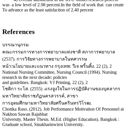
was a low level of 2.98 percent.In the field of work that can create
To advance as the least satisfaction of 2.40 percent
References
บรรณานุกรม
คณะกรรมการทางการพยาบาลแห่งชาติ สภาการพยาบาล
(2537). การวิจัยทางการพยาบาลในทศวรรษ
หน้า:นโยบายและแนวทาง กรุงเทพ: วีเจ พริ้นติ้ง. 22 (2), 2
National Nursing Committee, Nursing Council (1994). Nursing
research in the next decade: policies
and guidelines. Bangkok: VJ Printing, 22 (2), 2
โชติกา ระโส. (2555) .แรงจูงใจในการปฏิบัติงานของบุคลากร
มหาวิทยาลัยราชภัฏนครสวรรค์, สาขา
การอุดมศึกษามหาวิทยาลัยศรีนครินทรวิโรฒ.
Chotika Raso. (2012). Job Performance Motivation Of Personnel at
Nakhon Sawan Rajabhat
University. Master Thesis. M.Ed. (Higher Education). Bangkok :
Graduate school, Sinakharinwirot University.