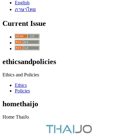
English
ภาษาไทย
Current Issue
ethicsandpolicies
Ethics and Policies
Ethics
Policies
homethaijo
Home ThaiJo