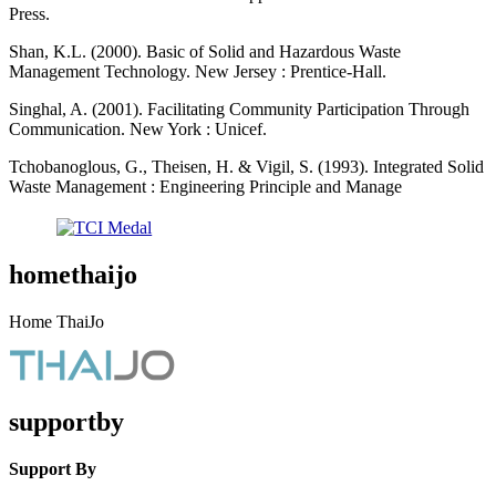
Press.
Shan, K.L. (2000). Basic of Solid and Hazardous Waste
Management Technology. New Jersey : Prentice-Hall.
Singhal, A. (2001). Facilitating Community Participation Through
Communication. New York : Unicef.
Tchobanoglous, G., Theisen, H. & Vigil, S. (1993). Integrated Solid
Waste Management : Engineering Principle and Manage
homethaijo
Home ThaiJo
supportby
Support By