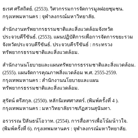
ธเรศ ศรีสถิตย์. (2553). วิศวกรรมการจัดการมูลฝอยชุมชน.
กรุงเทพมหานคร : จุฬาลงกรณ์มหาวิทยาลัย.
สำนักงานทรัพยากรธรรมชาติและสิ่งแวดล้อมจังหวัด
ประจวบคีรีขันธ์. (2553). แผนปฏิบัติการเพื่อการจัดการขยะรวม
จังหวัดประจวบคีรีขันธ์. ประจวบคีรรีขันธ์ : กระทรวง
ทรัพยากรธรรมชาติและสิ่งแวดล้อม.
สำนักงานนโยบายและแผนทรัพยากรธรรมชาติและสิ่งแวดล้อม.
(2555). แผนจัดการคุณภาพสิ่งแวดล้อม พ.ศ. 2555-2559.
กรุงเทพมหานคร : สำนักงานนโยบายและแผน
ทรัพยากรธรรมชาติและสิ่งแวดล้อม.
สุรัตน์ ตรีสกุล. (2550). หลักนิเทศศาสตร์. (พิมพ์ครั้งที่ 4 ).
กรุงเทพมหานคร : มหาวิทยาลัยราชภัฏสวนสุนันทา.
อรวรรณ ปิลันธน์โอวาท. (2554). การสื่อสารเพื่อโน้มน้าวใจ.
(พิมพ์ครั้งที่ 6). กรุงเทพมหานคร : จุฬาลงกรณ์มหาวิทยาลัย.