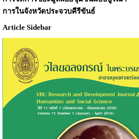
การในจังหวัดประจวบคีรีขันธ์
Article Sidebar