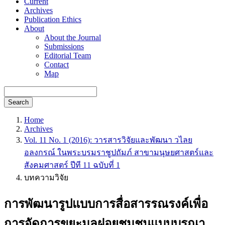
Current
Archives
Publication Ethics
About
About the Journal
Submissions
Editorial Team
Contact
Map
Search
Home
Archives
Vol. 11 No. 1 (2016): วารสารวิจัยและพัฒนา วไลย
อลงกรณ์ ในพระบรมราชูปถัมภ์ สาขามนุษยศาสตร์และ
สังคมศาสตร์ ปีที 11 ฉบับที่ 1
บทความวิจัย
การพัฒนารูปแบบการสื่อสารรณรงค์เพื่อ
การจัดการขยะมูลฝอยชุมชนแบบบูรณา