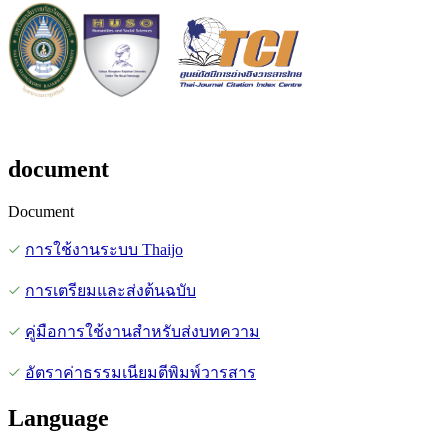
document
Document
การใช้งานระบบ Thaijo
การเตรียมและส่งต้นฉบับ
คู่มือการใช้งานสำหรับส่งบทความ
อัตราค่าธรรมเนียมตีพิมพ์วารสาร
Language