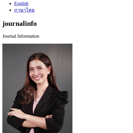
English
ภาษาไทย
journalinfo
Journal Information