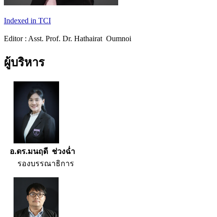
Indexed in TCI
Editor : Asst. Prof. Dr. Hathairat Oumnoi
ผู้บริหาร
อ.ดร.มนฤดี ช่วงฉ่ำ
รองบรรณาธิการ