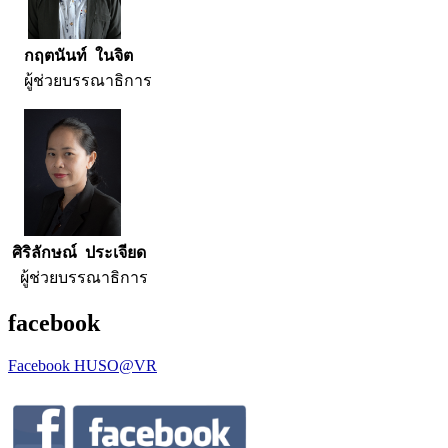
กฤตนันท์ ในจิต
ผู้ช่วยบรรณาธิการ
ศิริลักษณ์ ประเจียด
ผู้ช่วยบรรณาธิการ
facebook
Facebook HUSO@VR