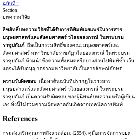
ฉบับที่ 1
Section
บทความวิจัย
ลิขสิทธิ์บทความวิจัยที่ได้รับการตีพิมพ์เผยแพร่ในวารสาร
มนุษยศาสตร์และสังคมศาสตร์ วไลยอลงกรณ์ ในพระบรม
ราชูปถัมภ์
ถือเป็นกรรมสิทธิ์ของคณะมนุษยศาสตร์และ
สังคมศาสตร์ มหาวิทยาลัยราชภัฏวไลยอลงกรณ์ ในพระบรม
ราชูปถัมภ์ ห้ามนำข้อความทั้งหมดหรือบางส่วนไปพิมพ์ซ้ำ เว้น
แต่จะได้รับอนุญาตจากมหาวิทยาลัยเป็นลายลักษณ์อักษร
ความรับผิดชอบ
เนื้อหาต้นฉบับที่ปรากฏในวารสาร
มนุษยศาสตร์และสังคมศาสตร์ วไลยอลงกรณ์ ในพระบรม
ราชูปถัมภ์ เป็นความรับผิดชอบของผู้นิพนธ์บทความหรือผู้เขียน
เอง ทั้งนี้ไม่รวมความผิดพลาดอันเกิดจากเทคนิคการพิมพ์
References
กรมส่งเสริมคุณภาพสิ่งแวดล้อม. (2554). คู่มือการจัดการขยะ