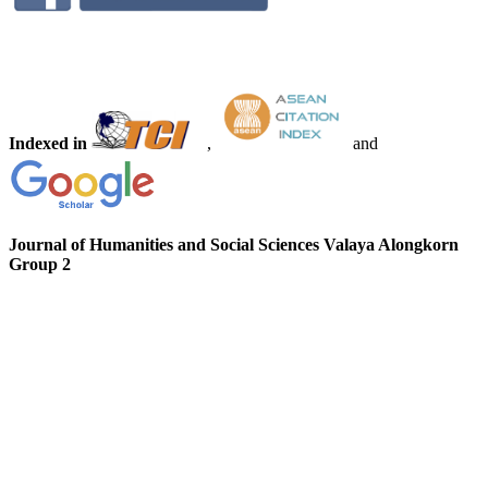
Indexed in
,
and
Journal of Humanities and Social Sciences Valaya Alongkorn
Group 2