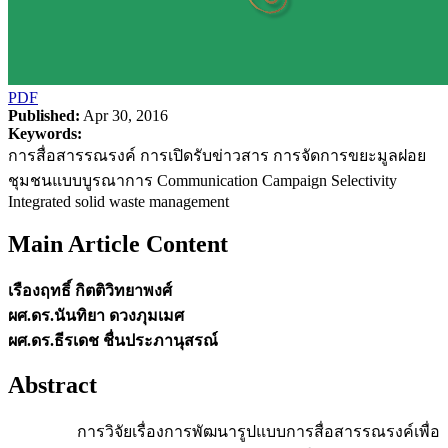
PDF
Published:
Apr 30, 2016
Keywords:
การสื่อสารรณรงค์ การเปิดรับข่าวสาร การจัดการขยะมูลฝอย
ชุมชนแบบบูรณาการ Communication Campaign Selectivity
Integrated solid waste management
Main Article Content
เรืองฤทธิ์ กิตติวิทยาพงศ์
ผศ.ดร.นันทิยา ดวงภุมเมศ
ผศ.ดร.ธีรเดช ชื่นประภานุสรณ์
Abstract
การวิจัยเรื่องการพัฒนารูปแบบการสื่อสารรณรงค์เพื่อ