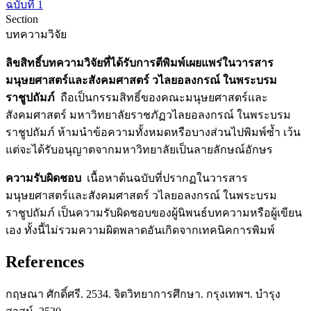
ฉบับที่ 1
Section
บทความวิจัย
ลิขสิทธิ์บทความวิจัยที่ได้รับการตีพิมพ์เผยแพร่ในวารสาร
มนุษยศาสตร์และสังคมศาสตร์ วไลยอลงกรณ์ ในพระบรม
ราชูปถัมภ์
ถือเป็นกรรมสิทธิ์ของคณะมนุษยศาสตร์และ
สังคมศาสตร์ มหาวิทยาลัยราชภัฏวไลยอลงกรณ์ ในพระบรม
ราชูปถัมภ์ ห้ามนำข้อความทั้งหมดหรือบางส่วนไปพิมพ์ซ้ำ เว้น
แต่จะได้รับอนุญาตจากมหาวิทยาลัยเป็นลายลักษณ์อักษร
ความรับผิดชอบ
เนื้อหาต้นฉบับที่ปรากฏในวารสาร
มนุษยศาสตร์และสังคมศาสตร์ วไลยอลงกรณ์ ในพระบรม
ราชูปถัมภ์ เป็นความรับผิดชอบของผู้นิพนธ์บทความหรือผู้เขียน
เอง ทั้งนี้ไม่รวมความผิดพลาดอันเกิดจากเทคนิคการพิมพ์
References
กฤษณา ศักดิ์ศรี. 2534. จิตวิทยาการศึกษา. กรุงเทพฯ. บำรุง