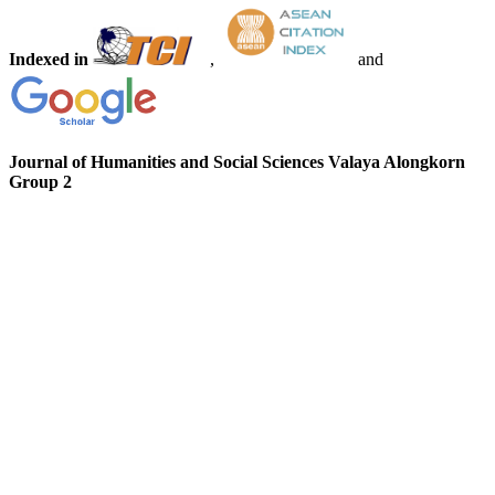
Indexed in
,
and
Journal of Humanities and Social Sciences Valaya Alongkorn
Group 2