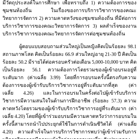
มีวัตถุประสงค์ในการศึกษา เพื่อทราบถึง 1) ความต้องการของ
ชุมชนท้องถิ่น ในเรื่องของการบริการวิชาการของคณะ
วิทยาการจัดการ 2) ความคาดหวังของชุมชนท้องถิ่น ที่มีต่อการ
บริการวิชาการของคณะวิทยาการจัดการ 3) ผลสำเร็จของงาน
บริการวิชาการของคณะวิทยาการจัดการต่อชุมชนท้องถิ่น
ผู้ตอบแบบสอบถามส่วนใหญ่เป็นหญิงคิดเป็นร้อยละ 98.1
สถานภาพโสด คิดเป็นร้อยละ 66.9 ส่วนใหญ่อายุ 21-30 ปี คิดเป็น
ร้อยละ 50.2 มีรายได้ต่อครอบครัวต่อเดือน 5,000-10,000 บาท คิด
เป็นร้อยละ 56.1 ความต้องการโดยรวมของผู้เข้าอบรมอยู่ที่
ระดับมาก (ค่าเฉลี่ย 3.99) โดยที่การอบรมครั้งนี้ตรงกับความ
ต้องการของผู้เข้ารับบริการวิชาการอยู่ที่ระดับมากที่สุด (ค่า
เฉลี่ย 4.26) และในการอบรมในครั้งต่อไปผู้เข้ารับบริการ
วิชาการมีความสนใจในด้านการฝึกอาชีพ (ร้อยละ 57.3) ความ
คาดหวังโดยรวมของผู้เข้ารับบริการวิชาการอยู่ที่ระดับมาก (ค่า
เฉลี่ย 4.20) โดยที่ผู้เข้าร่วมอบรมมีความคาดหวังว่าการอบรมใน
ครั้งนี้สามารถนำไปประยุกต์ใช้ในการดำเนินชีวิตได้ (ค่าเฉลี่ย
4.20) ความสำเร็จในการบริการวิชาการพบว่าผู้เข้าร่วมรับการ