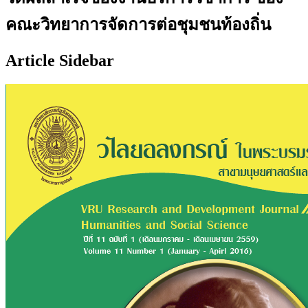
คณะวิทยาการจัดการต่อชุมชนท้องถิ่น
Article Sidebar