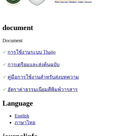
document
Document
การใช้งานระบบ Thaijo
การเตรียมและส่งต้นฉบับ
คู่มือการใช้งานสำหรับส่งบทความ
อัตราค่าธรรมเนียมตีพิมพ์วารสาร
Language
English
ภาษาไทย