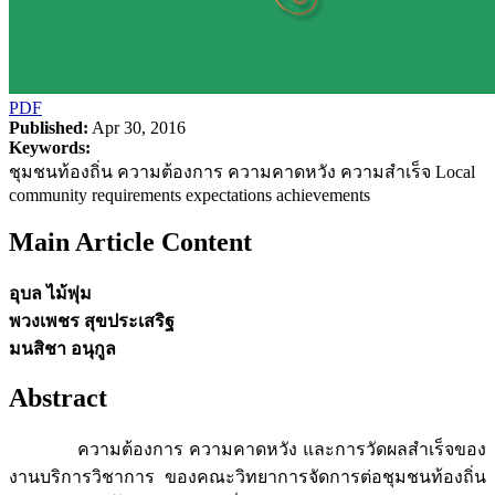
PDF
Published:
Apr 30, 2016
Keywords:
ชุมชนท้องถิ่น ความต้องการ ความคาดหวัง ความสำเร็จ Local
community requirements expectations achievements
Main Article Content
อุบล ไม้พุ่ม
พวงเพชร สุขประเสริฐ
มนสิชา อนุกูล
Abstract
ความต้องการ ความคาดหวัง และการวัดผลสำเร็จของ
งานบริการวิชาการ ของคณะวิทยาการจัดการต่อชุมชนท้องถิ่น