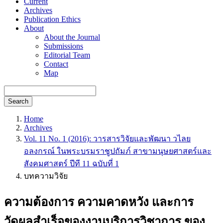
Current
Archives
Publication Ethics
About
About the Journal
Submissions
Editorial Team
Contact
Map
Search
Home
Archives
Vol. 11 No. 1 (2016): วารสารวิจัยและพัฒนา วไลย
อลงกรณ์ ในพระบรมราชูปถัมภ์ สาขามนุษยศาสตร์และ
สังคมศาสตร์ ปีที 11 ฉบับที่ 1
บทความวิจัย
ความต้องการ ความคาดหวัง และการ
วัดผลสำเร็จของงานบริการวิชาการ ของ