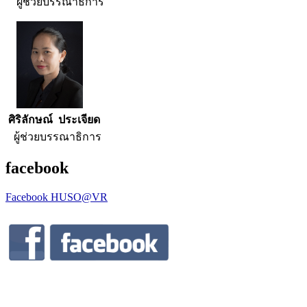
ผู้ช่วยบรรณาธิการ
ศิริลักษณ์ ประเจียด
ผู้ช่วยบรรณาธิการ
facebook
Facebook HUSO@VR