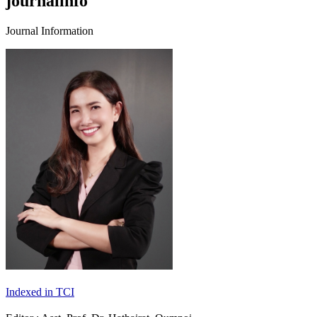
journalinfo
Journal Information
Indexed in TCI