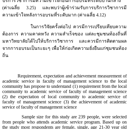
บริการวิชาการมีความเข้าใจก่อนการอบรมที่ระดับปานกลาง
(ค่าเฉลี่ย 3.25) และพบว่าผู้เข้าร่วมรับการบริการวิชาการมี
ความเข้าใจหลังการอบรมที่ระดับมาก (ค่าเฉลี่ย 4.12)
ในการวิจัยครั้งต่อไป ควรมีการเปรียบเทียบความ
ต้องการ ความคาดหวัง ความสำเร็จของ แต่ละชุมชนท้องถิ่นที่
มหาวิทยาลัยได้ไปให้บริการวิชาการ และควรมีการติดตามผล
จากการอบรมเป็นระยะๆ เพื่อให้ก่อเกิดความยั่งยืนแก่ชุมชนท้อง
ถิ่น
Requirement, expectation and achievement measurement of
academic service in faculty of management science to the local
community has propose to understand (1) requirement from the local
community to academic service of faculty of management science
(2) the expectation of local community to academic service of
faculty of management science (3) the achievement of academic
service of faculty of management science
Sample size for this study are 239 people, were selected
from people who attends academic service program. Based up on
the study most respondents are female, single, age 21-30 year old