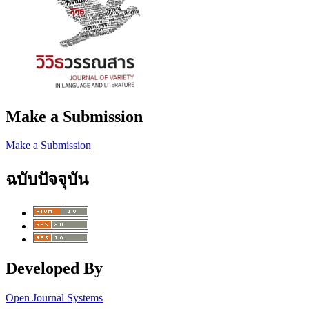
Make a Submission
Make a Submission
ฉบับปัจจุบัน
Developed By
Open Journal Systems