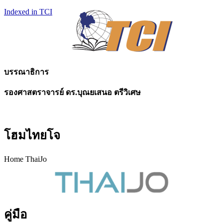
Indexed in TCI
บรรณาธิการ
รองศาสตราจารย์ ดร.บุณยเสนอ ตรีวิเศษ
โฮมไทยโจ
Home ThaiJo
คู่มือ