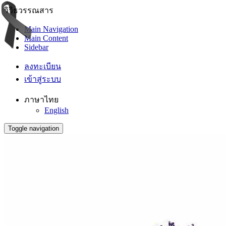
วิวิธวรรณสาร
Main Navigation
Main Content
Sidebar
ลงทะเบียน
เข้าสู่ระบบ
ภาษาไทย
English
Toggle navigation