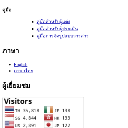
คู่มือ
คู่มือสำหรับผู้แต่ง
คู่มือสำหรับผู้ประเมิน
คู่มือการจัดรูปแบบวารสาร
ภาษา
English
ภาษาไทย
ผู้เยี่ยมชม