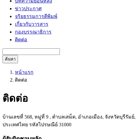
บทความย้อนหลัง
ข่าวประกาศ
จริยธรรมการตีพิมพ์
เกี่ยวกับวารสาร
กองบรรณาธิการ
ติดต่อ
ค้นหา
หน้าแรก
ติดต่อ
ติดต่อ
บ้านเลขที่ 568, หมู่ที่ 9 , ตำบลเสม็ด, อำเภอเมือง, จังหวัดบุรีรัมย์,
ประเทศไทย รหัสไปรษณีย์ 31000
ผู้รับผิดชอบหลัก