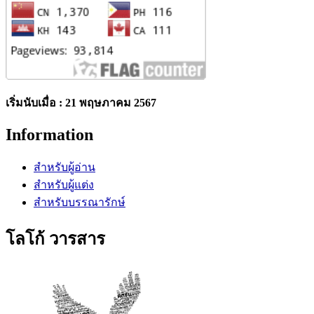
เริ่มนับเมื่อ : 21 พฤษภาคม 2567
Information
สำหรับผู้อ่าน
สำหรับผู้แต่ง
สำหรับบรรณารักษ์
โลโก้ วารสาร