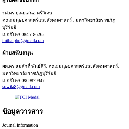
รศ.ดร.บุณยเสนอ ตรีวิเศษ
คณะมนุษยศาสตร์และสังคมศาสตร์ , มหาวิทยาลัยราชภัฏ
บุรีรัมย์
เบอร์โทร
0845186262
thithatphu@gmail.com
ฝ่ายสนับสนุน
ผศ.ดร.สมศักดิ์ พันธ์ศิริ, คณะมนุษยศาสตร์และสังคมศาสตร์,
มหาวิทยาลัยราชภัฏบุรีรัมย์
เบอร์โทร
0969879947
spwila8@gmail.com
ข้อมูลวารสาร
Journal Information