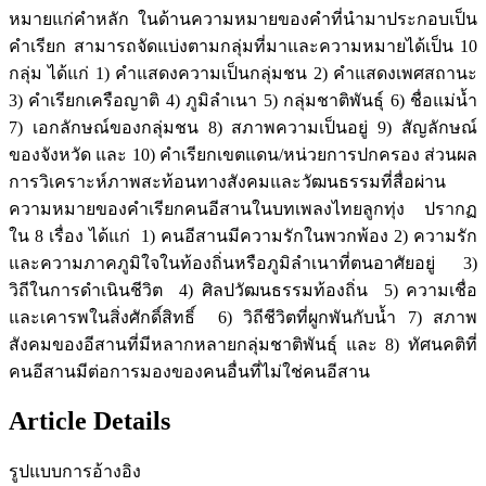
หมายแก่คำหลัก ในด้านความหมายของคำที่นำมาประกอบเป็น
คำเรียก สามารถจัดแบ่งตามกลุ่มที่มาและความหมายได้เป็น 10
กลุ่ม ได้แก่ 1) คำแสดงความเป็นกลุ่มชน 2) คำแสดงเพศสถานะ
3) คำเรียกเครือญาติ 4) ภูมิลำเนา 5) กลุ่มชาติพันธุ์ 6) ชื่อแม่น้ำ
7) เอกลักษณ์ของกลุ่มชน 8) สภาพความเป็นอยู่ 9) สัญลักษณ์
ของจังหวัด และ 10) คำเรียกเขตแดน/หน่วยการปกครอง ส่วนผล
การวิเคราะห์ภาพสะท้อนทางสังคมและวัฒนธรรมที่สื่อผ่าน
ความหมายของคำเรียกคนอีสานในบทเพลงไทยลูกทุ่ง ปรากฏ
ใน 8 เรื่อง ได้แก่ 1) คนอีสานมีความรักในพวกพ้อง 2) ความรัก
และความภาคภูมิใจในท้องถิ่นหรือภูมิลำเนาที่ตนอาศัยอยู่ 3)
วิถีในการดำเนินชีวิต 4) ศิลปวัฒนธรรมท้องถิ่น 5) ความเชื่อ
และเคารพในสิ่งศักดิ์สิทธิ์ 6) วิถีชีวิตที่ผูกพันกับน้ำ 7) สภาพ
สังคมของอีสานที่มีหลากหลายกลุ่มชาติพันธุ์ และ 8) ทัศนคติที่
คนอีสานมีต่อการมองของคนอื่นที่ไม่ใช่คนอีสาน
Article Details
รูปแบบการอ้างอิง