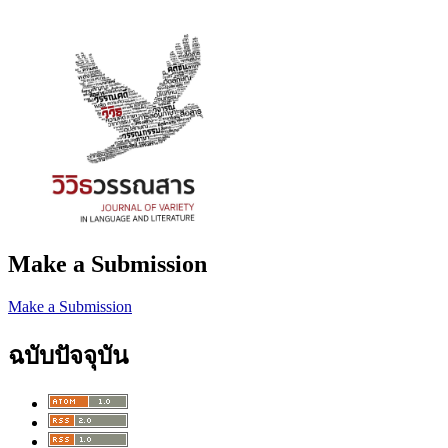
Make a Submission
Make a Submission
ฉบับปัจจุบัน