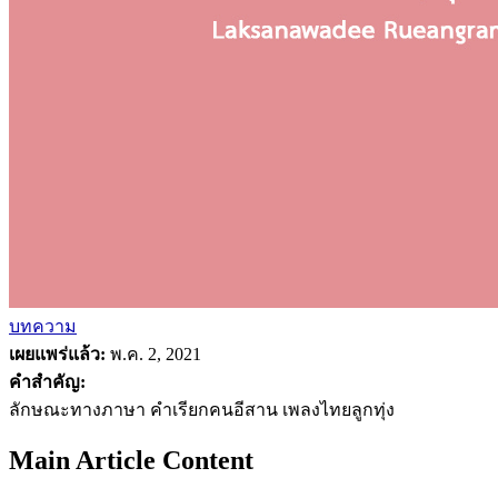
บทความ
เผยแพร่แล้ว:
พ.ค. 2, 2021
คำสำคัญ:
ลักษณะทางภาษา คำเรียกคนอีสาน เพลงไทยลูกทุ่ง
Main Article Content