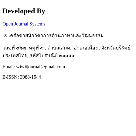
Developed By
Open Journal Systems
® เครือข่ายนักวิชาการด้านภาษาและวัฒนธรรม
เลขที่ ๕๖๘, หมู่ที่ ๙ , ตำบลเสม็ด, อำเภอเมือง , จังหวัดบุรีรัมย์,
ประเทศไทย, รหัสไปรษณีย์ ๓๑๐๐๐
Email: wiwitjournal@gmail.com
E-ISSN: 3088-1544