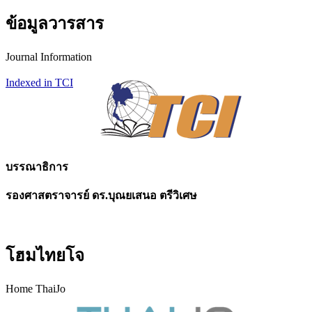
ข้อมูลวารสาร
Journal Information
Indexed in TCI
บรรณาธิการ
รองศาสตราจารย์ ดร.บุณยเสนอ ตรีวิเศษ
โฮมไทยโจ
Home ThaiJo