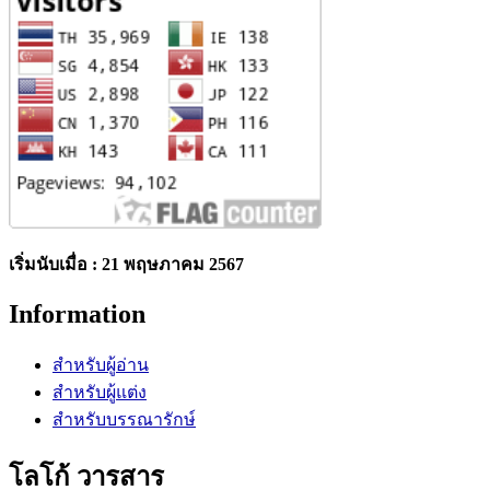
เริ่มนับเมื่อ : 21 พฤษภาคม 2567
Information
สำหรับผู้อ่าน
สำหรับผู้แต่ง
สำหรับบรรณารักษ์
โลโก้ วารสาร