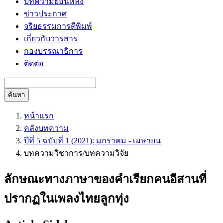
บทความย้อนหลัง
ข่าวประกาศ
จริยธรรมการตีพิมพ์
เกี่ยวกับวารสาร
กองบรรณาธิการ
ติดต่อ
ค้นหา
หน้าแรก
คลังบทความ
ปีที่ 5 ฉบับที่ 1 (2021): มกราคม - เมษายน
บทความวิชาการ/บทความวิจัย
ลักษณะทางภาษาของคำเรียกคนอีสานที่
ปรากฏในเพลงไทยลูกทุ่ง