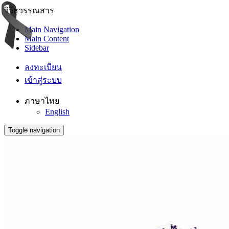
วิวิธวรรณสาร
Main Navigation
Main Content
Sidebar
ลงทะเบียน
เข้าสู่ระบบ
ภาษาไทย
English
Toggle navigation