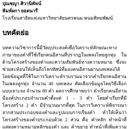
ปุณชญา ศิวานิพัทน์
พิมพ์ผกา ยอดนารี
โรงเรียนสาธิตแห่งมหาวิทยาลัยนครพนม พนมพิทยพัฒน์
บทคัดย่อ
บทความวิชาการนี้มีวัตถุประสงค์เพื่อวิเคราะห์ลักษณะทาง
ภาษาของคำที่ใช้เรียกคนอีสานที่ปรากฏในเพลงไทยลูกทุ่ง ใน
ด้านโครงสร้างของคำและความสัมพันธ์ทางความหมาย ซึ่งจะ
ช่วยสะท้อนให้เห็นถึงโลกทัศน์ที่มองคนอีสานผ่านบทเพลงได้
โดยข้อมูลที่ใช้ในการวิเคราะห์รวบรวมมาจากคำเรียกคนอีสาน
ในเพลงลูกทุ่ง จำนวน 40 บทเพลง คัดเลือกข้อมูลโดยวิธีเลือก
แบบเจาะจง จำนวน 80 คำ ผลการศึกษาพบว่า คำเรียกคนอีสาน
มีองค์ประกอบจำนวนคำตั้งแต่ 1 - 3 คำ โดยคำเรียกที่มี
โครงสร้าง 2 คำ มีจำนวนมากที่สุด ในการวิเคราะห์พิจารณา
จากส่วนประกอบของคำและรูปแบบการเรียงคำ ทำให้เห็นว่า
โครงสร้างของคำประกอบด้วย 2 ส่วน คือ คำหลัก ทำหน้าที่
แสดงความหมายหลักของคำ และ คำขยาย ทำหน้าที่เพิ่มความ