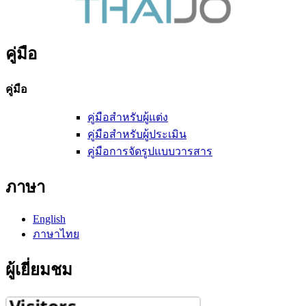
คู่มือ
คู่มือ
คู่มือสำหรับผู้แต่ง
คู่มือสำหรับผู้ประเมิน
คู่มือการจัดรูปแบบวารสาร
ภาษา
English
ภาษาไทย
ผู้เยี่ยมชม