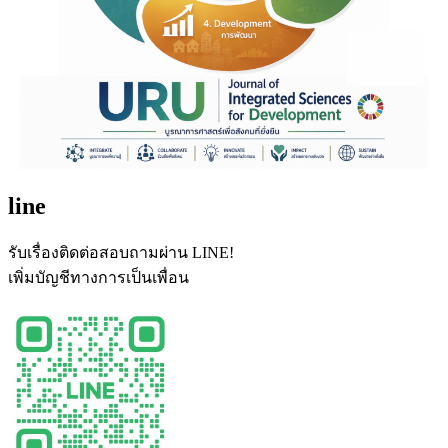
line
รับเรื่องติดต่อสอบถามผ่าน LINE!
เพิ่มบัญชีทางการเป็นเพื่อน