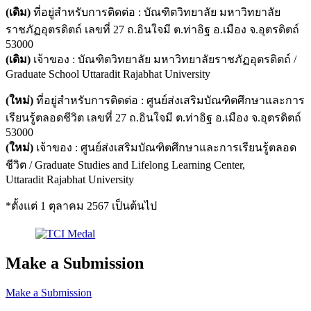
(เดิม)
ที่อยู่สำหรับการติดต่อ : บัณฑิตวิทยาลัย มหาวิทยาลัย
ราชภัฏอุตรดิตถ์ เลขที่ 27 ถ.อินใจมี ต.ท่าอิฐ อ.เมือง จ.อุตรดิตถ์
53000
(เดิม)
เจ้าของ : บัณฑิตวิทยาลัย มหาวิทยาลัยราชภัฏอุตรดิตถ์ /
Graduate School Uttaradit Rajabhat University
(ใหม่)
ที่อยู่สำหรับการติดต่อ : ศูนย์ส่งเสริมบัณฑิตศึกษาและการ
เรียนรู้ตลอดชีวิต เลขที่ 27 ถ.อินใจมี ต.ท่าอิฐ อ.เมือง จ.อุตรดิตถ์
53000
(ใหม่)
เจ้าของ : ศูนย์ส่งเสริมบัณฑิตศึกษาและการเรียนรู้ตลอด
ชีวิต / Graduate Studies and Lifelong Learning Center,
Uttaradit Rajabhat University
*ตั้งแต่ 1 ตุลาคม 2567 เป็นต้นไป
Make a Submission
Make a Submission