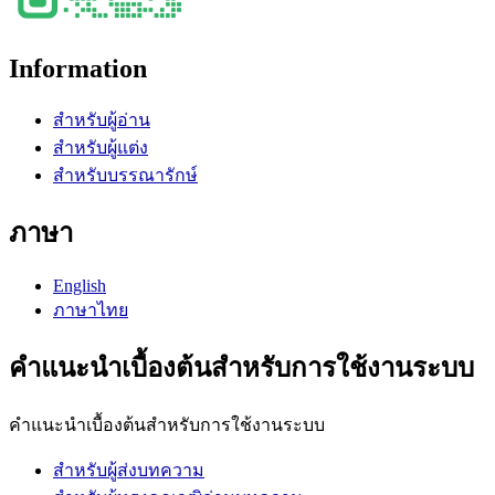
Information
สำหรับผู้อ่าน
สำหรับผู้แต่ง
สำหรับบรรณารักษ์
ภาษา
English
ภาษาไทย
คำแนะนำเบื้องต้นสำหรับการใช้งานระบบ
คำแนะนำเบื้องต้นสำหรับการใช้งานระบบ
สำหรับผู้ส่งบทความ