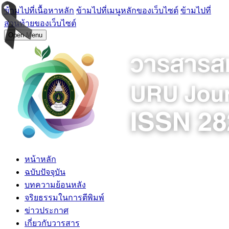
ข้ามไปที่เนื้อหาหลัก
ข้ามไปที่เมนูหลักของเว็บไซต์
ข้ามไปที่
ส่วนท้ายของเว็บไซต์
Open Menu
หน้าหลัก
ฉบับปัจจุบัน
บทความย้อนหลัง
จริยธรรมในการตีพิมพ์
ข่าวประกาศ
เกี่ยวกับวารสาร