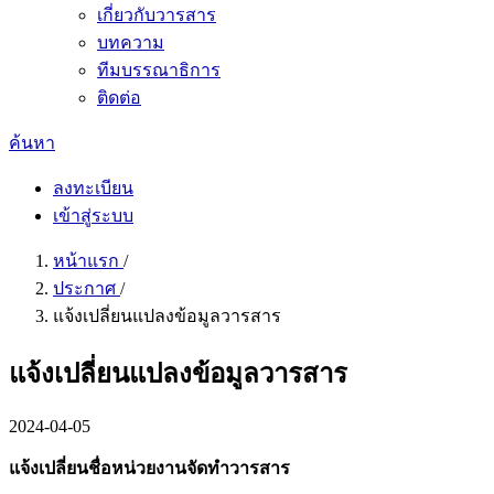
เกี่ยวกับวารสาร
บทความ
ทีมบรรณาธิการ
ติดต่อ
ค้นหา
ลงทะเบียน
เข้าสู่ระบบ
หน้าแรก
/
ประกาศ
/
แจ้งเปลี่ยนแปลงข้อมูลวารสาร
แจ้งเปลี่ยนแปลงข้อมูลวารสาร
2024-04-05
แจ้งเปลี่ยนชื่อหน่วยงานจัดทำวารสาร