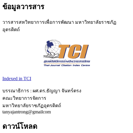
ข้อมูลวารสาร
วารสารสหวิทยาการเพื่อการพัฒนา มหาวิทยาลัยราชภัฏ
อุตรดิตถ์
Indexed in TCI
บรรณาธิการ : ผศ.ดร.ธัญญา จันทร์ตรง
คณะวิทยาการจัดการ
มหาวิทยาลัยราชภัฏอุตรดิตถ์
tanyajantrong@gmailcom
ดาวน์โหลด