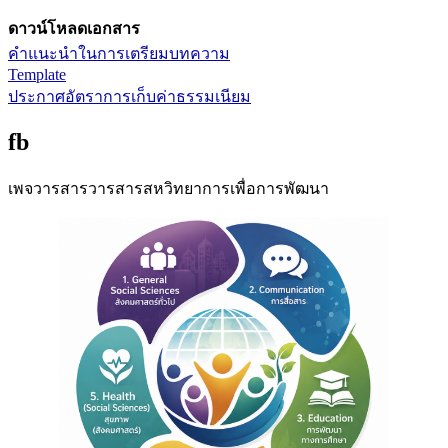
ดาวน์โหลดเอกสาร
คำแนะนำในการเตรียมบทความ
Template
ประกาศอัตราการเก็บค่าธรรมเนียม
fb
เพจวารสารวารสารสหวิทยาการเพื่อการพัฒนา