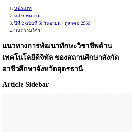
หน้าแรก
คลังบทความ
ปีที่ 2 ฉบับที่ 5: กันยายน - ตุลาคม 2566
บทความวิจัย
แนวทางการพัฒนาทักษะวิชาชีพด้าน
เทคโนโลยีดิจิทัล ของสถานศึกษาสังกัด
อาชีวศึกษาจังหวัดอุดรธานี
Article Sidebar