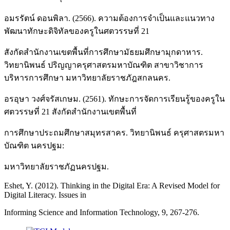
อมรรัตน์ ดอนพิลา. (2566). ความต้องการจำเป็นและแนวทาง
พัฒนาทักษะดิจิทัลของครูในศตวรรษที่ 21
สังกัดสำนักงานเขตพื้นที่การศึกษามัธยมศึกษามุกดาหาร.
วิทยานิพนธ์ ปริญญาครุศาสตรมหาบัณฑิต สาขาวิชาการ
บริหารการศึกษา มหาวิทยาลัยราชภัฎสกลนคร.
อรอุษา วงศ์จรัสเกษม. (2561). ทักษะการจัดการเรียนรู้ของครูใน
ศตวรรษที่ 21 สังกัดสำนักงานเขตพื้นที่
การศึกษาประถมศึกษาสมุทรสาคร. วิทยานิพนธ์ ครุศาสตรมหา
บัณฑิต นครปฐม:
มหาวิทยาลัยราชภัฏนครปฐม.
Eshet, Y. (2012). Thinking in the Digital Era: A Revised Model for
Digital Literacy. Issues in
Informing Science and Information Technology, 9, 267-276.