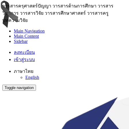
วารสารครุศาสตร์ปัญญา วารสารด้านการศึกษา วารสาร
วิชาการ วารสารวิจัย วารสารศึกษาศาสตร์ วารสารครู
บทความวิจัย
Main Navigation
Main Content
Sidebar
ลงทะเบียน
เข้าสู่ระบบ
ภาษาไทย
English
Toggle navigation