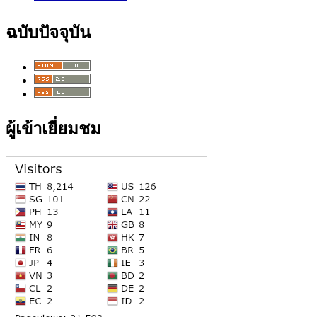
ฉบับปัจจุบัน
ผู้เข้าเยี่ยมชม