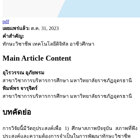
pdf
เผยแพร่แล้ว:
ต.ค. 31, 2023
คำสำคัญ:
ทักษะวิชาชีพ เทคโนโลยีดิจิทัล อาชีวศึกษา
Main Article Content
อุไรวรรณ อุภัยพรม
สาขาวิชาการบริหารการศึกษา มหาวิทยาลัยราชภัฏอุดรธานี
พิมพ์พร จารุจิตร์
สาขาวิชาการบริหารการศึกษา มหาวิทยาลัยราชภัฏอุดรธานี
บทคัดย่อ
การวิจัยนี้มีวัตถุประสงค์เพื่อ 1) ศึกษาสภาพปัจจุบัน สภาพที่พึง
ประสงค์และความต้องการจำเป็นในการพัฒนาทักษะวิชาชีพ