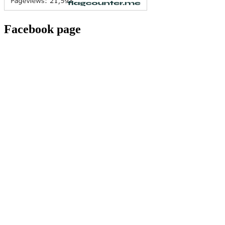
Facebook page