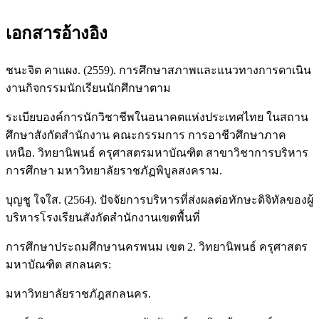
เอกสารอ้างอิง
ชนะจิต คาแผง. (2559). การศึกษาสภาพและแนวทางการดาเนิน
งานกิจกรรมนักเรียนนักศึกษาตาม
ระเบียบองค์การนักวิชาชีพในอนาคตแห่งประเทศไทย ในสถาน
ศึกษาสังกัดสำนักงาน คณะกรรมการ การอาชีวศึกษาภาค
เหนือ. วิทยานิพนธ์ ครุศาสตรมหาบัณฑิต สาขาวิชาการบริหาร
การศึกษา มหาวิทยาลัยราชภัฏพิบูลสงคราม.
บุญชู ใจใส. (2564). ปัจจัยการบริหารที่ส่งผลต่อทักษะดิจิทัลของผู้
บริหารโรงเรียนสังกัดสำนักงานเขตพื้นที่
การศึกษาประถมศึกษานครพนม เขต 2. วิทยานิพนธ์ ครุศาสตร
มหาบัณฑิต สกลนคร:
มหาวิทยาลัยราชภัฎสกลนคร.