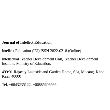
Journal of Intellect Education
Intellect Education (IEJ) ISSN 2822-0218 (Online)
Intellectual Teacher Development Unit, Teacher Development
Institute, Ministry of Education.
499/91 Rajacity Lakeside and Garden Home, Sila, Mueang, Khon
Kaen 40000
Tel. +6643235122, +66885606666