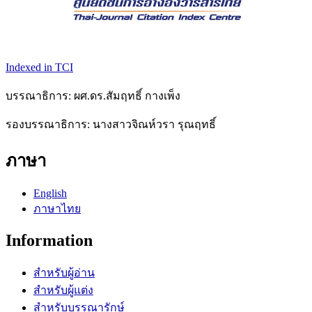
Indexed in TCI
บรรณาธิการ: ผศ.ดร.สัมฤทธิ์ กางเพ็ง
รองบรรณาธิการ: นางสาวจิณห์วรา รุณฤทธิ์
ภาษา
English
ภาษาไทย
Information
สำหรับผู้อ่าน
สำหรับผู้แต่ง
สำหรับบรรณารักษ์