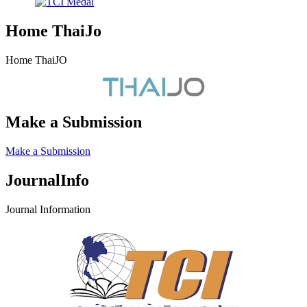
Home ThaiJo
Home ThaiJO
Make a Submission
Make a Submission
JournalInfo
Journal Information