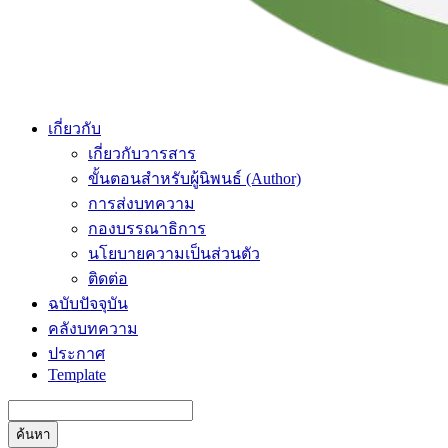
เกี่ยวกับ
เกี่ยวกับวารสาร
ขั้นตอนสำหรับผู้นิพนธ์ (Author)
การส่งบทความ
กองบรรณาธิการ
นโยบายความเป็นส่วนตัว
ติดต่อ
ฉบับปัจจุบัน
คลังบทความ
ประกาศ
Template
ค้นหา