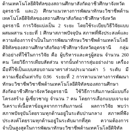
ด้านเทคโนโลยีดิจิทัลของสถานศึกษาสังกัดอาชีวศึกษาจังหวัด
อุดรธานี และ2) ศึกษาแนวทางการพัฒนาทักษะวิชาชีพด้าน
เทคโนโลยีดิจิทัลของสถานศึกษาสังกัดอาชีวศึกษาจังหวัด
อุดรธานี การวิจัยแบ่งเป็น 2 ระยะ โดยใช้ระเบียบวิธีวิจัยแบบ
ผสมผสาน ระยะที่ 1 ศึกษาสภาพปัจจุบัน สภาพที่พึงประสงค์และ
ความต้องการจำเป็นในการพัฒนาทักษะวิชาชีพด้านเทคโนโลยี
ดิจิทัลของสถานศึกษาสังกัดอาชีวศึกษาจังหวัดอุดรธานี กลุ่ม
ตัวอย่างที่ใช้ในการวิจัย คือ ผู้บริหารและครูผู้สอน จำนวน 260
คน โดยวิธีการเทียบสัดส่วน จากนั้นทำการสุ่มอย่างง่าย เครื่อง
มือที่ใช้เป็นแบบสอบถามมาตราส่วนประมาณค่า 5 ระดับ มี
ความเชื่อมั่นเท่ากับ 0.96 ระยะที่ 2 การหาแนวทางการพัฒนา
ทักษะวิชาชีพวิชาชีพด้านเทคโนโลยีดิจิทัลของสถานศึกษา
สังกัดอาชีวศึกษาจังหวัดอุดรธานี ใช้วิธีการสัมภาษณ์แบบกึ่ง
โครงสร้าง ผู้เชี่ยวชาญ จำนวน 7 คน โดยการเลือกแบบเจาะจง
วิเคราะห์เนื้อหาข้อมูลจากการสัมภาษณ์ ผลการวิจัย พบว่า
สภาพปัจจุบันโดยรวมทุกด้านอยู่ในระดับปานกลาง สภาพที่พึง
ประสงค์โดยรวมทุกด้านอยู่ในระดับมากที่สุด ความต้องการ
จำเป็นสูงสุดในการพัฒนาทักษะวิชาชีพด้านเทคโนโลยีดิจิทัล