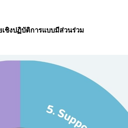
ชิงปฏิบัติการแบบมีส่วนร่วม