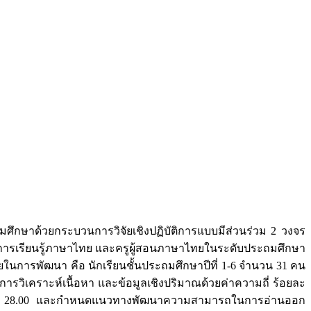
ศึกษาด้วยกระบวนการวิจัยเชิงปฏิบัติการแบบมีส่วนร่วม 2 วงจร
่มสาระการเรียนรู้ภาษาไทย และครูผู้สอนภาษาไทยในระดับประถมศึกษา
ยในการพัฒนา คือ นักเรียนชั้นประถมศึกษาปีที่ 1-6 จำนวน 31 คน
รวิเคราะห์เนื้อหา และข้อมูลเชิงปริมาณด้วยค่าความถี่ ร้อยละ
ร้อยละ 28.00 และกำหนดแนวทางพัฒนาความสามารถในการอ่านออก