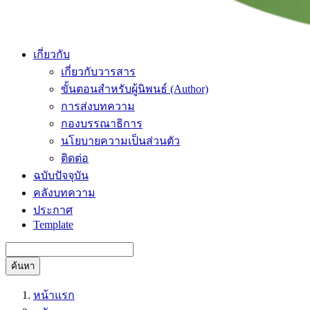
เกี่ยวกับ
เกี่ยวกับวารสาร
ขั้นตอนสำหรับผู้นิพนธ์ (Author)
การส่งบทความ
กองบรรณาธิการ
นโยบายความเป็นส่วนตัว
ติดต่อ
ฉบับปัจจุบัน
คลังบทความ
ประกาศ
Template
ค้นหา
หน้าแรก