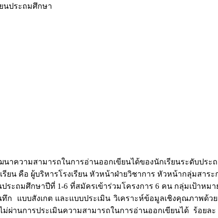
เรียนประถมศึกษา
ารพัฒนาความสามารถในการอ่านออกเขียนได้ของนักเรียนระดับประถม
ยในโรงเรียน คือ ผู้บริหารโรงเรียน หัวหน้าฝ่ายวิชาการ หัวหน้ากลุ
ประถมศึกษาปีที่ 1-6 ที่สมัครเข้าร่วมโครงการ 6 คน กลุ่มเป้าหมา
นทึก แบบสังเกต และแบบประเมิน วิเคราะห์ข้อมูลเชิงคุณภาพด้วยกา
เรียนไม่ผ่านการประเมินความสามารถในการอ่านออกเขียนได้ 