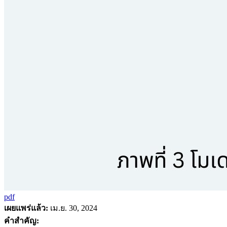
pdf
เผยแพร่แล้ว:
เม.ย. 30, 2024
คำสำคัญ: