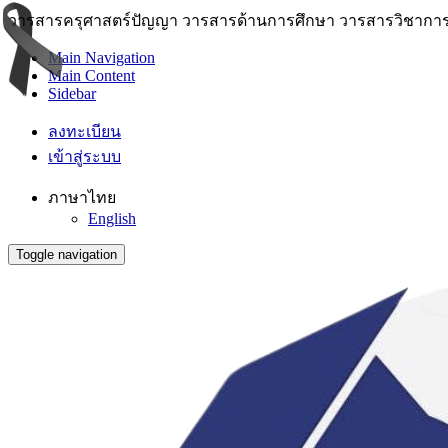
วารสารครุศาสตร์ปัญญา วารสารด้านการศึกษา วารสารวิชาการ 
Main Navigation
Main Content
Sidebar
ลงทะเบียน
เข้าสู่ระบบ
ภาษาไทย
English
Toggle navigation