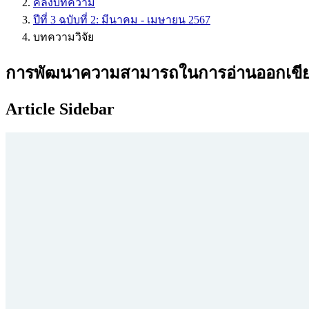
คลังบทความ
ปีที่ 3 ฉบับที่ 2: มีนาคม - เมษายน 2567
บทความวิจัย
การพัฒนาความสามารถในการอ่านออกเขียนได
Article Sidebar