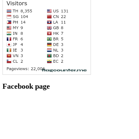
Facebook page