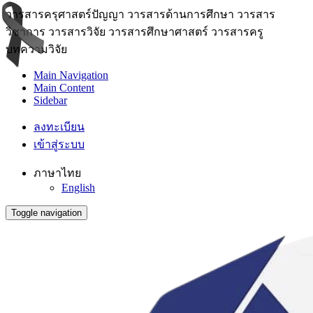
วารสารครุศาสตร์ปัญญา วารสารด้านการศึกษา วารสาร
วิชาการ วารสารวิจัย วารสารศึกษาศาสตร์ วารสารครู
บทความวิจัย
Main Navigation
Main Content
Sidebar
ลงทะเบียน
เข้าสู่ระบบ
ภาษาไทย
English
Toggle navigation