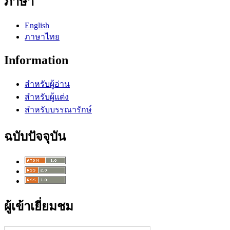
ภาษา
English
ภาษาไทย
Information
สำหรับผู้อ่าน
สำหรับผู้แต่ง
สำหรับบรรณารักษ์
ฉบับปัจจุบัน
ผู้เข้าเยี่ยมชม