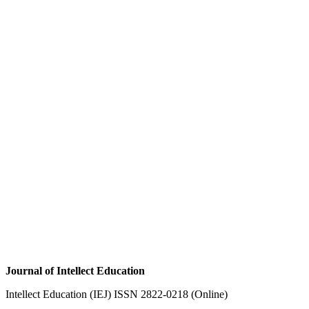
Journal of Intellect Education
Intellect Education (IEJ) ISSN 2822-0218 (Online)