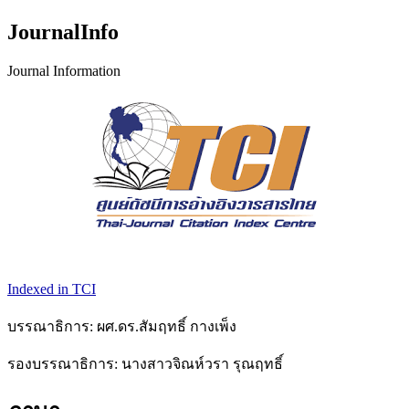
JournalInfo
Journal Information
Indexed in TCI
บรรณาธิการ: ผศ.ดร.สัมฤทธิ์ กางเพ็ง
รองบรรณาธิการ: นางสาวจิณห์วรา รุณฤทธิ์