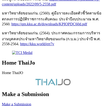
content/uploads/2022/09/5-2558.pdf
มหาวิทยาลัยขอนแก่น. (2560). คู่มือรายละเอียดตัวชี้วัดตามข้อ
ตกลงการปฏิบัติราชการระดับคณะ ประจำปีงบประมาณ พ.ศ.
2560.
https://qm.kku.ac.th/downloads/KPIOPDC60d.pdf
มหาวิทยาลัยขอนแก่น. (2564). ประกาศคณะกรรมการบริหาร
งานบุคคลประจำมหาวิทยาลัยขอนแก่น (ก.บ.ม.) ประจำปี พ.ศ.
2558-2564.
https://kku.world/err7v
Home ThaiJo
Home ThaiJO
Make a Submission
Make a Submission