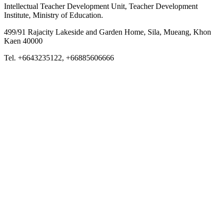
Intellectual Teacher Development Unit, Teacher Development
Institute, Ministry of Education.
499/91 Rajacity Lakeside and Garden Home, Sila, Mueang, Khon
Kaen 40000
Tel. +6643235122, +66885606666