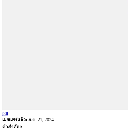
pdf
เผยแพร่แล้ว:
ส.ค. 21, 2024
คำสำคัญ: