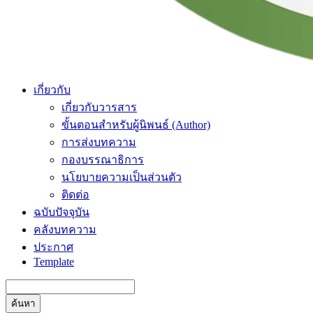
เกี่ยวกับ
เกี่ยวกับวารสาร
ขั้นตอนสำหรับผู้นิพนธ์ (Author)
การส่งบทความ
กองบรรณาธิการ
นโยบายความเป็นส่วนตัว
ติดต่อ
ฉบับปัจจุบัน
คลังบทความ
ประกาศ
Template
ค้นหา