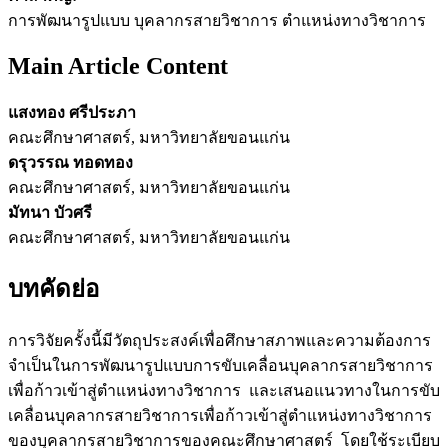
การพัฒนารูปแบบ บุคลากรสายวิชาการ ตำแหน่งทางวิชาการ
Main Article Content
แสงทอง ศรีประภา
คณะศึกษาศาสตร์, มหาวิทยาลัยขอนแก่น
ดรุวรรณ ทอดทอง
คณะศึกษาศาสตร์, มหาวิทยาลัยขอนแก่น
มัทนา บัวศรี
คณะศึกษาศาสตร์, มหาวิทยาลัยขอนแก่น
บทคัดย่อ
การวิจัยครั้งนี้มีวัตถุประสงค์เพื่อศึกษาสภาพและความต้องการ
จำเป็นในการพัฒนารูปแบบการขับเคลื่อนบุคลากรสายวิชาการ
เพื่อก้าวเข้าสู่ตำแหน่งทางวิชาการ และเสนอแนวทางในการขับ
เคลื่อนบุคลากรสายวิชาการเพื่อก้าวเข้าสู่ตำแหน่งทางวิชาการ
ของบุคลากรสายวิชาการของคณะศึกษาศาสตร์ โดยใช้ระเบียบ