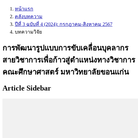
หน้าแรก
คลังบทความ
ปีที่ 3 ฉบับที่ 4 (2024): กรกฎาคม-สิงหาคม 2567
บทความวิจัย
การพัฒนารูปแบบการขับเคลื่อนบุคลากร
สายวิชาการเพื่อก้าวสู่ตำแหน่งทางวิชาการ
คณะศึกษาศาสตร์ มหาวิทยาลัยขอนแก่น
Article Sidebar