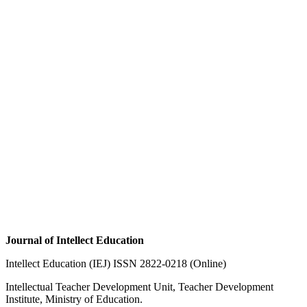
Journal of Intellect Education
Intellect Education (IEJ) ISSN 2822-0218 (Online)
Intellectual Teacher Development Unit, Teacher Development
Institute, Ministry of Education.