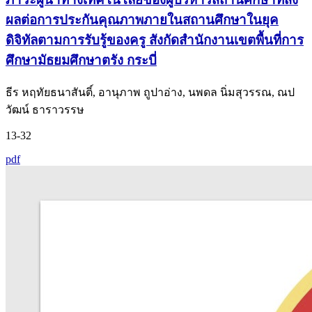
ผลต่อการประกันคุณภาพภายในสถานศึกษาในยุค
ดิจิทัลตามการรับรู้ของครู สังกัดสำนักงานเขตพื้นที่การ
ศึกษามัธยมศึกษาตรัง กระบี่
ธีร หฤทัยธนาสันติ์, อานุภาพ ถูปาอ่าง, นพดล นิ่มสุวรรณ, ณป
วัฒน์ ธาราวรรษ
13-32
pdf