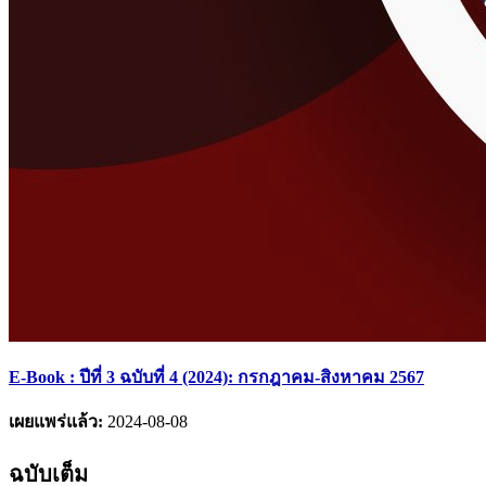
E-Book : ปีที่ 3 ฉบับที่ 4 (2024): กรกฎาคม-สิงหาคม 2567
เผยแพร่แล้ว:
2024-08-08
ฉบับเต็ม