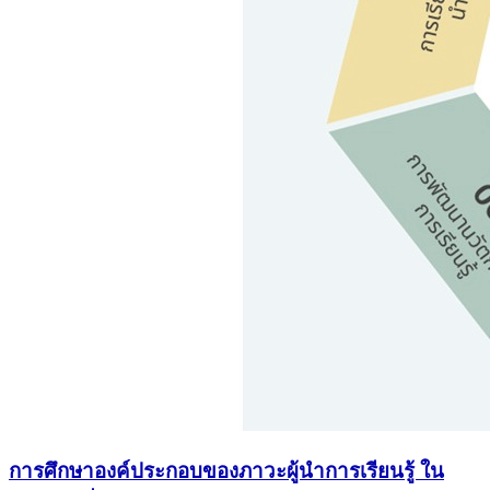
การศึกษาองค์ประกอบของภาวะผู้นำการเรียนรู้ ใน