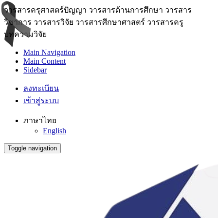
วารสารครุศาสตร์ปัญญา วารสารด้านการศึกษา วารสาร
วิชาการ วารสารวิจัย วารสารศึกษาศาสตร์ วารสารครู
บทความวิจัย
Main Navigation
Main Content
Sidebar
ลงทะเบียน
เข้าสู่ระบบ
ภาษาไทย
English
Toggle navigation