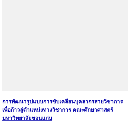
การพัฒนารูปแบบการขับเคลื่อนบุคลากรสายวิชาการ
เพื่อก้าวสู่ตำแหน่งทางวิชาการ คณะศึกษาศาสตร์
มหาวิทยาลัยขอนแก่น