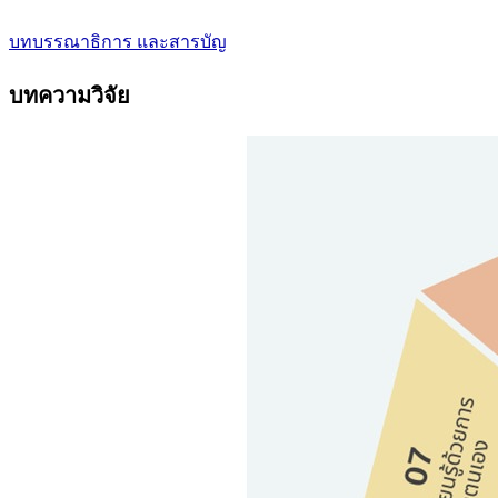
บทบรรณาธิการ และสารบัญ
บทความวิจัย