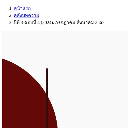
หน้าแรก
คลังบทความ
ปีที่ 3 ฉบับที่ 4 (2024): กรกฎาคม-สิงหาคม 2567