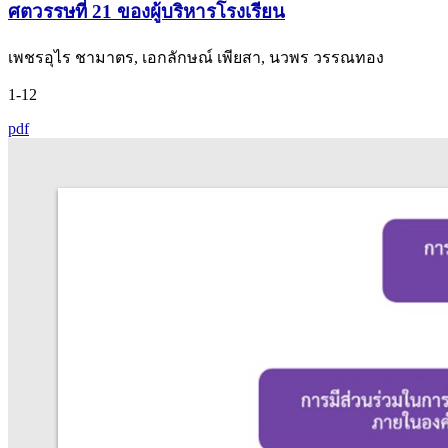
ศตวรรษที่ 21 ของผู้บริหารโรงเรียน
เพชรอุไร ชามาตร, เอกลักษณ์ เพียสา, นวพร วรรณทอง
1-12
pdf