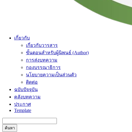
เกี่ยวกับ
เกี่ยวกับวารสาร
ขั้นตอนสำหรับผู้นิพนธ์ (Author)
การส่งบทความ
กองบรรณาธิการ
นโยบายความเป็นส่วนตัว
ติดต่อ
ฉบับปัจจุบัน
คลังบทความ
ประกาศ
Template
ค้นหา