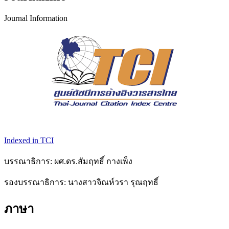
Journal Information
Indexed in TCI
บรรณาธิการ: ผศ.ดร.สัมฤทธิ์ กางเพ็ง
รองบรรณาธิการ: นางสาวจิณห์วรา รุณฤทธิ์
ภาษา