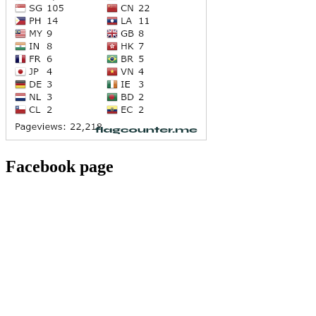
Facebook page