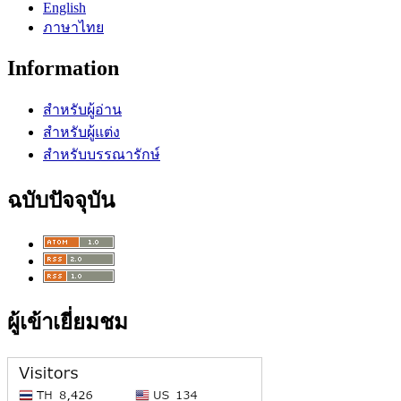
English
ภาษาไทย
Information
สำหรับผู้อ่าน
สำหรับผู้แต่ง
สำหรับบรรณารักษ์
ฉบับปัจจุบัน
ผู้เข้าเยี่ยมชม