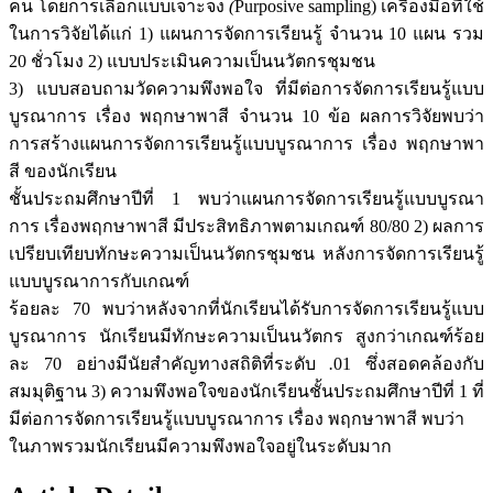
คน โดยการเลือกแบบเจาะจง
(
Purposive sampling) เครื่องมือที่ใช้
ในการวิจัยได้แก่ 1) แผนการจัดการเรียนรู้ จำนวน 10 แผน รวม
20 ชั่วโมง 2) แบบประเมินความเป็นนวัตกรชุมชน
3) แบบสอบถามวัดความพึงพอใจ ที่มีต่อการจัดการเรียนรู้แบบ
บูรณาการ เรื่อง พฤกษาพาสี จำนวน 10 ข้อ ผลการวิจัยพบว่า
การสร้างแผนการจัดการเรียนรู้แบบบูรณาการ เรื่อง พฤกษาพา
สี ของนักเรียน
ชั้นประถมศึกษาปีที่ 1 พบว่าแผนการจัดการเรียนรู้แบบบูรณา
การ เรื่องพฤกษาพาสี มีประสิทธิภาพตามเกณฑ์ 80/80 2) ผลการ
เปรียบเทียบทักษะความเป็นนวัตกรชุมชน หลังการจัดการเรียนรู้
แบบบูรณาการกับเกณฑ์
ร้อยละ 70 พบว่าหลังจากที่นักเรียนได้รับการจัดการเรียนรู้แบบ
บูรณาการ นักเรียนมีทักษะความเป็นนวัตกร สูงกว่าเกณฑ์ร้อย
ละ 70 อย่างมีนัยสำคัญทางสถิติที่ระดับ
.
01 ซึ่งสอดคล้องกับ
สมมุติฐาน 3) ความพึงพอใจของนักเรียนชั้นประถมศึกษาปีที่ 1 ที่
มีต่อการจัดการเรียนรู้แบบบูรณาการ เรื่อง พฤกษาพาสี พบว่า
ในภาพรวมนักเรียนมีความพึงพอใจอยู่ในระดับมาก