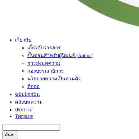
เกี่ยวกับ
เกี่ยวกับวารสาร
ขั้นตอนสำหรับผู้นิพนธ์ (Author)
การส่งบทความ
กองบรรณาธิการ
นโยบายความเป็นส่วนตัว
ติดต่อ
ฉบับปัจจุบัน
คลังบทความ
ประกาศ
Template
ค้นหา