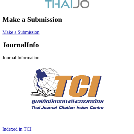
Make a Submission
Make a Submission
JournalInfo
Journal Information
Indexed in TCI