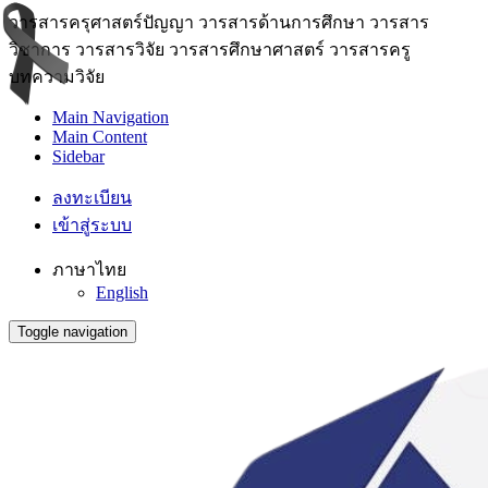
วารสารครุศาสตร์ปัญญา วารสารด้านการศึกษา วารสาร
วิชาการ วารสารวิจัย วารสารศึกษาศาสตร์ วารสารครู
บทความวิจัย
Main Navigation
Main Content
Sidebar
ลงทะเบียน
เข้าสู่ระบบ
ภาษาไทย
English
Toggle navigation