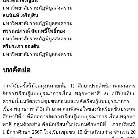
นพรัตน์ เจริญสิน
มหาวิทยาลัยราชภัฏพิบูลสงคราม
ธนนันท์ เจริญสิน
มหาวิทยาลัยราชภัฏพิบูลสงคราม
พรรณปภรณ์ สัมฤทธิ์โพธิ์ทอง
มหาวิทยาลัยราชภัฏพิบูลสงคราม
ศรีประภา ฮองต้น
มหาวิทยาลัยราชภัฏพิบูลสงคราม
บทคัดย่อ
การวิจัยครั้งนี้มีจุดมุ่งหมายเพื่อ 1) ศึกษาประสิทธิภาพแผนการ
จัดการเรียนรู้แบบบูรณาการเรื่อง พฤกษาพาสี 2) เปรียบเทียบ
ความเป็นนวัตกรรมชุมชนก่อนและหลังเรียนรู้แบบบูรณาการ
เรื่อง พฤกษาพาสี 3) ศึกษาความพึงพอใจของนักเรียนชั้นประถม
ศึกษาปีที่ 1 ที่มีต่อการจัดการเรียนรู้แบบบูรณาการ เรื่อง พฤกษา
พาสี กลุ่มตัวอย่าง คือนักเรียนชั้นประถมศึกษาปีที่ 1 ภาคเรียนที่
1 ปีการศึกษา 2567 โรงเรียนชุมชน 15 บ้านเนินสว่าง จำนวน 20