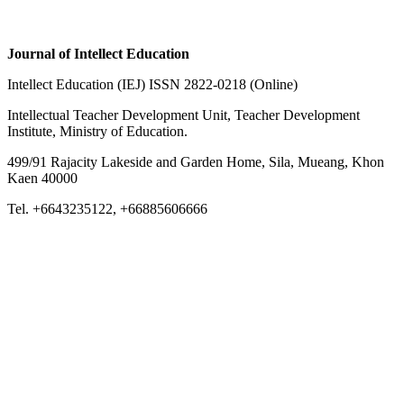
Journal of Intellect Education
Intellect Education (IEJ) ISSN 2822-0218 (Online)
Intellectual Teacher Development Unit, Teacher Development
Institute, Ministry of Education.
499/91 Rajacity Lakeside and Garden Home, Sila, Mueang, Khon
Kaen 40000
Tel. +6643235122, +66885606666