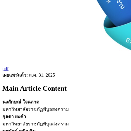
pdf
เผยแพร่แล้ว:
ส.ค. 31, 2025
Main Article Content
นงลักษณ์ ใจฉลาด
มหาวิทยาลัยราชภัฏพิบูลสงคราม
กุลดา ยะคำ
มหาวิทยาลัยราชภัฏพิบูลสงคราม