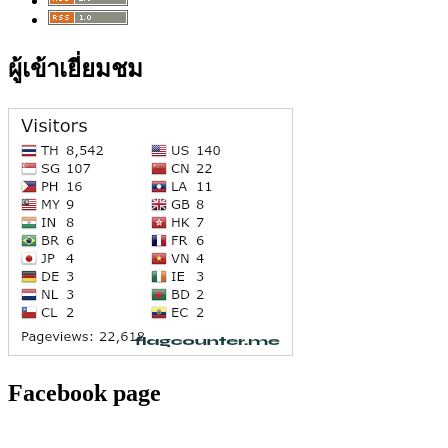
ผู้เข้าเยี่ยมชม
Facebook page