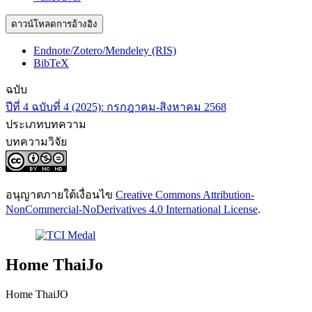
ดาวน์โหลดการอ้างอิง
Endnote/Zotero/Mendeley (RIS)
BibTeX
ฉบับ
ปีที่ 4 ฉบับที่ 4 (2025): กรกฎาคม-สิงหาคม 2568
ประเภทบทความ
บทความวิจัย
อนุญาตภายใต้เงื่อนไข
Creative Commons Attribution-
NonCommercial-NoDerivatives 4.0 International License
.
Home ThaiJo
Home ThaiJO