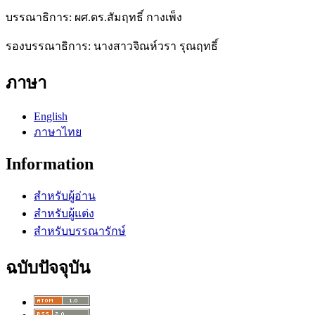
บรรณาธิการ: ผศ.ดร.สัมฤทธิ์ กางเพ็ง
รองบรรณาธิการ: นางสาวจิณห์วรา รุณฤทธิ์
ภาษา
English
ภาษาไทย
Information
สำหรับผู้อ่าน
สำหรับผู้แต่ง
สำหรับบรรณารักษ์
ฉบับปัจจุบัน