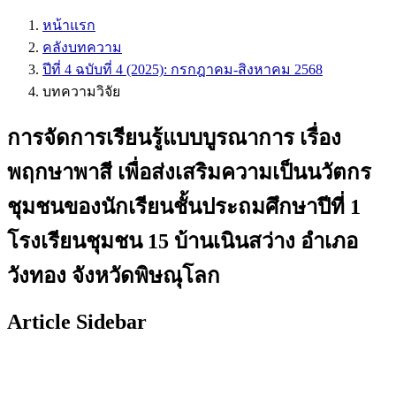
หน้าแรก
คลังบทความ
ปีที่ 4 ฉบับที่ 4 (2025): กรกฎาคม-สิงหาคม 2568
บทความวิจัย
การจัดการเรียนรู้แบบบูรณาการ เรื่อง
พฤกษาพาสี เพื่อส่งเสริมความเป็นนวัตกร
ชุมชนของนักเรียนชั้นประถมศึกษาปีที่ 1
โรงเรียนชุมชน 15 บ้านเนินสว่าง อำเภอ
วังทอง จังหวัดพิษณุโลก
Article Sidebar