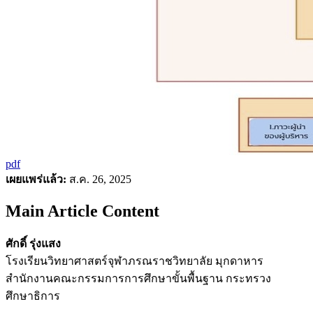
pdf
เผยแพร่แล้ว:
ส.ค. 26, 2025
Main Article Content
ศักดิ์ รุ่งแสง
โรงเรียนวิทยาศาสตร์จุฬาภรณราชวิทยาลัย มุกดาหาร
สำนักงานคณะกรรมการการศึกษาขั้นพื้นฐาน กระทรวง
ศึกษาธิการ