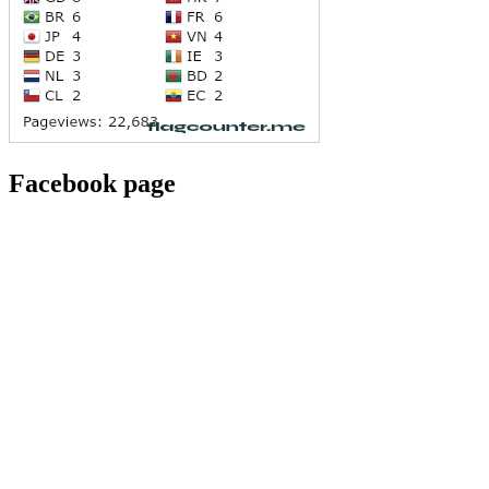
Facebook page