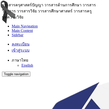
วารสารครุศาสตร์ปัญญา วารสารด้านการศึกษา วารสาร
วิชาการ วารสารวิจัย วารสารศึกษาศาสตร์ วารสารครู
บทความวิจัย
Main Navigation
Main Content
Sidebar
ลงทะเบียน
เข้าสู่ระบบ
ภาษาไทย
English
Toggle navigation