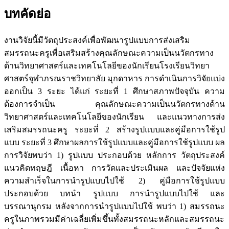
บทคัดย่อ
งานวิจัยนี้มีวัตถุประสงค์เพื่อพัฒนารูปแบบการส่งเสริม
สมรรถนะครูเพื่อเสริมสร้างคุณลักษณะความเป็นนวัตกรทาง
ด้านวิทยาศาสตร์และเทคโนโลยีของนักเรียนโรงเรียนวิทยา
ศาสตร์จุฬาภรณราชวิทยาลัย มุกดาหาร การดำเนินการวิจัยแบ่ง
ออกเป็น 3 ระยะ ได้แก่ ระยะที่ 1 ศึกษาสภาพปัจจุบัน ความ
ต้องการจำเป็น คุณลักษณะความเป็นนวัตกรทางด้าน
วิทยาศาสตร์และเทคโนโลยีของนักเรียน และแนวทางการส่ง
เสริมสมรรถนะครู ระยะที่ 2 สร้างรูปแบบและคู่มือการใช้รูป
แบบ ระยะที่ 3 ศึกษาผลการใช้รูปแบบและคู่มือการใช้รูปแบบ ผล
การวิจัยพบว่า 1) รูปแบบ ประกอบด้วย หลักการ วัตถุประสงค์
แนวคิดทฤษฎี เนื้อหา การวัดและประเมินผล และปัจจัยแห่ง
ความสำเร็จในการนำรูปแบบไปใช้ 2) คู่มือการใช้รูปแบบ
ประกอบด้วย บทนำ รูปแบบ การนำรูปแบบไปใช้ และ
บรรณานุกรม หลังจากการนำรูปแบบไปใช้ พบว่า 1) สมรรถนะ
ครูในภาพรวมมีค่าเฉลี่ยเพิ่มขึ้นทั้งสมรรถนะหลักและสมรรถนะ