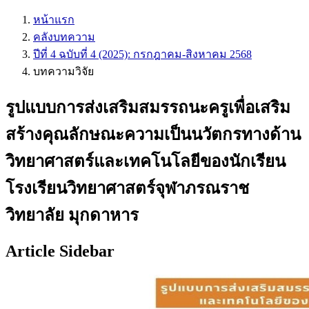
หน้าแรก
คลังบทความ
ปีที่ 4 ฉบับที่ 4 (2025): กรกฎาคม-สิงหาคม 2568
บทความวิจัย
รูปแบบการส่งเสริมสมรรถนะครูเพื่อเสริม
สร้างคุณลักษณะความเป็นนวัตกรทางด้าน
วิทยาศาสตร์และเทคโนโลยีของนักเรียน
โรงเรียนวิทยาศาสตร์จุฬาภรณราช
วิทยาลัย มุกดาหาร
Article Sidebar