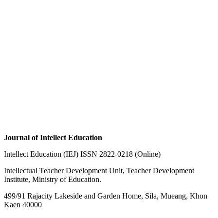
Journal of Intellect Education
Intellect Education (IEJ) ISSN 2822-0218 (Online)
Intellectual Teacher Development Unit, Teacher Development
Institute, Ministry of Education.
499/91 Rajacity Lakeside and Garden Home, Sila, Mueang, Khon
Kaen 40000