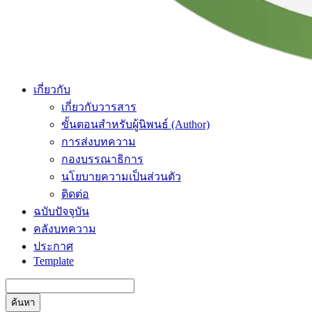
เกี่ยวกับ
เกี่ยวกับวารสาร
ขั้นตอนสำหรับผู้นิพนธ์ (Author)
การส่งบทความ
กองบรรณาธิการ
นโยบายความเป็นส่วนตัว
ติดต่อ
ฉบับปัจจุบัน
คลังบทความ
ประกาศ
Template
ค้นหา