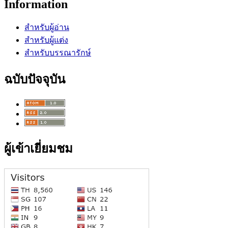
Information
สำหรับผู้อ่าน
สำหรับผู้แต่ง
สำหรับบรรณารักษ์
ฉบับปัจจุบัน
ผู้เข้าเยี่ยมชม