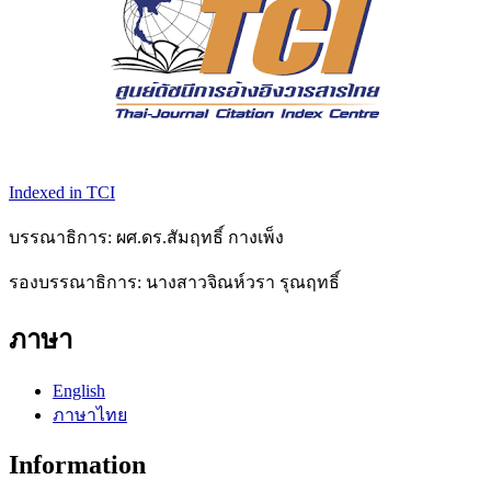
Indexed in TCI
บรรณาธิการ: ผศ.ดร.สัมฤทธิ์ กางเพ็ง
รองบรรณาธิการ: นางสาวจิณห์วรา รุณฤทธิ์
ภาษา
English
ภาษาไทย
Information