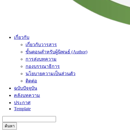
เกี่ยวกับ
เกี่ยวกับวารสาร
ขั้นตอนสำหรับผู้นิพนธ์ (Author)
การส่งบทความ
กองบรรณาธิการ
นโยบายความเป็นส่วนตัว
ติดต่อ
ฉบับปัจจุบัน
คลังบทความ
ประกาศ
Template
ค้นหา