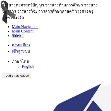
วารสารครุศาสตร์ปัญญา วารสารด้านการศึกษา วารสาร
วิชาการ วารสารวิจัย วารสารศึกษาศาสตร์ วารสารครู
บทความวิจัย
Main Navigation
Main Content
Sidebar
ลงทะเบียน
เข้าสู่ระบบ
ภาษาไทย
English
Toggle navigation