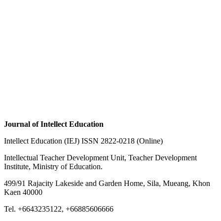
Journal of Intellect Education
Intellect Education (IEJ) ISSN 2822-0218 (Online)
Intellectual Teacher Development Unit, Teacher Development
Institute, Ministry of Education.
499/91 Rajacity Lakeside and Garden Home, Sila, Mueang, Khon
Kaen 40000
Tel. +6643235122, +66885606666