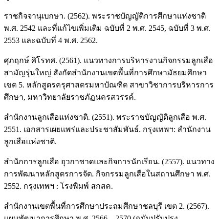
ราชกิจจานุเบกษา. (2562). พระราชบัญญัติการศึกษาแห่งชาติ
พ.ศ. 2542 และที่แก้ไขเพิ่มเติม ฉบับที่ 2 พ.ศ. 2545, ฉบับที่ 3 พ.ศ.
2553 และฉบับที่ 4 พ.ศ. 2562.
ศุภฤกษ์ ศิโรทศ. (2561). แนวทางการบริหารงานกิจกรรมลูกเสือ
สามัญรุ่นใหญ่ สังกัดสำนักงานเขตพื้นที่การศึกษามัธยมศึกษา
เขต 5. หลักสูตรครุศาสตรมหาบัณฑิต สาขาวิชาการบริหารการ
ศึกษา, มหาวิทยาลัยราชภัฏนครสวรรค์.
สํานักงานลูกเสือแห่งชาติ. (2551). พระราชบัญญัติลูกเสือ พ.ศ.
2551. เอกสารเผยแพร่และประชาสัมพันธ์. กรุงเทพฯ: สํานักงาน
ลูกเสือแห่งชาติ.
สำนักการลูกเสือ ยุวกาชาดและกิจการนักเรียน. (2557). แนวทาง
การพัฒนาหลักสูตรการจัด. กิจกรรมลูกเสือในสถานศึกษา พ.ศ.
2552. กรุงเทพฯ : โรงพิมพ์ สกสค.
สำนักงานเขตพื้นที่การศึกษาประถมศึกษาชลบุรี เขต 2. (2567).
แผนพัฒนาการศึกษา พ.ศ. 2566 – 2570 (ฉบับปรับปรุง