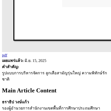
pdf
เผยแพร่แล้ว:
มิ.ย. 15, 2025
คำสำคัญ:
รูปแบบการบริหารจัดการ ลูกเสือสามัญรุ่นใหญ่ ความพิทักษ์รัก
ชาติ
Main Article Content
ธราธิป วงษ์แก้ว
รองผู้อำนวยการสำนักงานเขตพื้นที่การศึกษาประถมศึกษา