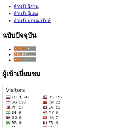
สำหรับผู้อ่าน
สำหรับผู้แต่ง
สำหรับบรรณารักษ์
ฉบับปัจจุบัน
ผู้เข้าเยี่ยมชม