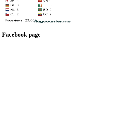
Facebook page