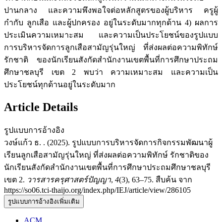
ปานกลาง และความพึงพอใจต่อหลักสูตรของผู้บริหาร ครูผู้
กำกับ ลูกเสือ และผู้ปกครอง อยู่ในระดับมากทุกด้าน 4) ผลการ
ประเมินความเหมาะสม และความเป็นประโยชน์ของรูปแบบ
การบริหารจัดการลูกเสือสามัญรุ่นใหญ่ ที่ส่งผลต่อความพิทักษ์
รักชาติ ของนักเรียนสังกัดสำนักงานเขตพื้นที่การศึกษาประถม
ศึกษาชลบุรี เขต 2 พบว่า ความเหมาะสม และความเป็น
ประโยชน์ทุกด้านอยู่ในระดับมาก
Article Details
รูปแบบการอ้างอิง
วงษ์แก้ว ธ. . (2025). รูปแบบการบริหารจัดการกิจกรรมพัฒนาผู้
เรียนลูกเสือสามัญรุ่นใหญ่ ที่ส่งผลต่อความพิทักษ์ รักชาติของ
นักเรียนสังกัดสำนักงานเขตพื้นที่การศึกษาประถมศึกษาชลบุรี
เขต 2.
วารสารครุศาสตร์ปัญญา
,
4
(3), 63–75. สืบค้น จาก
https://so06.tci-thaijo.org/index.php/IEJ/article/view/286105
รูปแบบการอ้างอิงเพิ่มเติม
ACM