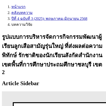
หน้าแรก
คลังบทความ
ปีที่ 4 ฉบับที่ 3 (2025): พฤษภาคม-มิถุนายน 2568
บทความวิจัย
รูปแบบการบริหารจัดการกิจกรรมพัฒนาผู้
เรียนลูกเสือสามัญรุ่นใหญ่ ที่ส่งผลต่อความ
พิทักษ์ รักชาติของนักเรียนสังกัดสำนักงาน
เขตพื้นที่การศึกษาประถมศึกษาชลบุรี เขต
2
Article Sidebar