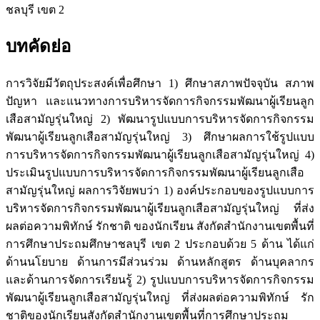
ชลบุรี เขต 2
บทคัดย่อ
การวิจัยมีวัตถุประสงค์เพื่อศึกษา 1) ศึกษาสภาพปัจจุบัน สภาพ
ปัญหา และแนวทางการบริหารจัดการกิจกรรมพัฒนาผู้เรียนลูก
เสือสามัญรุ่นใหญ่ 2) พัฒนารูปแบบการบริหารจัดการกิจกรรม
พัฒนาผู้เรียนลูกเสือสามัญรุ่นใหญ่ 3) ศึกษาผลการใช้รูปแบบ
การบริหารจัดการกิจกรรมพัฒนาผู้เรียนลูกเสือสามัญรุ่นใหญ่ 4)
ประเมินรูปแบบการบริหารจัดการกิจกรรมพัฒนาผู้เรียนลูกเสือ
สามัญรุ่นใหญ่ ผลการวิจัยพบว่า 1) องค์ประกอบของรูปแบบการ
บริหารจัดการกิจกรรมพัฒนาผู้เรียนลูกเสือสามัญรุ่นใหญ่ ที่ส่ง
ผลต่อความพิทักษ์ รักชาติ ของนักเรียน สังกัดสำนักงานเขตพื้นที่
การศึกษาประถมศึกษาชลบุรี เขต 2 ประกอบด้วย 5 ด้าน ได้แก่
ด้านนโยบาย ด้านการมีส่วนร่วม ด้านหลักสูตร ด้านบุคลากร
และด้านการจัดการเรียนรู้ 2) รูปแบบการบริหารจัดการกิจกรรม
พัฒนาผู้เรียนลูกเสือสามัญรุ่นใหญ่ ที่ส่งผลต่อความพิทักษ์ รัก
ชาติของนักเรียนสังกัดสำนักงานเขตพื้นที่การศึกษาประถม