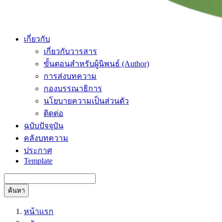
เกี่ยวกับ
เกี่ยวกับวารสาร
ขั้นตอนสำหรับผู้นิพนธ์ (Author)
การส่งบทความ
กองบรรณาธิการ
นโยบายความเป็นส่วนตัว
ติดต่อ
ฉบับปัจจุบัน
คลังบทความ
ประกาศ
Template
ค้นหา
หน้าแรก