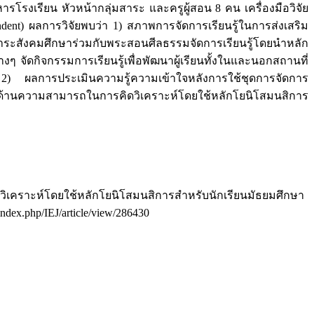
ิหารโรงเรียน หัวหน้ากลุ่มสาระ และครูผู้สอน 8 คน เครื่องมือวิจัย
dent) ผลการวิจัยพบว่า 1) สภาพการจัดการเรียนรู้ในการส่งเสริม
าระสังคมศึกษาร่วมกับพระสอนศีลธรรมจัดการเรียนรู้โดยนำหลัก
 จัดกิจกรรมการเรียนรู้เพื่อพัฒนาผู้เรียนทั้งในและนอกสถานที่
 2
) ผลการประเมินความรู้ความเข้าใจหลังการใช้ชุดการจัดการ
ะด้านความสามารถในการคิดวิเคราะห์โดยใช้หลักโยนิโสมนสิการ
คิดวิเคราะห์โดยใช้หลักโยนิโสมนสิการสำหรับนักเรียนมัธยมศึกษา
/index.php/IEJ/article/view/286430