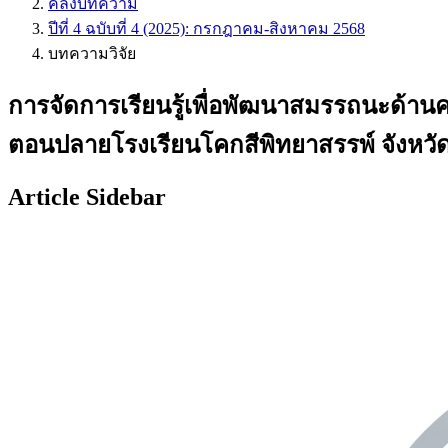
คลังบทความ
ปีที่ 4 ฉบับที่ 4 (2025): กรกฎาคม-สิงหาคม 2568
บทความวิจัย
การจัดการเรียนรู้เพื่อพัฒนาสมรรถนะด้า
ตอนปลายโรงเรียนโคกสีพิทยาสรรพ์ จังหว
Article Sidebar