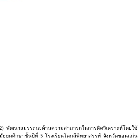
การ 2) พัฒนาสมรรถนะด้านความสามารถในการคิดวิเคราะห์โดยใช้
มศึกษาชั้นปีที่ 5 โรงเรียนโคกสีพิทยาสรรพ์ จังหวัดขอนแก่น