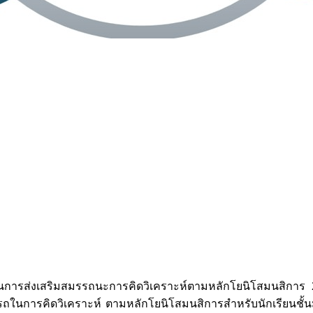
ียนรู้ในการส่งเสริมสมรรถนะการคิดวิเคราะห์ตามหลักโยนิโสมนสิ
การคิดวิเคราะห์ ตามหลักโยนิโสมนสิการสำหรับนักเรียนชั้นมัธย