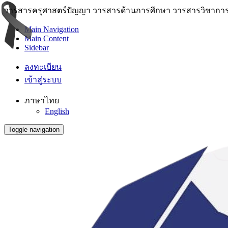
วารสารครุศาสตร์ปัญญา วารสารด้านการศึกษา วารสารวิชาการ 
Main Navigation
Main Content
Sidebar
ลงทะเบียน
เข้าสู่ระบบ
ภาษาไทย
English
Toggle navigation