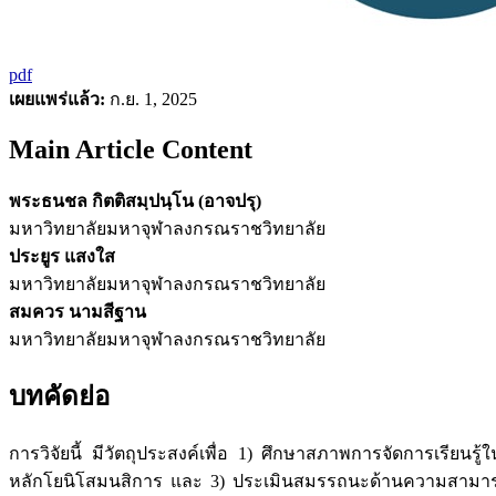
pdf
เผยแพร่แล้ว:
ก.ย. 1, 2025
Main Article Content
พระธนชล กิตติสมฺปนฺโน (อาจปรุ)
มหาวิทยาลัยมหาจุฬาลงกรณราชวิทยาลัย
ประยูร แสงใส
มหาวิทยาลัยมหาจุฬาลงกรณราชวิทยาลัย
สมควร นามสีฐาน
มหาวิทยาลัยมหาจุฬาลงกรณราชวิทยาลัย
บทคัดย่อ
การวิจัยนี้ มีวัตถุประสงค์เพื่อ 1) ศึกษาสภาพการจัดการเร
หลักโยนิโสมนสิการ และ 3) ประเมินสมรรถนะด้านความสามารถใน