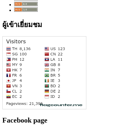
ผู้เข้าเยี่ยมชม
Facebook page