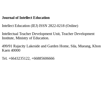
Journal of Intellect Education
Intellect Education (IEJ) ISSN 2822-0218 (Online)
Intellectual Teacher Development Unit, Teacher Development
Institute, Ministry of Education.
499/91 Rajacity Lakeside and Garden Home, Sila, Mueang, Khon
Kaen 40000
Tel. +6643235122, +66885606666