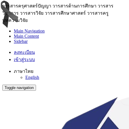
วารสารครุศาสตร์ปัญญา วารสารด้านการศึกษา วารสาร
วิชาการ วารสารวิจัย วารสารศึกษาศาสตร์ วารสารครู
บทความวิจัย
Main Navigation
Main Content
Sidebar
ลงทะเบียน
เข้าสู่ระบบ
ภาษาไทย
English
Toggle navigation