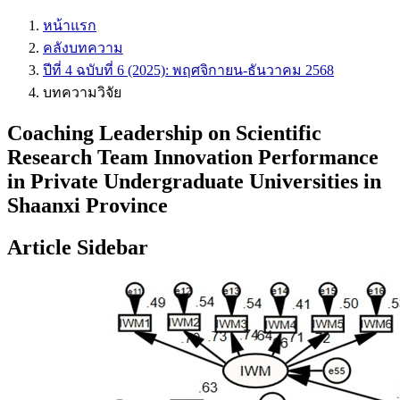
หน้าแรก
คลังบทความ
ปีที่ 4 ฉบับที่ 6 (2025): พฤศจิกายน-ธันวาคม 2568
บทความวิจัย
Coaching Leadership on Scientific
Research Team Innovation Performance
in Private Undergraduate Universities in
Shaanxi Province
Article Sidebar