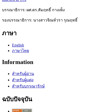
บรรณาธิการ: ผศ.ดร.สัมฤทธิ์ กางเพ็ง
รองบรรณาธิการ: นางสาวจิณห์วรา รุณฤทธิ์
ภาษา
English
ภาษาไทย
Information
สำหรับผู้อ่าน
สำหรับผู้แต่ง
สำหรับบรรณารักษ์
ฉบับปัจจุบัน