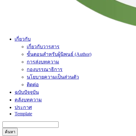
เกี่ยวกับ
เกี่ยวกับวารสาร
ขั้นตอนสำหรับผู้นิพนธ์ (Author)
การส่งบทความ
กองบรรณาธิการ
นโยบายความเป็นส่วนตัว
ติดต่อ
ฉบับปัจจุบัน
คลังบทความ
ประกาศ
Template
ค้นหา