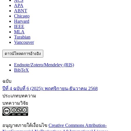
ACS
APA
ABNT
Chicago
Harvard
IEEE
MLA
Turabian
Vancouver
ดาวน์โหลดการอ้างอิง
Endnote/Zotero/Mendeley (RIS)
BibTeX
ฉบับ
ปีที่ 4 ฉบับที่ 6 (2025): พฤศจิกายน-ธันวาคม 2568
ประเภทบทความ
บทความวิจัย
อนุญาตภายใต้เงื่อนไข
Creative Commons Attribution-