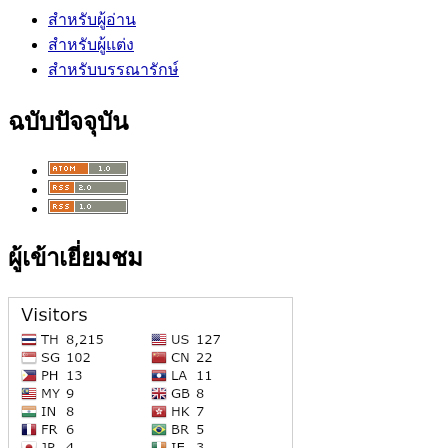
สำหรับผู้อ่าน
สำหรับผู้แต่ง
สำหรับบรรณารักษ์
ฉบับปัจจุบัน
ผู้เข้าเยี่ยมชม