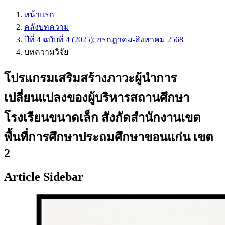
หน้าแรก
คลังบทความ
ปีที่ 4 ฉบับที่ 4 (2025): กรกฎาคม-สิงหาคม 2568
บทความวิจัย
โปรแกรมเสริมสร้างภาวะผู้นำการ
เปลี่ยนแปลงของผู้บริหารสถานศึกษา
โรงเรียนขนาดเล็ก สังกัดสำนักงานเขต
พื้นที่การศึกษาประถมศึกษาขอนแก่น เขต
2
Article Sidebar