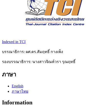
Indexed in TCI
บรรณาธิการ: ผศ.ดร.สัมฤทธิ์ กางเพ็ง
รองบรรณาธิการ: นางสาวจิณห์วรา รุณฤทธิ์
ภาษา
English
ภาษาไทย
Information