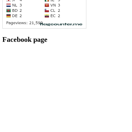
Facebook page