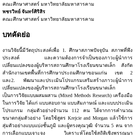
คณะศึกษาศาสตร์ มหาวิทยาลัยมหาสารคาม
พชรวิทย์ จันทร์ศิริสิร
คณะศึกษาศาสตร์ มหาวิทยาลัยมหาสารคาม
บทคัดย่อ
งานวิจัยนี้มีวัตถุประสงค์เพื่อ 1. ศึกษาสภาพปัจจุบัน สภาพที่พึง
ประสงค์ และความต้องการจำเป็นของภาวะผู้นำการ
เปลี่ยนแปลงของผู้บริหารสถานศึกษาโรงเรียนขนาดเล็ก สังกัด
สำนักงานเขตพื้นที่การศึกษาประถมศึกษาขอนแก่น เขต 2
และ2. พัฒนาและประเมินโปรแกรมเสริมสร้างภาวะผู้นำการ
เปลี่ยนแปลงของผู้บริหารสถานศึกษาโรงเรียนขนาดเล็ก
เป็นการวิจัยแบบผสมผสาน (Mixed Methods Research) เครื่องมือ
ในการวิจัย ได้แก่ แบบสอบถาม แบบสัมภาษณ์ และแบบประเมิน
โปรแกรม กลุ่มตัวอย่างจำนวน 112 คน ได้จากการคำนวณ
ขนาดกลุ่มตัวอย่าง โดยใช้สูตร Krejcie and Morgan แล้วใช้การ
สุ่มตัวอย่างแบบแบ่งชั้นภูมิ และผู้ทรงคุณวุฒิ จำนวน 5 คน จาก
การเลือกแบบเจาะจง วิเคราะห์โดยใช้สถิติเชิงพรรณนา