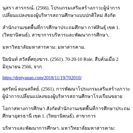
นุสรา สารกรณ์. (2566). โปรแกรมเสริมสร้างภาวะผู้นำการ
เปลี่ยนแปลงของผู้บริหารสถานศึกษาแบบปกติใหม่ สังกัด
สำนักงานเขตพื้นที่การศึกษาประถมศึกษา กาฬสินธุ์ เขต 1.
(วิทยานิพนธ์). สาขาการบริหารและพัฒนาการศึกษา.
มหาวิทยาลัยมหาสารคาม: มหาสารคาม.
ปิยนันท์ สวัสดิ์ศฤงฆาร. (2561). 70-20-10 Rule. สืบค้นเมื่อ 2
มิถุนายน 2566, จาก
https://drpiyanan.com/2018/11/19/702010/
ผุสรัตน์ ดอนสถิตย์. (2561). การพัฒนาโปรแกรมเสริมสร้างภาวะ
ผู้นำการเปลี่ยนแปลงของผู้บริหารสถานศึกษาโรงเรียนขยาย
โอกาสทางการศึกษา สังกัดสำนักงานเขตพื้นที่การศึกษาประถม
ศึกษาอุดรธานี เขต 1. (วิทยานิพนธ์). สาขาการ
บริหารและพัฒนาการศึกษา. มหาวิทยาลัยมหาสารคาม: