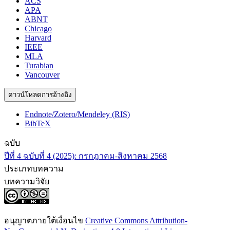
ACS
APA
ABNT
Chicago
Harvard
IEEE
MLA
Turabian
Vancouver
ดาวน์โหลดการอ้างอิง
Endnote/Zotero/Mendeley (RIS)
BibTeX
ฉบับ
ปีที่ 4 ฉบับที่ 4 (2025): กรกฎาคม-สิงหาคม 2568
ประเภทบทความ
บทความวิจัย
อนุญาตภายใต้เงื่อนไข
Creative Commons Attribution-