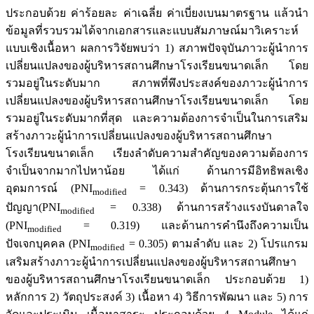
ประกอบด้วย ค่าร้อยละ ค่าเฉลี่ย ค่าเบี่ยงเบนมาตรฐาน แล้วนำ
ข้อมูลที่รวบรวมได้จากเอกสารและแบบสัมภาษณ์มาวิเคราะห์
แบบเชิงเนื้อหา ผลการวิจัยพบว่า 1) สภาพปัจจุบันภาวะผู้นำการ
เปลี่ยนแปลงของผู้บริหารสถานศึกษาโรงเรียนขนาดเล็ก โดย
รวมอยู่ในระดับมาก สภาพที่พึงประสงค์ของภาวะผู้นำการ
เปลี่ยนแปลงของผู้บริหารสถานศึกษาโรงเรียนขนาดเล็ก โดย
รวมอยู่ในระดับมากที่สุด และความต้องการจำเป็นในการเสริม
สร้างภาวะผู้นำการเปลี่ยนแปลงของผู้บริหารสถานศึกษา
โรงเรียนขนาดเล็ก เรียงลำดับความสำคัญของความต้องการ
จำเป็นจากมากไปหาน้อย ได้แก่ ด้านการมีอิทธิพลเชิง
อุดมการณ์ (PNI
= 0.343) ด้านการกระตุ้นการใช้
modified
ปัญญา(PNI
= 0.338) ด้านการสร้างแรงบันดาลใจ
modified
(PNI
= 0.319) และด้านการคำนึงถึงความเป็น
modified
ปัจเจกบุคคล (PNI
= 0.305) ตามลำดับ และ 2) โปรแกรม
modified
เสริมสร้างภาวะผู้นำการเปลี่ยนแปลงของผู้บริหารสถานศึกษา
ของผู้บริหารสถานศึกษาโรงเรียนขนาดเล็ก ประกอบด้วย 1)
หลักการ 2) วัตถุประสงค์ 3) เนื้อหา 4) วิธีการพัฒนา และ 5) การ