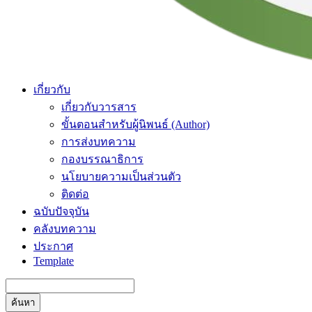
เกี่ยวกับ
เกี่ยวกับวารสาร
ขั้นตอนสำหรับผู้นิพนธ์ (Author)
การส่งบทความ
กองบรรณาธิการ
นโยบายความเป็นส่วนตัว
ติดต่อ
ฉบับปัจจุบัน
คลังบทความ
ประกาศ
Template
ค้นหา