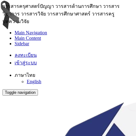
วารสารครุศาสตร์ปัญญา วารสารด้านการศึกษา วารสาร
วิชาการ วารสารวิจัย วารสารศึกษาศาสตร์ วารสารครู
บทความวิจัย
Main Navigation
Main Content
Sidebar
ลงทะเบียน
เข้าสู่ระบบ
ภาษาไทย
English
Toggle navigation