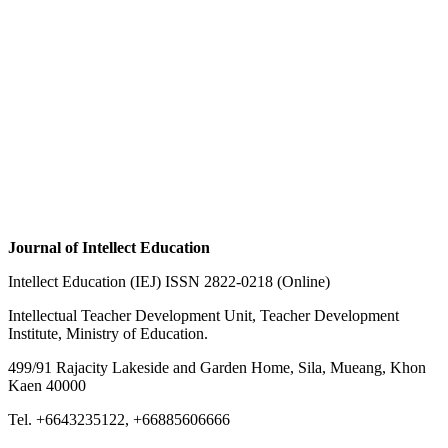
Journal of Intellect Education
Intellect Education (IEJ) ISSN 2822-0218 (Online)
Intellectual Teacher Development Unit, Teacher Development
Institute, Ministry of Education.
499/91 Rajacity Lakeside and Garden Home, Sila, Mueang, Khon
Kaen 40000
Tel. +6643235122, +66885606666