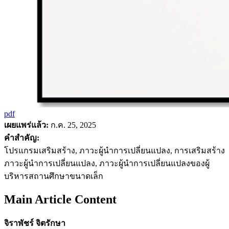
pdf
เผยแพร่แล้ว:
ก.ค. 25, 2025
คำสำคัญ:
โปรแกรมเสริมสร้าง, ภาวะผู้นำการเปลี่ยนแปลง, การเสริมสร้าง
ภาวะผู้นำการเปลี่ยนแปลง, ภาวะผู้นำการเปลี่ยนแปลงของผู้
บริหารสถานศึกษาขนาดเล็ก
Main Article Content
จิราพัชร์ จิตรักษา