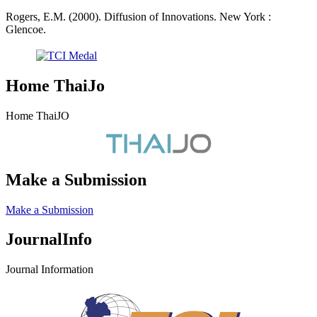
Rogers, E.M. (2000). Diffusion of Innovations. New York :
Glencoe.
Home ThaiJo
Home ThaiJO
Make a Submission
Make a Submission
JournalInfo
Journal Information