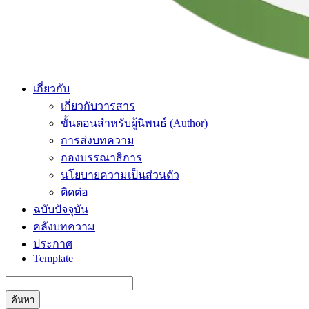
เกี่ยวกับ
เกี่ยวกับวารสาร
ขั้นตอนสำหรับผู้นิพนธ์ (Author)
การส่งบทความ
กองบรรณาธิการ
นโยบายความเป็นส่วนตัว
ติดต่อ
ฉบับปัจจุบัน
คลังบทความ
ประกาศ
Template
ค้นหา