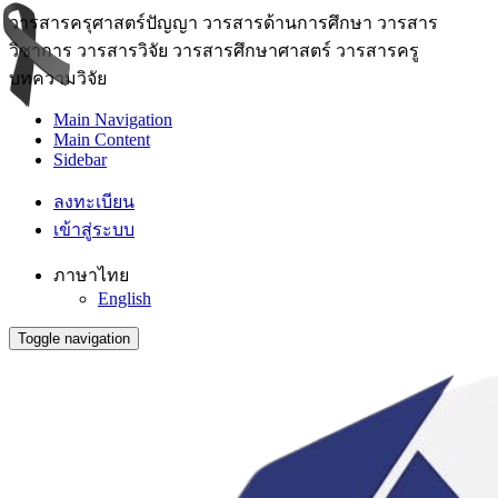
วารสารครุศาสตร์ปัญญา วารสารด้านการศึกษา วารสาร
วิชาการ วารสารวิจัย วารสารศึกษาศาสตร์ วารสารครู
บทความวิจัย
Main Navigation
Main Content
Sidebar
ลงทะเบียน
เข้าสู่ระบบ
ภาษาไทย
English
Toggle navigation