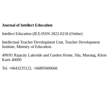
Journal of Intellect Education
Intellect Education (IEJ) ISSN 2822-0218 (Online)
Intellectual Teacher Development Unit, Teacher Development
Institute, Ministry of Education.
499/91 Rajacity Lakeside and Garden Home, Sila, Mueang, Khon
Kaen 40000
Tel. +6643235122, +66885606666