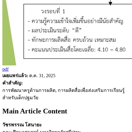
pdf
เผยแพร่แล้ว:
ต.ค. 31, 2025
คำสำคัญ:
การพัฒนาครูด้านการผลิต, การผลิตสื่อเพื่อส่งเสริมการเรียนรู้
สำหรับเด็กปฐมวัย
Main Article Content
วัชรพรรณ โสนายะ