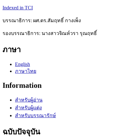
Indexed in TCI
บรรณาธิการ: ผศ.ดร.สัมฤทธิ์ กางเพ็ง
รองบรรณาธิการ: นางสาวจิณห์วรา รุณฤทธิ์
ภาษา
English
ภาษาไทย
Information
สำหรับผู้อ่าน
สำหรับผู้แต่ง
สำหรับบรรณารักษ์
ฉบับปัจจุบัน