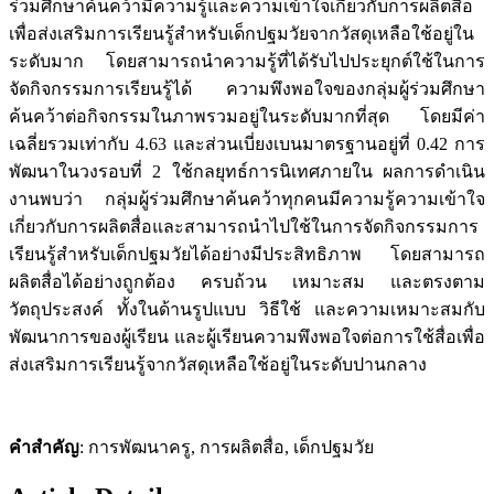
ร่วมศึกษาค้นคว้ามีความรู้และความเข้าใจเกี่ยวกับการผลิตสื่อ
เพื่อส่งเสริมการเรียนรู้สำหรับเด็กปฐมวัยจากวัสดุเหลือใช้อยู่ใน
ระดับมาก โดยสามารถนำความรู้ที่ได้รับไปประยุกต์ใช้ในการ
จัดกิจกรรมการเรียนรู้ได้ ความพึงพอใจของกลุ่มผู้ร่วมศึกษา
ค้นคว้าต่อกิจกรรมในภาพรวมอยู่ในระดับมากที่สุด โดยมีค่า
เฉลี่ยรวมเท่ากับ 4.63 และส่วนเบี่ยงเบนมาตรฐานอยู่ที่ 0.42 การ
พัฒนาในวงรอบที่ 2 ใช้กลยุทธ์การนิเทศภายใน ผลการดำเนิน
งานพบว่า กลุ่มผู้ร่วมศึกษาค้นคว้าทุกคนมีความรู้ความเข้าใจ
เกี่ยวกับการผลิตสื่อและสามารถนำไปใช้ในการจัดกิจกรรมการ
เรียนรู้สำหรับเด็กปฐมวัยได้อย่างมีประสิทธิภาพ โดยสามารถ
ผลิตสื่อได้อย่างถูกต้อง ครบถ้วน เหมาะสม และตรงตาม
วัตถุประสงค์ ทั้งในด้านรูปแบบ วิธีใช้ และความเหมาะสมกับ
พัฒนาการของผู้เรียน และผู้เรียนความพึงพอใจต่อการใช้สื่อเพื่อ
ส่งเสริมการเรียนรู้จากวัสดุเหลือใช้อยู่ในระดับปานกลาง
คำสำคัญ
: การพัฒนาครู, การผลิตสื่อ, เด็กปฐมวัย