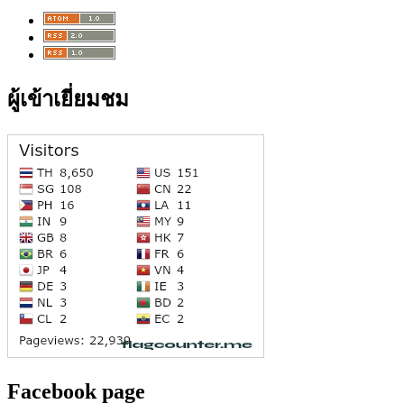
ผู้เข้าเยี่ยมชม
Facebook page