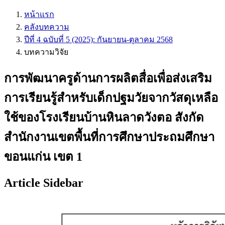
หน้าแรก
คลังบทความ
ปีที่ 4 ฉบับที่ 5 (2025): กันยายน-ตุลาคม 2568
บทความวิจัย
การพัฒนาครูด้านการผลิตสื่อเพื่อส่งเสริม
การเรียนรู้สำหรับเด็กปฐมวัยจากวัสดุเหลือ
ใช้ของโรงเรียนบ้านหินลาดวังตอ สังกัด
สำนักงานเขตพื้นที่การศึกษาประถมศึกษา
ขอนแก่น เขต 1
Article Sidebar