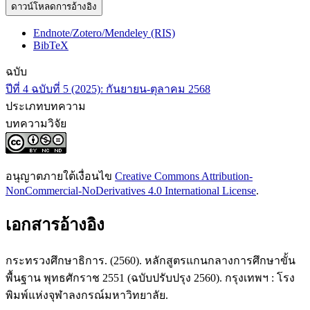
ดาวน์โหลดการอ้างอิง
Endnote/Zotero/Mendeley (RIS)
BibTeX
ฉบับ
ปีที่ 4 ฉบับที่ 5 (2025): กันยายน-ตุลาคม 2568
ประเภทบทความ
บทความวิจัย
อนุญาตภายใต้เงื่อนไข
Creative Commons Attribution-
NonCommercial-NoDerivatives 4.0 International License
.
เอกสารอ้างอิง
กระทรวงศึกษาธิการ. (2560). หลักสูตรแกนกลางการศึกษาขั้น
พื้นฐาน พุทธศักราช 2551 (ฉบับปรับปรุง 2560). กรุงเทพฯ : โรง
พิมพ์แห่งจุฬาลงกรณ์มหาวิทยาลัย.