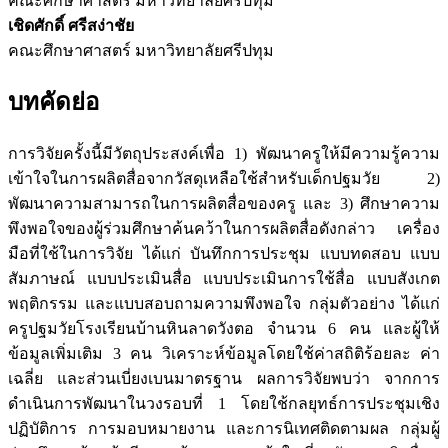
คณะศึกษาศาสตร์ มหาวิทยาลัยศรีปทุม
เชิดศักดิ์ ศรีสง่าชัย
คณะศึกษาศาสตร์ มหาวิทยาลัยศรีปทุม
บทคัดย่อ
การวิจัยครั้งนี้มีวัตถุประสงค์เพื่อ 1) พัฒนาครูให้มีความรู้ความ
เข้าใจในการผลิตสื่อจากวัสดุเหลือใช้สำหรับเด็กปฐมวัย 2)
พัฒนาความสามารถในการผลิตสื่อของครู และ 3) ศึกษาความ
พึงพอใจของผู้ร่วมศึกษาค้นคว้าในการผลิตสื่อดังกล่าว เครื่อง
มือที่ใช้ในการวิจัย ได้แก่ บันทึกการประชุม แบบทดสอบ แบบ
สัมภาษณ์ แบบประเมินสื่อ แบบประเมินการใช้สื่อ แบบสังเกต
พฤติกรรม และแบบสอบถามความพึงพอใจ กลุ่มตัวอย่าง ได้แก่
ครูปฐมวัยโรงเรียนบ้านหินลาดวังตอ จำนวน 6 คน และผู้ให้
ข้อมูลเพิ่มเติม 3 คน วิเคราะห์ข้อมูลโดยใช้ค่าสถิติร้อยละ ค่า
เฉลี่ย และส่วนเบี่ยงเบนมาตรฐาน ผลการวิจัยพบว่า จากการ
ดำเนินการพัฒนาในวงรอบที่ 1 โดยใช้กลยุทธ์การประชุมเชิง
ปฏิบัติการ การมอบหมายงาน และการนิเทศติดตามผล กลุ่มผู้