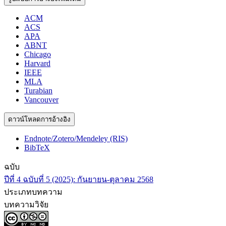
ACM
ACS
APA
ABNT
Chicago
Harvard
IEEE
MLA
Turabian
Vancouver
ดาวน์โหลดการอ้างอิง
Endnote/Zotero/Mendeley (RIS)
BibTeX
ฉบับ
ปีที่ 4 ฉบับที่ 5 (2025): กันยายน-ตุลาคม 2568
ประเภทบทความ
บทความวิจัย