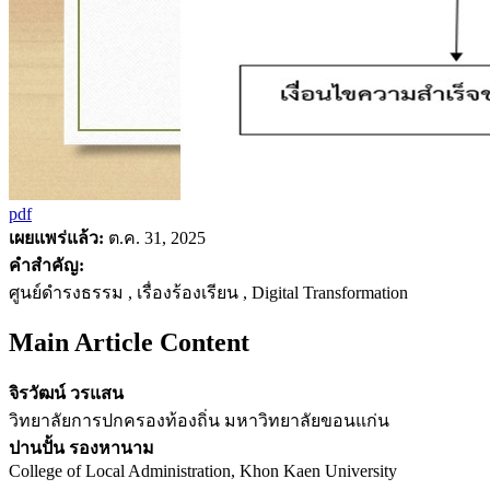
pdf
เผยแพร่แล้ว:
ต.ค. 31, 2025
คำสำคัญ:
ศูนย์ดำรงธรรม , เรื่องร้องเรียน , Digital Transformation
Main Article Content
จิรวัฒน์ วรแสน
วิทยาลัยการปกครองท้องถิ่น มหาวิทยาลัยขอนแก่น
ปานปั้น รองหานาม
College of Local Administration, Khon Kaen University