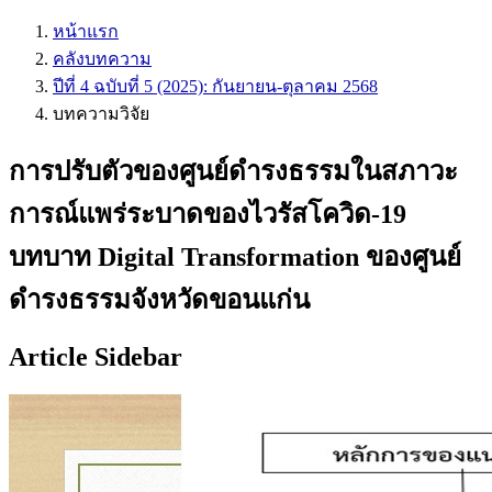
หน้าแรก
คลังบทความ
ปีที่ 4 ฉบับที่ 5 (2025): กันยายน-ตุลาคม 2568
บทความวิจัย
การปรับตัวของศูนย์ดำรงธรรมในสภาวะ
การณ์แพร่ระบาดของไวรัสโควิด-19
บทบาท Digital Transformation ของศูนย์
ดำรงธรรมจังหวัดขอนแก่น
Article Sidebar