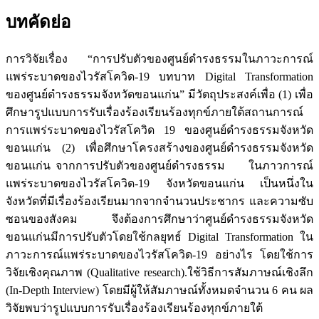
บทคัดย่อ
การวิจัยเรื่อง “การปรับตัวของศูนย์ดำรงธรรมในภาวะการณ์
แพร่ระบาดของไวรัสโควิด-19 บทบาท Digital Transformation
ของศูนย์ดำรงธรรมจังหวัดขอนแก่น” มีวัตถุประสงค์เพื่อ (1) เพื่อ
ศึกษารูปแบบการรับเรื่องร้องเรียนร้องทุกข์ภายใต้สถานการณ์
การแพร่ระบาดของไวรัสโควิด 19 ของศูนย์ดำรงธรรมจังหวัด
ขอนแก่น (2) เพื่อศึกษาโครงสร้างของศูนย์ดำรงธรรมจังหวัด
ขอนแก่น จากการปรับตัวของศูนย์ดำรงธรรม ในภาวการณ์
แพร่ระบาดของไวรัสโควิด-19 จังหวัดขอนแก่น เป็นหนึ่งใน
จังหวัดที่มีเรื่องร้องเรียนมากจากจำนวนประชากร และความซับ
ซอนของสังคม จึงต้องการศึกษาว่าศูนย์ดำรงธรรมจังหวัด
ขอนแก่นมีการปรับตัวโดยใช้กลยุทธ์ Digital Transformation ใน
ภาวะการณ์แพร่ระบาดของไวรัสโควิด-19 อย่างไร โดยใช้การ
วิจัยเชิงคุณภาพ (Qualitative research).ใช้วิธีการสัมภาษณ์เชิงลึก
(In-Depth Interview) โดยมีผู้ให้สัมภาษณ์ทั้งหมดจำนวน 6 คน ผล
วิจัยพบว่ารูปแบบการรับเรื่องร้องเรียนร้องทุกข์ภายใต้