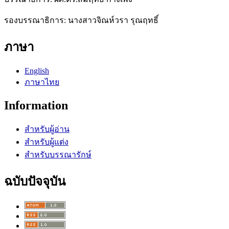
รองบรรณาธิการ: นางสาวจิณห์วรา รุณฤทธิ์
ภาษา
English
ภาษาไทย
Information
สำหรับผู้อ่าน
สำหรับผู้แต่ง
สำหรับบรรณารักษ์
ฉบับปัจจุบัน