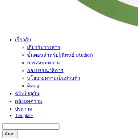
เกี่ยวกับ
เกี่ยวกับวารสาร
ขั้นตอนสำหรับผู้นิพนธ์ (Author)
การส่งบทความ
กองบรรณาธิการ
นโยบายความเป็นส่วนตัว
ติดต่อ
ฉบับปัจจุบัน
คลังบทความ
ประกาศ
Template
ค้นหา