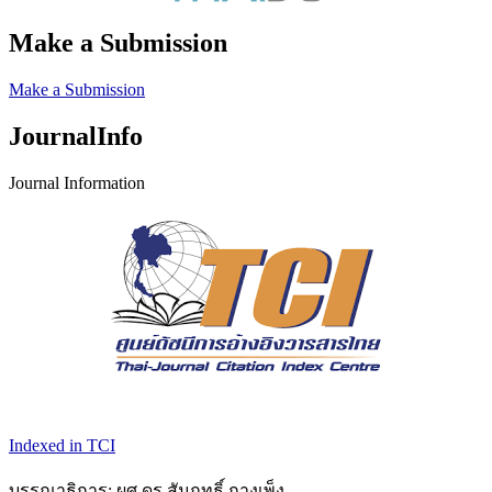
Make a Submission
Make a Submission
JournalInfo
Journal Information
Indexed in TCI
บรรณาธิการ: ผศ.ดร.สัมฤทธิ์ กางเพ็ง