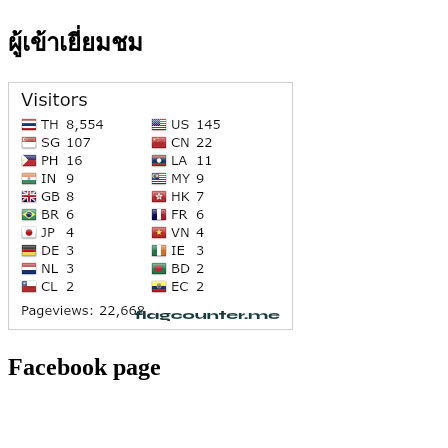
ผู้เข้าเยี่ยมชม
Facebook page