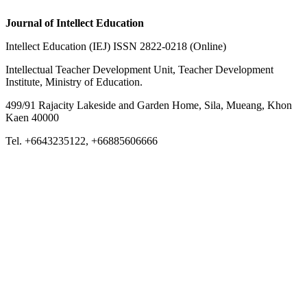
Journal of Intellect Education
Intellect Education (IEJ) ISSN 2822-0218 (Online)
Intellectual Teacher Development Unit, Teacher Development
Institute, Ministry of Education.
499/91 Rajacity Lakeside and Garden Home, Sila, Mueang, Khon
Kaen 40000
Tel. +6643235122, +66885606666