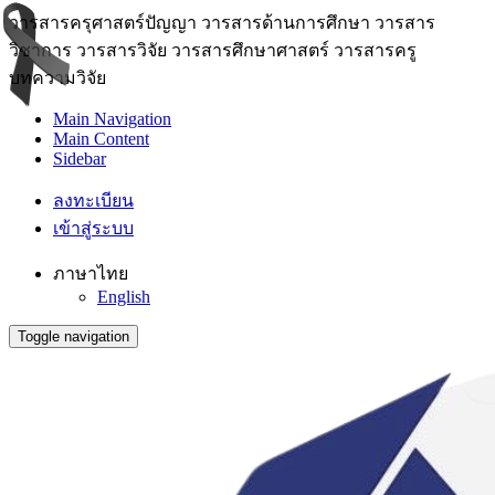
วารสารครุศาสตร์ปัญญา วารสารด้านการศึกษา วารสาร
วิชาการ วารสารวิจัย วารสารศึกษาศาสตร์ วารสารครู
บทความวิจัย
Main Navigation
Main Content
Sidebar
ลงทะเบียน
เข้าสู่ระบบ
ภาษาไทย
English
Toggle navigation