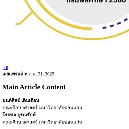
pdf
เผยแพร่แล้ว:
ต.ค. 31, 2025
Main Article Content
มนต์ศิลป์ เตินเตือน
คณะศึกษาศาสตร์ มหาวิทยาลัยขอนแก่น
โรจพล บูรณรักษ์
คณะศึกษาศาสตร์ มหาวิทยาลัยขอนแก่น