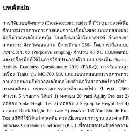
บทคัดย่อ
การวิจัยแบบตัดขวาง (Cross-sectional study) นี้ มีวัตถุประสงค์เพื่อ
ศึกษาสมรรถภาพทางกายและความเชื่อมั่นของแบบทดสอบของ
นักกีฬาวอลเลย์บอลหญิง โรงเรียนนางิ้ววิทยาสรรค์ อำเภอเขา
สวนกวาง จังหวัดขอนแก่น ปีการศึกษา 2564 โดยการเลือกแบบ
เฉพาะเจาะจง (Purposive sampling) จำนวน 43 คน แบบทดสอบ
และเครื่องมือที่ใช้ในการวิจัยประกอบด้วย แบบประเมิน Physical
Activity Readiness Questionnaire 2019 (PAR-Q) การวัดส่วนสูง
เครื่อง Tanita รุ่น MC-780 MA และแบบทดสอบสมรรถภาพทาง
กายภาคสนามกีฬาวอลเลย์บอลโดยสำนักวิทยาศาสตร์การกีฬา
กรมพลศึกษา กระทรวงการท่องเที่ยวและกีฬา ปี พ.ศ. 2560
จำนวน 5 รายการ ได้แก่ 1) ทดสอบ 20 yard Agility Pro test 2)
ทดสอบ Spike Height Test 3) ทดสอบ 3 Step Spike Height Test 4)
ทดสอบ Block Height Test และ 5) ทดสอบ 150 Yard Shuttle Run
Test สถิติที่ใช้ได้แก่ ค่าเฉลี่ย ส่วนเบี่ยงเบนมาตรฐาน และค่าสถิติ
Intraclass Correlation Coefficient (ICC) เพื่อทดสอบระดับค่าความ