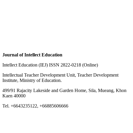
Journal of Intellect Education
Intellect Education (IEJ) ISSN 2822-0218 (Online)
Intellectual Teacher Development Unit, Teacher Development
Institute, Ministry of Education.
499/91 Rajacity Lakeside and Garden Home, Sila, Mueang, Khon
Kaen 40000
Tel. +6643235122, +66885606666