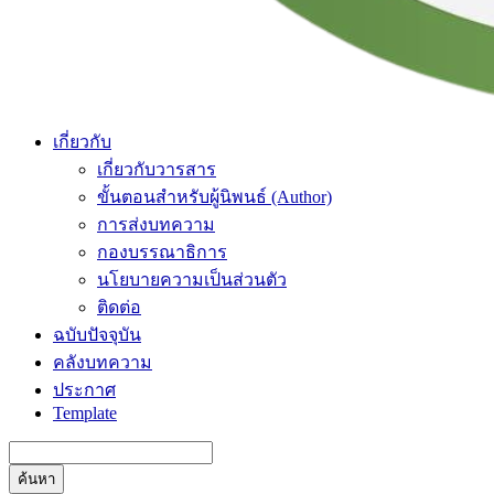
เกี่ยวกับ
เกี่ยวกับวารสาร
ขั้นตอนสำหรับผู้นิพนธ์ (Author)
การส่งบทความ
กองบรรณาธิการ
นโยบายความเป็นส่วนตัว
ติดต่อ
ฉบับปัจจุบัน
คลังบทความ
ประกาศ
Template
ค้นหา