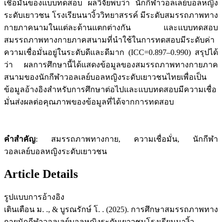
เชื่อมั่นของแบบทดสอบ ผลวิจัยพบว่า นักกีฬาวอลเลย์บอลหญิง
ระดับเยาวชน โรงเรียนนางิ้ววิทยาสรรค์ มีระดับสมรรถภาพทาง
กายภาคนามในแต่ละด้านแตกต่างกัน และแบบทดสอบ
สมรรถภาพทางกายภาคสนามที่นำใช้ในการทดสอบมีระดับค่า
ความเชื่อมั่นอยู่ในระดับดีและดีมาก (ICC=0.897–0.990) สรุปได้
ว่า ผลการศึกษานี้ได้แสดงข้อมูลของสมรรถภาพทางกายภาค
สนามของนักกีฬาวอลเลย์บอลหญิงระดับเยาวชนไทยเพื่อเป็น
ข้อมูลอ้างอิงสำหรับการศึกษาต่อไปและแบบทดสอบมีความเชื่อ
มั่นส่งผลต่อคุณภาพของข้อมูลที่ได้จากการทดสอบ
คำสำคัญ
: สมรรถภาพทางกาย, ความเชื่อมั่น, นักกีฬา
วอลเลย์บอลหญิงระดับเยาวชน
Article Details
รูปแบบการอ้างอิง
เตินเตือน ม. ., & บูรณรักษ์ โ. . (2025). การศึกษาสมรรถภาพทาง
กายนักกีฬาวอลเลย์บอลหญิงระดับเยาวชนโรงเรียนนางิ้ว