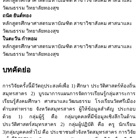
หลักสูตรศึกษาศาสตรมหาบัณฑิต สาขาวิชาสังคม ศาสนาและ
วัฒนธรรม วิทยาลัยทองสุข
ถนัด ยันต์ทอง
หลักสูตรศึกษาศาสตรมหาบัณฑิต สาขาวิชาสังคม ศาสนาและ
วัฒนธรรม วิทยาลัยทองสุข
ในตะวัน กำหอม
หลักสูตรศึกษาศาสตรมหาบัณฑิต สาขาวิชาสังคม ศาสนาและ
วัฒนธรรม วิทยาลัยทองสุข
บทคัดย่อ
การวิจัยครั้งนี้มีวัตถุประสงค์เพื่อ 1) ศึกษา ประวัติศาสตร์ท้องถิ่น
สมุทรสาคร 2) บูรณาการแผนการจัดการเรียนรู้กลุ่มสาระการ
เรียนรู้สังคมศึกษา ศาสนาและวัฒนธรรม โรงเรียนวัดศรีเมือง
ตำบลท่าทราย จังหวัดสมุทรสาคร ผู้ให้ข้อมูลสำคัญ ประกอบ
ด้วย 1) กลุ่มผู้รู้ คือ กลุ่มบุคคลที่มีข้อมูลเชิงลึกในด้าน
ประวัติศาสตร์สมุทรสาคร 2) กลุ่มผู้ปฏิบัติ คือ ครู นักเรียน
3)กลุ่มบุคคลทั่วไป คือ ประชาชนทั่วจังหวัดสมุทรสาคร การวิจัย