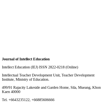
Journal of Intellect Education
Intellect Education (IEJ) ISSN 2822-0218 (Online)
Intellectual Teacher Development Unit, Teacher Development
Institute, Ministry of Education.
499/91 Rajacity Lakeside and Garden Home, Sila, Mueang, Khon
Kaen 40000
Tel. +6643235122, +66885606666