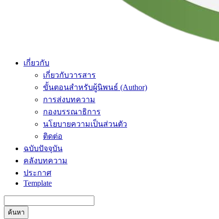
เกี่ยวกับ
เกี่ยวกับวารสาร
ขั้นตอนสำหรับผู้นิพนธ์ (Author)
การส่งบทความ
กองบรรณาธิการ
นโยบายความเป็นส่วนตัว
ติดต่อ
ฉบับปัจจุบัน
คลังบทความ
ประกาศ
Template
ค้นหา