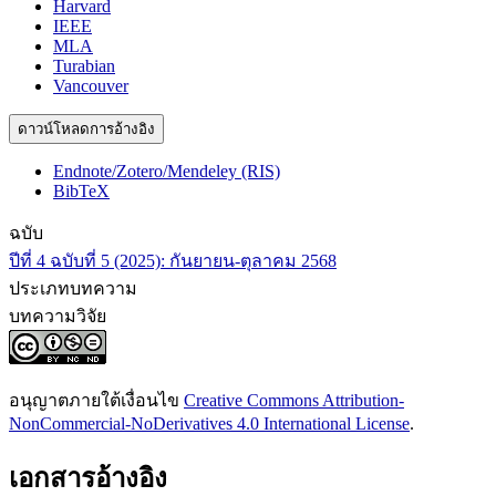
Harvard
IEEE
MLA
Turabian
Vancouver
ดาวน์โหลดการอ้างอิง
Endnote/Zotero/Mendeley (RIS)
BibTeX
ฉบับ
ปีที่ 4 ฉบับที่ 5 (2025): กันยายน-ตุลาคม 2568
ประเภทบทความ
บทความวิจัย
อนุญาตภายใต้เงื่อนไข
Creative Commons Attribution-
NonCommercial-NoDerivatives 4.0 International License
.
เอกสารอ้างอิง