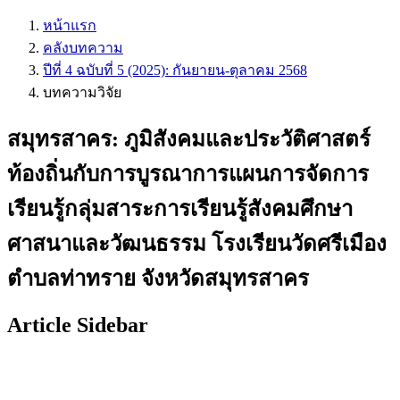
หน้าแรก
คลังบทความ
ปีที่ 4 ฉบับที่ 5 (2025): กันยายน-ตุลาคม 2568
บทความวิจัย
สมุทรสาคร: ภูมิสังคมและประวัติศาสตร์
ท้องถิ่นกับการบูรณาการแผนการจัดการ
เรียนรู้กลุ่มสาระการเรียนรู้สังคมศึกษา
ศาสนาและวัฒนธรรม โรงเรียนวัดศรีเมือง
ตำบลท่าทราย จังหวัดสมุทรสาคร
Article Sidebar