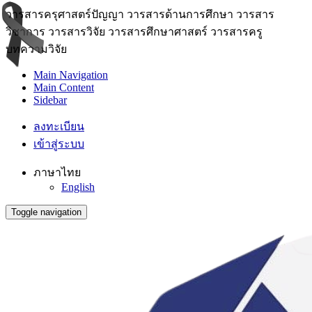
วารสารครุศาสตร์ปัญญา วารสารด้านการศึกษา วารสาร
วิชาการ วารสารวิจัย วารสารศึกษาศาสตร์ วารสารครู
บทความวิจัย
Main Navigation
Main Content
Sidebar
ลงทะเบียน
เข้าสู่ระบบ
ภาษาไทย
English
Toggle navigation