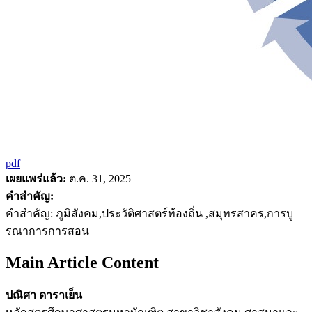
pdf
เผยแพร่แล้ว:
ต.ค. 31, 2025
คำสำคัญ:
คำสำคัญ: ภูมิสังคม,ประวัติศาสตร์ท้องถิ่น ,สมุทรสาคร,การบู
รณาการการสอน
Main Article Content
ปณิศา ดาราเย็น