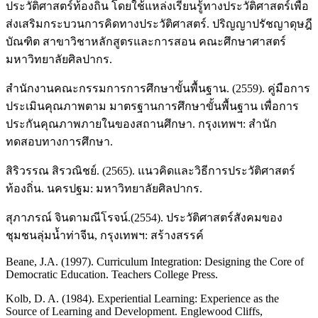
ประวัติศาสตร์ท้องถิ่น โดยใช้แหล่งเรียนรู้ทางประวัติศาสตร์เพื่อ
ส่งเสริมกระบวนการคิดทางประวัติศาสตร์. ปริญญาปรัชญาดุษฎี
บัณฑิต สาขาวิชาหลักสูตรและการสอน คณะศึกษาศาสตร์
มหาวิทยาลัยศิลปากร.
สำนักงานคณะกรรมการการศึกษาขั้นพื้นฐาน. (2559). คู่มือการ
ประเมินคุณภาพตาม มาตรฐานการศึกษาขั้นพื้นฐาน เพื่อการ
ประกันคุณภาพภายในของสถานศึกษา. กรุงเทพฯ: สำนัก
ทดสอบทางการศึกษา.
สิริวรรณ สิรวณิชย์. (2565). แนวคิดและวิธีการประวัติศาสตร์
ท้องถิ่น. นครปฐม: มหาวิทยาลัยศิลปากร.
สุภาภรณ์ จินดามณีโรจน์.(2554). ประวัติศาสตร์สังคมของ
ชุมชนลุ่มน้ำท่าจีน, กรุงเทพฯ: สร้างสรรค์
Beane, J.A. (1997). Curriculum Integration: Designing the Core of
Democratic Education. Teachers College Press.
Kolb, D. A. (1984). Experiential Learning: Experience as the
Source of Learning and Development. Englewood Cliffs,