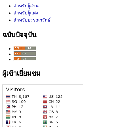
สำหรับผู้อ่าน
สำหรับผู้แต่ง
สำหรับบรรณารักษ์
ฉบับปัจจุบัน
ผู้เข้าเยี่ยมชม