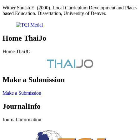
Wither Sarash E. (2000). Local Curriculum Development and Place-
based Education. Dissertation, University of Denver.
Home ThaiJo
Home ThaiJO
Make a Submission
Make a Submission
JournalInfo
Journal Information