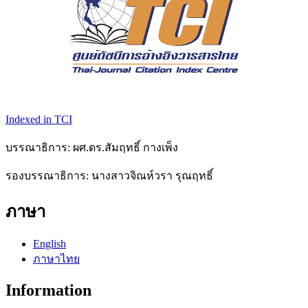
Indexed in TCI
บรรณาธิการ: ผศ.ดร.สัมฤทธิ์ กางเพ็ง
รองบรรณาธิการ: นางสาวจิณห์วรา รุณฤทธิ์
ภาษา
English
ภาษาไทย
Information