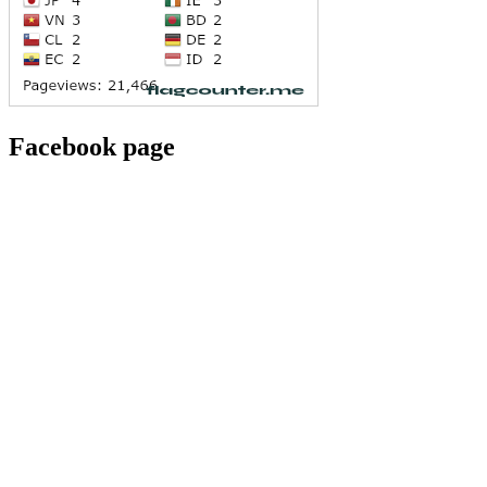
Facebook page