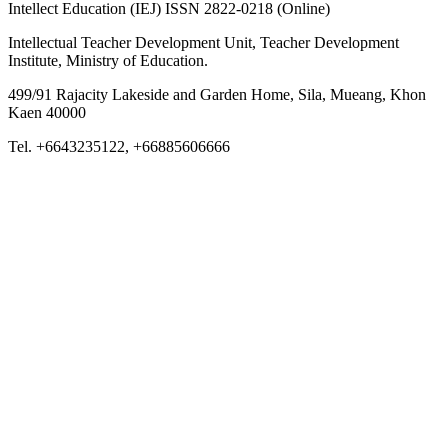
Intellect Education (IEJ) ISSN 2822-0218 (Online)
Intellectual Teacher Development Unit, Teacher Development
Institute, Ministry of Education.
499/91 Rajacity Lakeside and Garden Home, Sila, Mueang, Khon
Kaen 40000
Tel. +6643235122, +66885606666