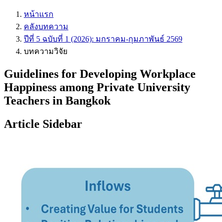
หน้าแรก
คลังบทความ
ปีที่ 5 ฉบับที่ 1 (2026): มกราคม-กุมภาพันธ์ 2569
บทความวิจัย
Guidelines for Developing Workplace
Happiness among Private University
Teachers in Bangkok
Article Sidebar