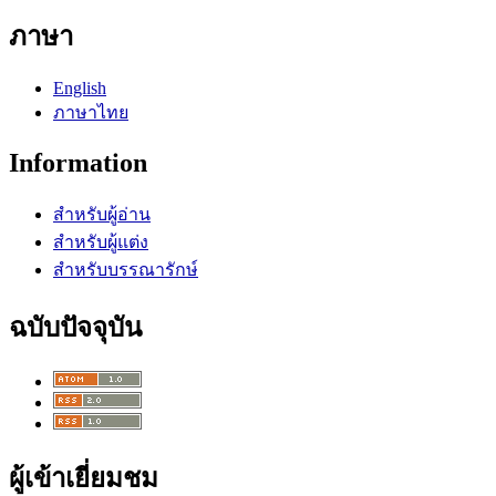
ภาษา
English
ภาษาไทย
Information
สำหรับผู้อ่าน
สำหรับผู้แต่ง
สำหรับบรรณารักษ์
ฉบับปัจจุบัน
ผู้เข้าเยี่ยมชม