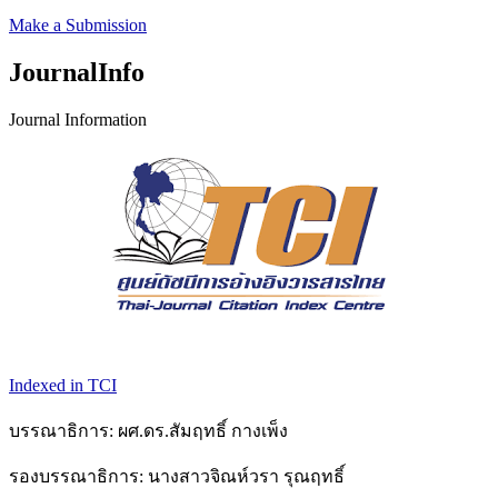
Make a Submission
JournalInfo
Journal Information
Indexed in TCI
บรรณาธิการ: ผศ.ดร.สัมฤทธิ์ กางเพ็ง
รองบรรณาธิการ: นางสาวจิณห์วรา รุณฤทธิ์