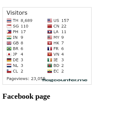
Facebook page