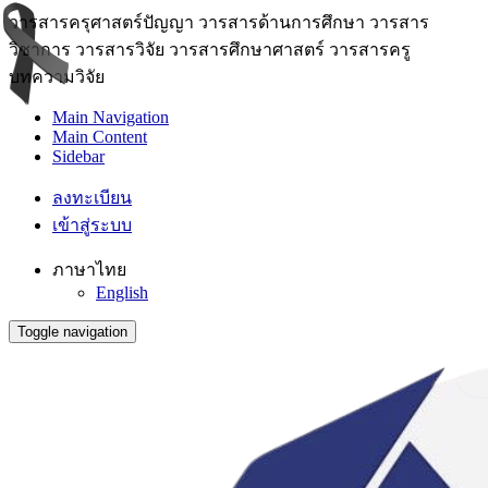
วารสารครุศาสตร์ปัญญา วารสารด้านการศึกษา วารสาร
วิชาการ วารสารวิจัย วารสารศึกษาศาสตร์ วารสารครู
บทความวิจัย
Main Navigation
Main Content
Sidebar
ลงทะเบียน
เข้าสู่ระบบ
ภาษาไทย
English
Toggle navigation