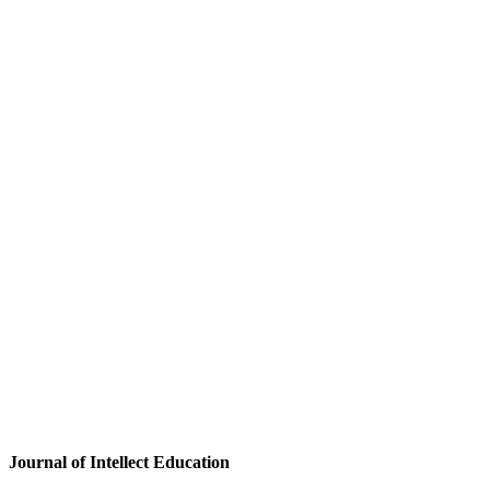
Journal of Intellect Education