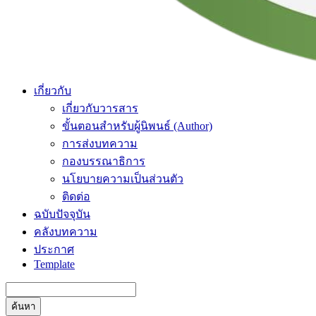
เกี่ยวกับ
เกี่ยวกับวารสาร
ขั้นตอนสำหรับผู้นิพนธ์ (Author)
การส่งบทความ
กองบรรณาธิการ
นโยบายความเป็นส่วนตัว
ติดต่อ
ฉบับปัจจุบัน
คลังบทความ
ประกาศ
Template
ค้นหา