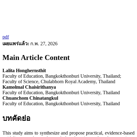
pdf
เผยแพร่แล้ว:
ก.พ. 27, 2026
Main Article Content
Lalita Honghernsthit
Faculty of Education, Bangkokthonburi University, Thailand;
Faculty of Science, Chulabhorn Royal Academy, Thailand
Kamolmal Chaisirithanya
Faculty of Education, Bangkokthonburi University, Thailand
Chuanchom Chinatangkul
Faculty of Education, Bangkokthonburi University, Thailand
บทคัดย่อ
This study aims to synthesize and propose practical, evidence-based