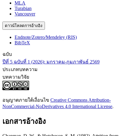
MLA
Turabian
Vancouver
ดาวน์โหลดการอ้างอิง
Endnote/Zotero/Mendeley (RIS)
BibTeX
ฉบับ
ปีที่ 5 ฉบับที่ 1 (2026): มกราคม-กุมภาพันธ์ 2569
ประเภทบทความ
บทความวิจัย
อนุญาตภายใต้เงื่อนไข
Creative Commons Attribution-
NonCommercial-NoDerivatives 4.0 International License
.
เอกสารอ้างอิง
Chapman, D. W., & Hutcheson, S. M. (1982). Attrition from