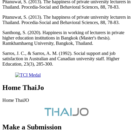
Pitanuwat, S. (2013). The happiness of private university lecturers in
Thailand. Procedia-Social and Behavioral Sciences, 88, 78-83.
Pitanuwat, S. (2013). The happiness of private university lecturers in
Thailand. Procedia-Social and Behavioral Sciences, 88, 78-83.
Santhong, S. (2020). Happiness in working of lecturers in private
higher education institutions in Bangkok (Master's thesis).
Ramkhamhaeng University, Bangkok, Thailand.
Sarros, J. C., & Sarros, A. M. (1992). Social support and job
satisfaction in Australian and Canadian university staff. Higher
Education, 23(3), 285-300.
Home ThaiJo
Home ThaiJO
Make a Submission