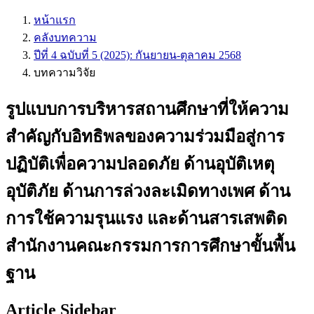
หน้าแรก
คลังบทความ
ปีที่ 4 ฉบับที่ 5 (2025): กันยายน-ตุลาคม 2568
บทความวิจัย
รูปแบบการบริหารสถานศึกษาที่ให้ความ
สำคัญกับอิทธิพลของความร่วมมือสู่การ
ปฏิบัติเพื่อความปลอดภัย ด้านอุบัติเหตุ
อุบัติภัย ด้านการล่วงละเมิดทางเพศ ด้าน
การใช้ความรุนแรง และด้านสารเสพติด
สำนักงานคณะกรรมการการศึกษาขั้นพื้น
ฐาน
Article Sidebar