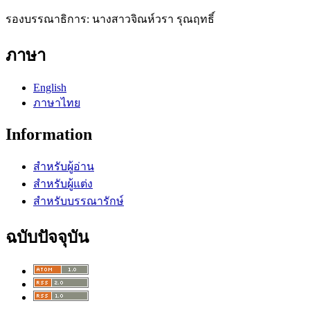
รองบรรณาธิการ: นางสาวจิณห์วรา รุณฤทธิ์
ภาษา
English
ภาษาไทย
Information
สำหรับผู้อ่าน
สำหรับผู้แต่ง
สำหรับบรรณารักษ์
ฉบับปัจจุบัน