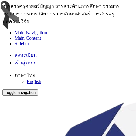
วารสารครุศาสตร์ปัญญา วารสารด้านการศึกษา วารสาร
วิชาการ วารสารวิจัย วารสารศึกษาศาสตร์ วารสารครู
บทความวิจัย
Main Navigation
Main Content
Sidebar
ลงทะเบียน
เข้าสู่ระบบ
ภาษาไทย
English
Toggle navigation