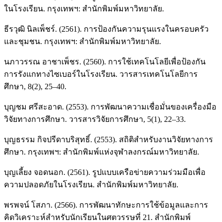
ในโรงเรียน. กรุงเทพฯ: สำนักพิมพ์มหาวิทยาลัย.
ธีรวุฒิ นิลเพ็ชร์. (2561). การป้องกันความรุนแรงในครอบครัว
และชุมชน. กรุงเทพฯ: สำนักพิมพ์มหาวิทยาลัย.
นภาวรรณ อาชาเพ็ชร. (2560). การใช้เทคโนโลยีเพื่อป้องกัน
การรังแกทางไซเบอร์ในโรงเรียน. วารสารเทคโนโลยีการ
ศึกษา, 8(2), 25–40.
บุญชม ศรีสะอาด. (2553). การพัฒนาความเชื่อมั่นของเครื่องมือ
วิจัยทางการศึกษา. วารสารวิจัยการศึกษา, 5(1), 22–33.
บุญธรรม กิจปรีดาบริสุทธิ์. (2553). สถิติสำหรับงานวิจัยทางการ
ศึกษา. กรุงเทพฯ: สำนักพิมพ์แห่งจุฬาลงกรณ์มหาวิทยาลัย.
บุญเลี้ยง จอดนอก. (2561). รูปแบบเครือข่ายความร่วมมือเพื่อ
ความปลอดภัยในโรงเรียน. สำนักพิมพ์มหาวิทยาลัย.
พรพจน์ โสภา. (2566). การพัฒนาทักษะการใช้ข้อมูลและการ
คิดวิเคราะห์สำหรับนักเรียนในศตวรรษที่ 21. สำนักพิมพ์