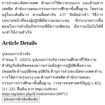
การล่วงละเมิดทางเพศ ด้านการใช้ความรุนแรง และด้านสาร
เสพติด สำนักงานคณะกรรมการการศึกษาขั้นพื้นฐาน โดยรวม
อยู่ในระดับดีมาก ค่าเฉลี่ยเท่ากับ 4.57 ปัจจัยนำเข้า วิธีการ
บทบาทหน้าที่ของผู้ปฏิบัติมีความเหมาะสม มีกระบวนการขั้น
ตอนในการดำเนินกิจกรรมที่มีความชัดเจน มีความเป็นไปได้ที่
จะทำให้งานสำเร็จ
Article Details
รูปแบบการอ้างอิง
กำหอม ใ. . (2025). รูปแบบการบริหารสถานศึกษาที่ให้ความ
สำคัญกับอิทธิพลของความร่วมมือสู่การปฏิบัติเพื่อความ
ปลอดภัย ด้านอุบัติเหตุ อุบัติภัย ด้านการล่วงละเมิดทางเพศ ด้าน
การใช้ความรุนแรง และด้านสารเสพติด สำนักงานคณะ
กรรมการการศึกษาขั้นพื้นฐาน.
วารสารครุศาสตร์ปัญญา
,
4
(5),
211–225. สืบค้น จาก https://so06.tci-
thaijo.org/index.php/IEJ/article/view/289713
รูปแบบการอ้างอิงเพิ่มเติม