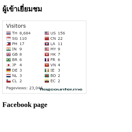
ผู้เข้าเยี่ยมชม
Facebook page