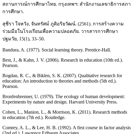
สถานการณ์การศึกษาไทย. กรุงเทพฯ: สำนักงานเลขาธิการสภา
การศึกษา.
สุชีรา ใจหวัง, จันทรัศม์ ภูติอริยวัฒน์. (2561). การสร้างความ
ร่วมมือในโรงเรียนเพื่อความปลอดภัย. วารสารการศึกษา
ปฐมวัย, 15(1), 33–50.
Bandura, A. (1977). Social learning theory. Prentice-Hall.
Best, J., & Kahn, J. V. (2006). Research in education (10th ed.).
Pearson.
Bogdan, R. C., & Biklen, S. K. (2007). Qualitative research for
education: An introduction to theories and methods (5th ed.).
Pearson.
Bronfenbrenner, U. (1979). The ecology of human development:
Experiments by nature and design. Harvard University Press.
Cohen, L., Manion, L., & Morrison, K. (2011). Research methods
in education (7th ed.). Routledge.
Comrey, A. L., & Lee, H. B. (1992). A first course in factor analysis
(2nd ed.). Lawrence Erlbaum Associates.