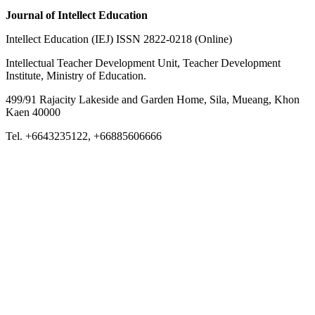
Journal of Intellect Education
Intellect Education (IEJ) ISSN 2822-0218 (Online)
Intellectual Teacher Development Unit, Teacher Development
Institute, Ministry of Education.
499/91 Rajacity Lakeside and Garden Home, Sila, Mueang, Khon
Kaen 40000
Tel. +6643235122, +66885606666