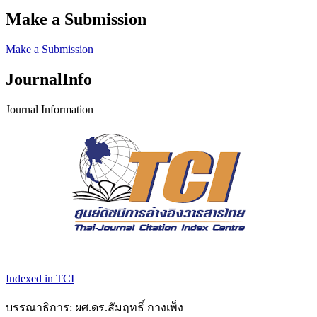
Make a Submission
Make a Submission
JournalInfo
Journal Information
Indexed in TCI
บรรณาธิการ: ผศ.ดร.สัมฤทธิ์ กางเพ็ง