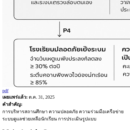
pdf
เผยแพร่แล้ว:
ต.ค. 31, 2025
คำสำคัญ:
การบริหารสถานศึกษา ความปลอดภัย ความร่วมมือเครือข่าย
ระบบดูแลช่วยเหลือนักเรียน การประเมินรูปแบบ