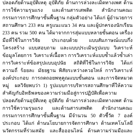
ปลอดภัยด้านอุบัติเหตุ อุบัติภัย ด้านการล่วงละเมิดทางเพศ ด้าน
การใช้ความรุนแรง และด้านสารเสพติด สำนักงานคณะ
กรรมการการศึกษาขั้นพื้นฐาน กลุ่มตัวอย่าง ได้แก่ ผู้อำนวยการ
สถานศึกษา 233 คน ครูแนะแนว 34 คน และผู้ปกครองนักเรียน
233 คน รวม 500 คน ได้มาจากการสุ่มแบบหลายขั้นตอน เครื่อง
มือที่ใช้ในการวิจัย ประกอบด้วย แบบสัมภาษณ์แบบกึ่ง
โครงสร้าง แบบสอบถาม และแบบประเมินรูปแบบ วิเคราะห์
ข้อมูลโดยการ วิเคราะห์เนื้อหา การวิเคราะห์แบบซ้ำแล้วซ้ำเล่า
การวิเคราะห์ข้อสรุปแบบอุปนัย สถิติที่ใช้ในการวิจัย ได้แก่
ความถี่ ร้อยละ มัธยฐาน พิสัยระหว่างควอไทล์ การวิเคราะห์
องค์ประกอบ การถดถอยพหุคูณแบบขั้นตอน และการจัดหมวด
หมู่ ผลวิจัยพบว่า 1) รูปแบบการบริหารสถานศึกษาที่ให้ความ
สำคัญกับอิทธิพลของความร่วมมือสู่การปฏิบัติเพื่อความ
ปลอดภัยด้านอุบัติเหตุ อุบัติภัย ด้านการล่วงละเมิดทางเพศ ด้าน
การใช้ความรุนแรง และด้านสารเสพติด สำนักงานคณะ
กรรมการการศึกษาขั้นพื้นฐาน มีจำนวน 50 ตัวชี้วัด 7 องค์
ประกอบ ได้แก่ ด้านนโยบายการจัดการศึกษา ด้านเทคโนโลยี
นวัตกรรมที่ร่วมสมัย และสื่อออนไลน์ ด้านความร่วมมือและ