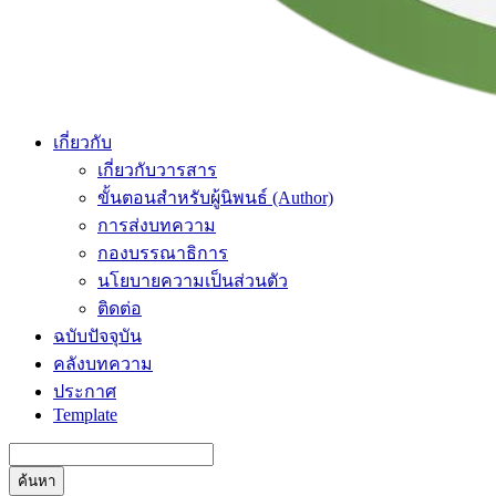
เกี่ยวกับ
เกี่ยวกับวารสาร
ขั้นตอนสำหรับผู้นิพนธ์ (Author)
การส่งบทความ
กองบรรณาธิการ
นโยบายความเป็นส่วนตัว
ติดต่อ
ฉบับปัจจุบัน
คลังบทความ
ประกาศ
Template
ค้นหา