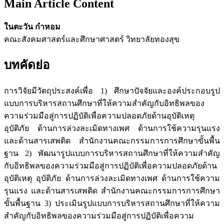
Main Article Content
ในตะวัน กำหอม
คณะสังคมศาสตร์และศึกษาศาสตร์ วิทยาลัยทองสุข
บทคัดย่อ
การวิจัยมีวัตถุประสงค์เพื่อ 1) ศึกษาปัจจัยและองค์ประกอบรูป
แบบการบริหารสถานศึกษาที่ให้ความสำคัญกับอิทธิพลของ
ความร่วมมือสู่การปฏิบัติเพื่อความปลอดภัยด้านอุบัติเหตุ
อุบัติภัย ด้านการล่วงละเมิดทางเพศ ด้านการใช้ความรุนแรง
และด้านสารเสพติด สำนักงานคณะกรรมการการศึกษาขั้นพื้น
ฐาน 2) พัฒนารูปแบบการบริหารสถานศึกษาที่ให้ความสำคัญ
กับอิทธิพลของความร่วมมือสู่การปฏิบัติเพื่อความปลอดภัยด้าน
อุบัติเหตุ อุบัติภัย ด้านการล่วงละเมิดทางเพศ ด้านการใช้ความ
รุนแรง และด้านสารเสพติด สำนักงานคณะกรรมการการศึกษา
ขั้นพื้นฐาน 3) ประเมินรูปแบบการบริหารสถานศึกษาที่ให้ความ
สำคัญกับอิทธิพลของความร่วมมือสู่การปฏิบัติเพื่อความ