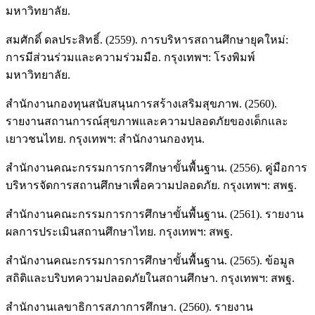
มหาวิทยาลัย.
สมศักดิ์ ดลประสิทธิ์. (2559). การบริหารสถานศึกษายุคใหม่:
การมีส่วนร่วมและความร่วมมือ. กรุงเทพฯ: โรงพิมพ์
มหาวิทยาลัย.
สำนักงานกองทุนสนับสนุนการสร้างเสริมสุขภาพ. (2560).
รายงานสถานการณ์สุขภาพและความปลอดภัยของเด็กและ
เยาวชนไทย. กรุงเทพฯ: สำนักงานกองทุน.
สำนักงานคณะกรรมการการศึกษาขั้นพื้นฐาน. (2556). คู่มือการ
บริหารจัดการสถานศึกษาเพื่อความปลอดภัย. กรุงเทพฯ: สพฐ.
สำนักงานคณะกรรมการการศึกษาขั้นพื้นฐาน. (2561). รายงาน
ผลการประเมินสถานศึกษาไทย. กรุงเทพฯ: สพฐ.
สำนักงานคณะกรรมการการศึกษาขั้นพื้นฐาน. (2565). ข้อมูล
สถิติและบริบทความปลอดภัยในสถานศึกษา. กรุงเทพฯ: สพฐ.
สำนักงานเลขาธิการสภาการศึกษา. (2560). รายงาน