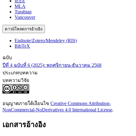
IEEE
MLA
Turabian
Vancouver
ดาวน์โหลดการอ้างอิง
Endnote/Zotero/Mendeley (RIS)
BibTeX
ฉบับ
ปีที่ 4 ฉบับที่ 6 (2025): พฤศจิกายน-ธันวาคม 2568
ประเภทบทความ
บทความวิจัย
อนุญาตภายใต้เงื่อนไข
Creative Commons Attribution-
NonCommercial-NoDerivatives 4.0 International License
.
เอกสารอ้างอิง