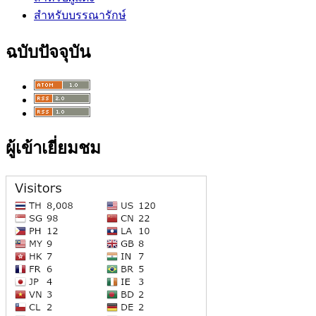
สำหรับบรรณารักษ์
ฉบับปัจจุบัน
ผู้เข้าเยี่ยมชม