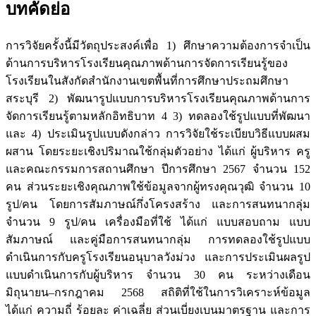
บทคัดย่อ
การวิจัยครั้งนี้มีวัตถุประสงค์เพื่อ 1) ศึกษาความต้องการจำเป็น
ด้านการบริหารโรงเรียนคุณภาพด้านการจัดการเรียนรู้ของ
โรงเรียนในสังกัดสำนักงานเขตพื้นที่การศึกษาประถมศึกษา
สระบุรี 2) พัฒนารูปแบบการบริหารโรงเรียนคุณภาพด้านการ
จัดการเรียนรู้ตามหลักอิทธิบาท 4 3) ทดลองใช้รูปแบบที่พัฒนา
และ 4) ประเมินรูปแบบดังกล่าว การวิจัยใช้ระเบียบวิธีแบบผสม
ผสาน โดยระยะเชิงปริมาณใช้กลุ่มตัวอย่าง ได้แก่ ผู้บริหาร ครู
และคณะกรรมการสถานศึกษา ปีการศึกษา 2567 จำนวน 152
คน ส่วนระยะเชิงคุณภาพใช้ข้อมูลจากผู้ทรงคุณวุฒิ จำนวน 10
รูป/คน โดยการสัมภาษณ์กึ่งโครงสร้าง และการสนทนากลุ่ม
จำนวน 9 รูป/คน เครื่องมือที่ใช้ ได้แก่ แบบสอบถาม แบบ
สัมภาษณ์ และคู่มือการสนทนากลุ่ม การทดลองใช้รูปแบบ
ดำเนินการกับครูโรงเรียนอนุบาลวังม่วง และการประเมินผลรูป
แบบดำเนินการกับผู้บริหาร จำนวน 30 คน ระหว่างเดือน
มิถุนายน–กรกฎาคม 2568 สถิติที่ใช้ในการวิเคราะห์ข้อมูล
ได้แก่ ความถี่ ร้อยละ ค่าเฉลี่ย ส่วนเบี่ยงเบนมาตรฐาน และการ