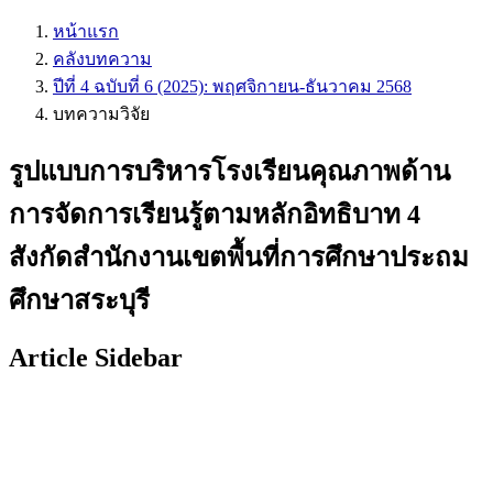
หน้าแรก
คลังบทความ
ปีที่ 4 ฉบับที่ 6 (2025): พฤศจิกายน-ธันวาคม 2568
บทความวิจัย
รูปแบบการบริหารโรงเรียนคุณภาพด้าน
การจัดการเรียนรู้ตามหลักอิทธิบาท 4
สังกัดสำนักงานเขตพื้นที่การศึกษาประถม
ศึกษาสระบุรี
Article Sidebar