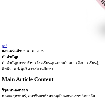
pdf
เผยแพร่แล้ว:
ธ.ค. 31, 2025
คำสำคัญ:
คำสำคัญ: การบริหารโรงเรียนคุณภาพด้านการจัดการเรียนรู้ ,
อิทธิบาท 4, ผู้บริหารสถานศึกษา
Main Article Content
วิรุต หนองหงอก
คณะครุศาสตร์, มหาวิทยาลัยมหาจุฬาลงกรณราชวิทยาลัย