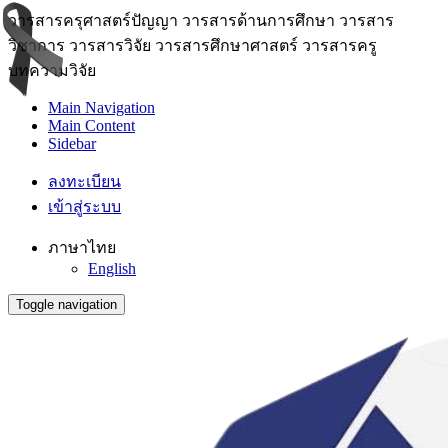
วารสารครุศาสตร์ปัญญา วารสารด้านการศึกษา วารสาร
วิชาการ วารสารวิจัย วารสารศึกษาศาสตร์ วารสารครู
บทความวิจัย
Main Navigation
Main Content
Sidebar
ลงทะเบียน
เข้าสู่ระบบ
ภาษาไทย
English
Toggle navigation