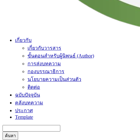
เกี่ยวกับ
เกี่ยวกับวารสาร
ขั้นตอนสำหรับผู้นิพนธ์ (Author)
การส่งบทความ
กองบรรณาธิการ
นโยบายความเป็นส่วนตัว
ติดต่อ
ฉบับปัจจุบัน
คลังบทความ
ประกาศ
Template
ค้นหา