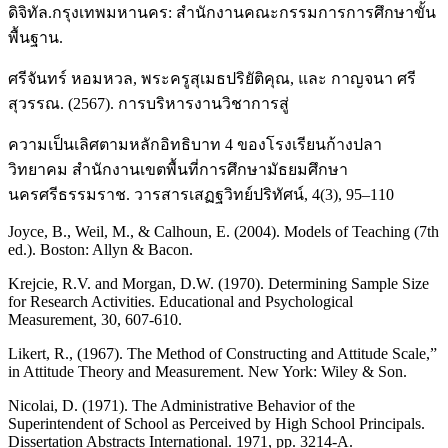
ดิจิทัล.กรุงเทพมหานคร: สำนักงานคณะกรรมการการศึกษาขั้น
พื้นฐาน.
ศรีจันทร์ หอมหวล, พระครูสุเมธปริยัติคุณ, และ กาญจนา ศรี
สุวรรณ. (2567). การบริหารงานวิชาการสู่
ความเป็นเลิศตามหลักอิทธิบาท 4 ของโรงเรียนก้างปลา
วิทยาคม สำนักงานเขตพื้นที่การศึกษามัธยมศึกษา
นครศรีธรรมราช. วารสารเสฏฐวิทย์ปริทัศน์, 4(3), 95–110
Joyce, B., Weil, M., & Calhoun, E. (2004). Models of Teaching (7th
ed.). Boston: Allyn & Bacon.
Krejcie, R.V. and Morgan, D.W. (1970). Determining Sample Size
for Research Activities. Educational and Psychological
Measurement, 30, 607-610.
Likert, R., (1967). The Method of Constructing and Attitude Scale,”
in Attitude Theory and Measurement. New York: Wiley & Son.
Nicolai, D. (1971). The Administrative Behavior of the
Superintendent of School as Perceived by High School Principals.
Dissertation Abstracts International. 1971, pp. 3214-A.