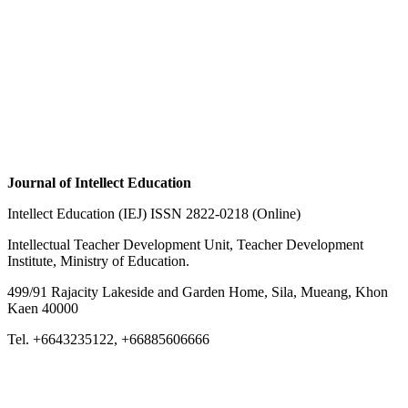
Journal of Intellect Education
Intellect Education (IEJ) ISSN 2822-0218 (Online)
Intellectual Teacher Development Unit, Teacher Development
Institute, Ministry of Education.
499/91 Rajacity Lakeside and Garden Home, Sila, Mueang, Khon
Kaen 40000
Tel. +6643235122, +66885606666