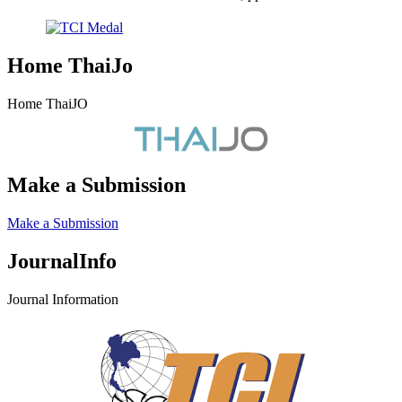
Home ThaiJo
Home ThaiJO
Make a Submission
Make a Submission
JournalInfo
Journal Information