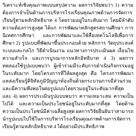
วิเคราะห์เชิงคุณภาพแบบสรุปความ ผลการวิจัยพบว่า 1) ความ
ต้องการจำเป็นด้านการบริหารโรงเรียนคุณภาพด้านการจัดการ
เรียนรู้ตามหลักอิทธิบาท 4 โดยรวมอยู่ในระดับมาก โดยมีลำดับ
ความต้องการสูงสุด ได้แก่ การพัฒนาหลักสูตรสถานศึกษา การ
นิเทศการศึกษา และการพัฒนาและใช้สื่อเทคโนโลยีเพื่อการ
ศึกษา 2) รูปแบบที่พัฒนาขึ้นประกอบด้วย หลักการ วัตถุประสงค์
ระบบและกลไก วิธีดำเนินงาน แนวทางการประเมินผล เงื่อนไข
ความสำเร็จ และการบูรณาการหลักอิทธิบาท 4 3) ผลการ
ทดลองใช้รูปแบบพบว่า ผู้เข้าร่วมมีระดับการดำเนินกิจกรรมอยู่
ในระดับมาก โดยโครงการที่ให้ผลสูงสุด คือ โครงการพัฒนา
แหล่งเรียนรู้ดิจิทัลภูมิปัญญาท้องถิ่นด้วยกระบวนการมีส่วนร่วม
และมีความพึงพอใจต่อรูปแบบโดยรวมอยู่ในระดับมากที่สุด
และ 4) ผลการประเมินรูปแบบพบว่า ความเหมาะสม ความเป็น
ไปได้ และความเป็นประโยชน์อยู่ในระดับมากที่สุด โดยด้าน
ความเป็นประโยชน์มีค่าเฉลี่ยสูงสุด ผลการวิจัยยืนยันว่าสามารถ
นำรูปแบบไปใช้ในการบริหารโรงเรียนคุณภาพด้านการจัดการ
เรียนรู้ตามหลักอิทธิบาท 4 ได้อย่างมีประสิทธิภาพ