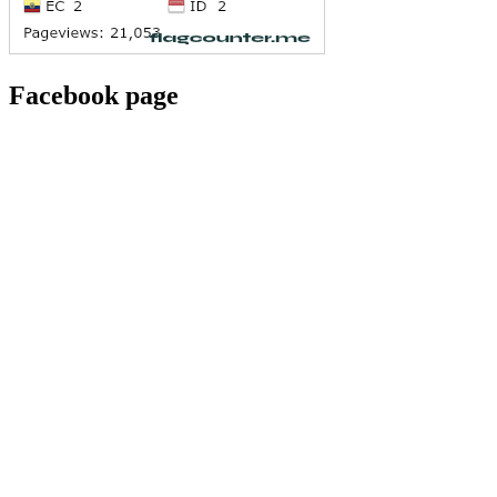
Facebook page