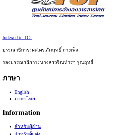
Indexed in TCI
บรรณาธิการ: ผศ.ดร.สัมฤทธิ์ กางเพ็ง
รองบรรณาธิการ: นางสาวจิณห์วรา รุณฤทธิ์
ภาษา
English
ภาษาไทย
Information
สำหรับผู้อ่าน
สำหรับผู้แต่ง