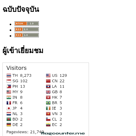
ฉบับปัจจุบัน
ผู้เข้าเยี่ยมชม