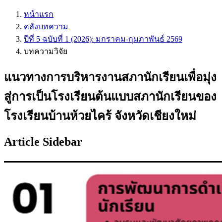
หน้าแรก
คลังบทความ
ปีที่ 5 ฉบับที่ 1 (2026): มกราคม-กุมภาพันธ์ 2569
บทความวิจัย
แนวทางการบริหารงานสภานักเรียนเพื่อมุ่ง
สู่การเป็นโรงเรียนต้นแบบสภานักเรียนของ
โรงเรียนบ้านห้วยไคร้ จังหวัดเชียงใหม่
Article Sidebar