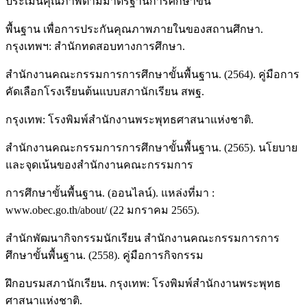
ประเมินคุณภาพตามมาตรฐานการศึกษาขั้น
พื้นฐาน เพื่อการประกันคุณภาพภายในของสถานศึกษา.
กรุงเทพฯ: สำนักทดสอบทางการศึกษา.
สำนักงานคณะกรรมการการศึกษาขั้นพื้นฐาน. (2564). คู่มือการ
คัดเลือกโรงเรียนต้นแบบสภานักเรียน สพฐ.
กรุงเทพ: โรงพิมพ์สำนักงานพระพุทธศาสนาแห่งชาติ.
สำนักงานคณะกรรมการการศึกษาขั้นพื้นฐาน. (2565). นโยบาย
และจุดเน้นของสำนักงานคณะกรรมการ
การศึกษาขั้นพื้นฐาน. (ออนไลน์). แหล่งที่มา :
www.obec.go.th/about/ (22 มกราคม 2565).
สำนักพัฒนากิจกรรมนักเรียน สำนักงานคณะกรรมการการ
ศึกษาขั้นพื้นฐาน. (2558). คู่มือการกิจกรรม
ฝึกอบรมสภานักเรียน. กรุงเทพ: โรงพิมพ์สำนักงานพระพุทธ
ศาสนาแห่งชาติ.