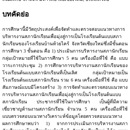
บทคัดย่อ
การศึกษานี้มีวัตถุประสงค์เพื่อจัดทำและตรวจสอบแนวทางการ
บริหารงานสภานักเรียนเพื่อมุ่งสู่การเป็นโรงเรียนต้นแบบสภา
นักเรียนของโรงเรียนบ้านห้วยไคร้ จังหวัดเชียงใหม่ซึ่งมีขั้นตอน
การศึกษา 3 ขั้นตอน คือ 1) ประเมินการบริหารงานสภานักเรียน
กลุ่มเป้าหมายที่ใช้ในการศึกษา 5 คน เครื่องมือที่ใช้ คือ แบบ
วาระการประชุม 2) การศึกษาการบริหารงานสภานักเรียนของ
โรงเรียนต้นแบบสภานักเรียนที่เป็นเลิศ กลุ่มเป้าหมายเป็น
โรงเรียนต้นแบบสภานักเรียน รวม 6 คน เครื่องมือที่ใช้ คือ แบบ
สัมภาษณ์แบบมีโครงสร้าง 3) การจัดทำและตรวจสอบแนวทาง
การบริหารงานสภานักเรียนเพื่อมุ่งสู่การเป็นโรงเรียนต้นแบบ
สภานักเรียน ประชากรที่ใช้ในการศึกษา เป็นผู้ที่มีความ
เชี่ยวชาญด้านงานสภานักเรียน จำนวน 5 คน เครื่องมือที่ใช้
แบบตรวจสอบแนวทางวิเคราะห์ข้อมูลโดยตรวจสอบแนวทาง
ผลการศึกษาพบว่า 1) จากการประเมินการบริหารงานสภา