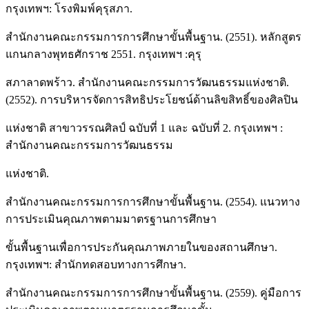
กรุงเทพฯ: โรงพิมพ์คุรุสภา.
สำนักงานคณะกรรมการการศึกษาขั้นพื้นฐาน. (2551). หลักสูตร
แกนกลางพุทธศักราช 2551. กรุงเทพฯ :คุรุ
สภาลาดพร้าว. สำนักงานคณะกรรมการวัฒนธรรมแห่งชาติ.
(2552). การบริหารจัดการสิทธิประโยชน์ด้านลิขสิทธิ์ของศิลปิน
แห่งชาติ สาขาวรรณศิลป์ ฉบับที่ 1 และ ฉบับที่ 2. กรุงเทพฯ :
สำนักงานคณะกรรมการวัฒนธรรม
แห่งชาติ.
สำนักงานคณะกรรมการการศึกษาขั้นพื้นฐาน. (2554). แนวทาง
การประเมินคุณภาพตามมาตรฐานการศึกษา
ขั้นพื้นฐานเพื่อการประกันคุณภาพภายในของสถานศึกษา.
กรุงเทพฯ: สำนักทดสอบทางการศึกษา.
สำนักงานคณะกรรมการการศึกษาขั้นพื้นฐาน. (2559). คู่มือการ