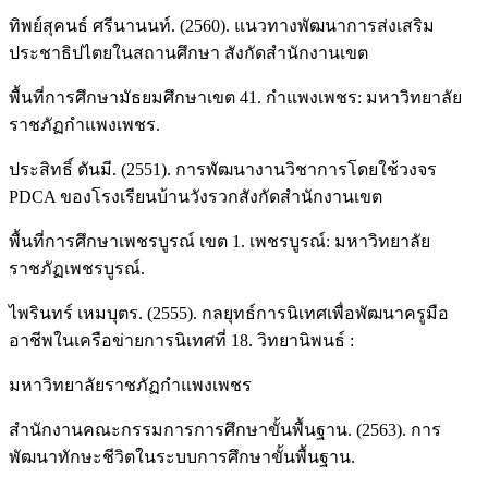
ทิพย์สุคนธ์ ศรีนานนท์. (2560). แนวทางพัฒนาการส่งเสริม
ประชาธิปไตยในสถานศึกษา สังกัดสำนักงานเขต
พื้นที่การศึกษามัธยมศึกษาเขต 41. กำแพงเพชร: มหาวิทยาลัย
ราชภัฏกำแพงเพชร.
ประสิทธิ์ ตันมี. (2551). การพัฒนางานวิชาการโดยใช้วงจร
PDCA ของโรงเรียนบ้านวังรวกสังกัดสำนักงานเขต
พื้นที่การศึกษาเพชรบูรณ์ เขต 1. เพชรบูรณ์: มหาวิทยาลัย
ราชภัฏเพชรบูรณ์.
ไพรินทร์ เหมบุตร. (2555). กลยุทธ์การนิเทศเพื่อพัฒนาครูมือ
อาชีพในเครือข่ายการนิเทศที่ 18. วิทยานิพนธ์ :
มหาวิทยาลัยราชภัฏกำแพงเพชร
สำนักงานคณะกรรมการการศึกษาขั้นพื้นฐาน. (2563). การ
พัฒนาทักษะชีวิตในระบบการศึกษาขั้นพื้นฐาน.