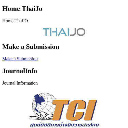
Home ThaiJo
Home ThaiJO
Make a Submission
Make a Submission
JournalInfo
Journal Information