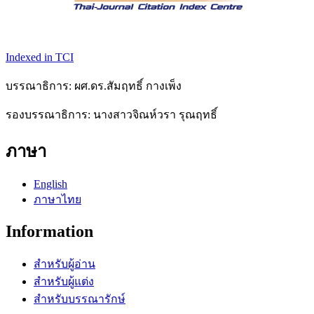
Indexed in TCI
บรรณาธิการ: ผศ.ดร.สัมฤทธิ์ กางเพ็ง
รองบรรณาธิการ: นางสาวจิณห์วรา รุณฤทธิ์
ภาษา
English
ภาษาไทย
Information
สำหรับผู้อ่าน
สำหรับผู้แต่ง
สำหรับบรรณารักษ์