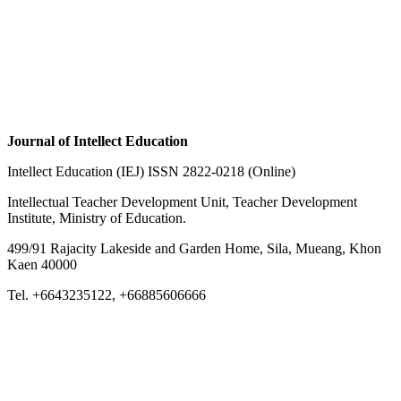
Journal of Intellect Education
Intellect Education (IEJ) ISSN 2822-0218 (Online)
Intellectual Teacher Development Unit, Teacher Development
Institute, Ministry of Education.
499/91 Rajacity Lakeside and Garden Home, Sila, Mueang, Khon
Kaen 40000
Tel. +6643235122, +66885606666