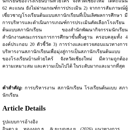
นักเรียนของโรงเรียนบ้านห้วยไคร้ จังหวัดเชียงใหม่ ได้คะแนน
62 คะแนน ยังไม่ผ่านเกณฑ์การประเมิน 2) จากการสัมภาษณ์ผู้
เชี่ยวชาญโรงเรียนต้นแบบสภานักเรียนที่เป็นเลิศผลการศึกษา มี
การบริหารและดำเนินการเกณฑ์การประเมินคัดเลือกโรงเรียน
ต้นแบบสภานักเรียน ของสำนักพัฒนากิจกรรมนักเรียน
สำนักงานคณะกรรมการการศึกษาขั้นพื้นฐาน ครอบคลุมทั้ง 4
องค์ประกอบ 20 ตัวชี้วัด 3) การร่างและตรวจสอบแนวทางการ
บริหารงานสภานักเรียนเพื่อมุ่งสู่การเป็นสภานักเรียนต้นแบบ
ของโรงเรียนบ้านห้วยไคร้ จังหวัดเชียงใหม่ มีความถูกต้อง
ความเหมาะสม และความเป็นไปได้ ในระดับมากและมากที่สุด
คำสำคัญ:
การบริหารงาน สภานักเรียน โรงเรียนต้นแบบ สภา
นักเรียน
Article Details
รูปแบบการอ้างอิง
อินตา จ. ., ทองงอก ธ. ., & ยะบุญธง ย. . (2026). แนวทางการ