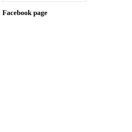
Facebook page