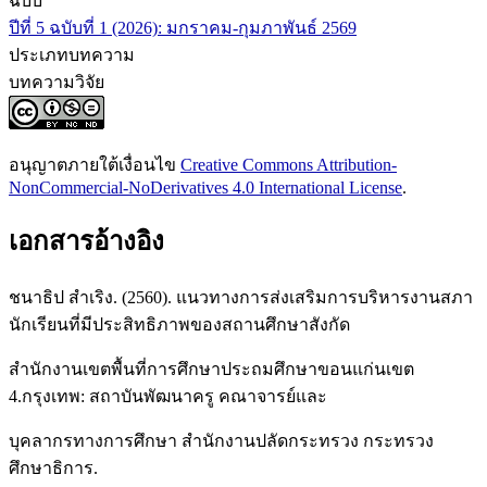
ฉบับ
ปีที่ 5 ฉบับที่ 1 (2026): มกราคม-กุมภาพันธ์ 2569
ประเภทบทความ
บทความวิจัย
อนุญาตภายใต้เงื่อนไข
Creative Commons Attribution-
NonCommercial-NoDerivatives 4.0 International License
.
เอกสารอ้างอิง
ชนาธิป สำเริง. (2560). แนวทางการส่งเสริมการบริหารงานสภา
นักเรียนที่มีประสิทธิภาพของสถานศึกษาสังกัด
สำนักงานเขตพื้นที่การศึกษาประถมศึกษาขอนแก่นเขต
4.กรุงเทพ: สถาบันพัฒนาครู คณาจารย์และ
บุคลากรทางการศึกษา สำนักงานปลัดกระทรวง กระทรวง
ศึกษาธิการ.