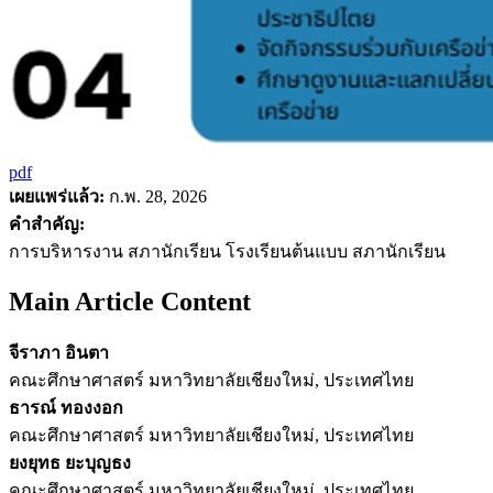
pdf
เผยแพร่แล้ว:
ก.พ. 28, 2026
คำสำคัญ:
การบริหารงาน สภานักเรียน โรงเรียนต้นแบบ สภานักเรียน
Main Article Content
จีราภา อินตา
คณะศึกษาศาสตร์ มหาวิทยาลัยเชียงใหม่, ประเทศไทย
ธารณ์ ทองงอก
คณะศึกษาศาสตร์ มหาวิทยาลัยเชียงใหม่, ประเทศไทย
ยงยุทธ ยะบุญธง
คณะศึกษาศาสตร์ มหาวิทยาลัยเชียงใหม่, ประเทศไทย