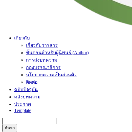
เกี่ยวกับ
เกี่ยวกับวารสาร
ขั้นตอนสำหรับผู้นิพนธ์ (Author)
การส่งบทความ
กองบรรณาธิการ
นโยบายความเป็นส่วนตัว
ติดต่อ
ฉบับปัจจุบัน
คลังบทความ
ประกาศ
Template
ค้นหา