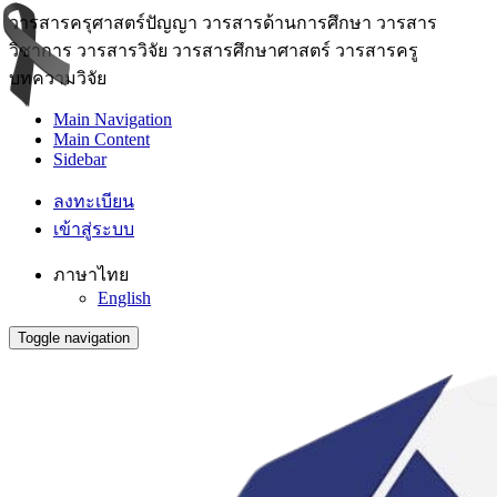
วารสารครุศาสตร์ปัญญา วารสารด้านการศึกษา วารสาร
วิชาการ วารสารวิจัย วารสารศึกษาศาสตร์ วารสารครู
บทความวิจัย
Main Navigation
Main Content
Sidebar
ลงทะเบียน
เข้าสู่ระบบ
ภาษาไทย
English
Toggle navigation