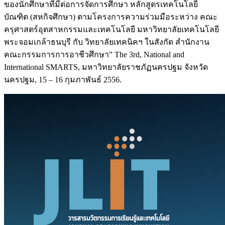
ของนักศึกษาที่มีต่อการจัดการศึกษา หลักสูตรเทคโนโลยี
บัณฑิต (สหกิจศึกษา) ตามโครงการความร่วมมือระหว่าง คณะ
ครุศาสตร์อุตสาหกรรมและเทคโนโลยี มหาวิทยาลัยเทคโนโลยี
พระจอมเกล้าธนบุรี กับ วิทยาลัยเทคนิคฯ ในสังกัด สำนักงาน
คณะกรรมการการอาชีวศึกษา” The 3rd, National and
International SMARTS, มหาวิทยาลัยราชภัฏนครปฐม จังหวัด
นครปฐม, 15 – 16 กุมภาพันธ์ 2556.