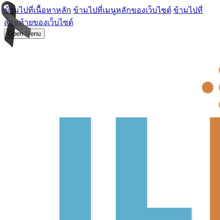
ข้ามไปที่เนื้อหาหลัก
ข้ามไปที่เมนูหลักของเว็บไซต์
ข้ามไปที่
ส่วนท้ายของเว็บไซต์
Open Menu