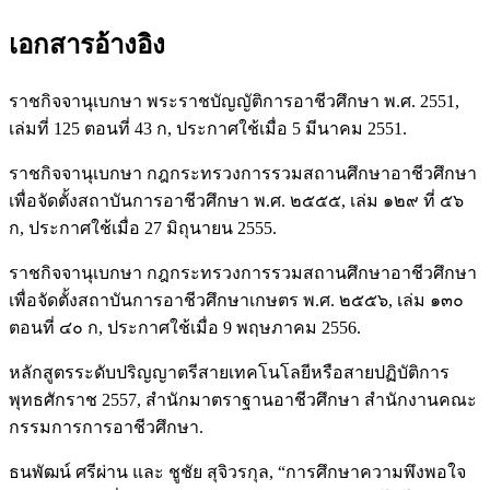
เอกสารอ้างอิง
ราชกิจจานุเบกษา พระราชบัญญัติการอาชีวศึกษา พ.ศ. 2551,
เล่มที่ 125 ตอนที่ 43 ก, ประกาศใช้เมื่อ 5 มีนาคม 2551.
ราชกิจจานุเบกษา กฎกระทรวงการรวมสถานศึกษาอาชีวศึกษา
เพื่อจัดตั้งสถาบันการอาชีวศึกษา พ.ศ. ๒๕๕๕, เล่ม ๑๒๙ ที่ ๕๖
ก, ประกาศใช้เมื่อ 27 มิถุนายน 2555.
ราชกิจจานุเบกษา กฎกระทรวงการรวมสถานศึกษาอาชีวศึกษา
เพื่อจัดตั้งสถาบันการอาชีวศึกษาเกษตร พ.ศ. ๒๕๕๖, เล่ม ๑๓๐
ตอนที่ ๔๐ ก, ประกาศใช้เมื่อ 9 พฤษภาคม 2556.
หลักสูตรระดับปริญญาตรีสายเทคโนโลยีหรือสายปฏิบัติการ
พุทธศักราช 2557, สำนักมาตราฐานอาชีวศึกษา สำนักงานคณะ
กรรมการการอาชีวศึกษา.
ธนพัฒน์ ศรีผ่าน และ ชูชัย สุจิวรกุล, “การศึกษาความพึงพอใจ