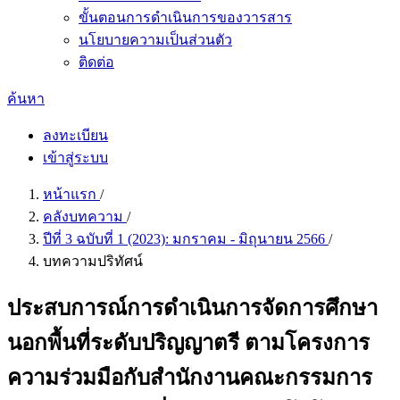
ขั้นตอนการดำเนินการของวารสาร
นโยบายความเป็นส่วนตัว
ติดต่อ
ค้นหา
ลงทะเบียน
เข้าสู่ระบบ
หน้าแรก
/
คลังบทความ
/
ปีที่ 3 ฉบับที่ 1 (2023): มกราคม - มิถุนายน 2566
/
บทความปริทัศน์
ประสบการณ์การดำเนินการจัดการศึกษา
นอกพื้นที่ระดับปริญญาตรี ตามโครงการ
ความร่วมมือกับสำนักงานคณะกรรมการ