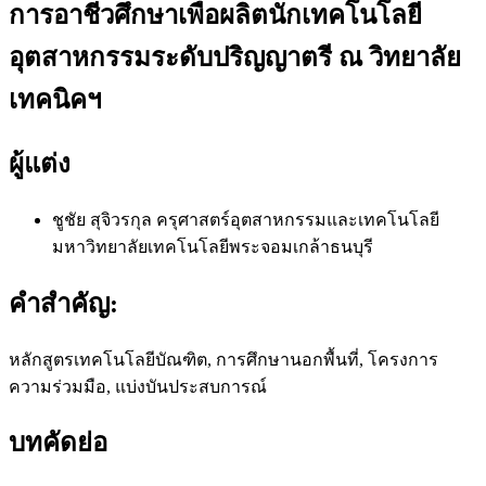
การอาชีวศึกษาเพื่อผลิตนักเทคโนโลยี
อุตสาหกรรมระดับปริญญาตรี ณ วิทยาลัย
เทคนิคฯ
ผู้แต่ง
ชูชัย สุจิวรกุล
ครุศาสตร์อุตสาหกรรมและเทคโนโลยี
มหาวิทยาลัยเทคโนโลยีพระจอมเกล้าธนบุรี
คำสำคัญ:
หลักสูตรเทคโนโลยีบัณฑิต, การศึกษานอกพื้นที่, โครงการ
ความร่วมมือ, แบ่งบันประสบการณ์
บทคัดย่อ