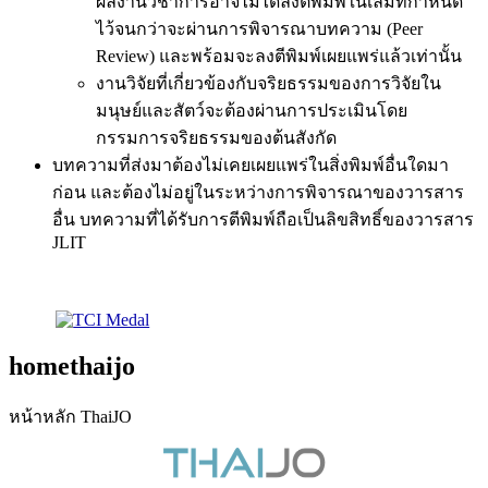
ผลงานวิชาการอาจไม่ได้ลงตีพิมพ์ในเล่มที่กำหนด
ไว้จนกว่าจะผ่านการพิจารณาบทความ (Peer
Review) และพร้อมจะลงตีพิมพ์เผยแพร่แล้วเท่านั้น
งานวิจัยที่เกี่ยวข้องกับจริยธรรมของการวิจัยใน
มนุษย์และสัตว์จะต้องผ่านการประเมินโดย
กรรมการจริยธรรมของต้นสังกัด
บทความที่ส่งมาต้องไม่เคยเผยแพร่ในสิ่งพิมพ์อื่นใดมา
ก่อน และต้องไม่อยู่ในระหว่างการพิจารณาของวารสาร
อื่น บทความที่ได้รับการตีพิมพ์ถือเป็นลิขสิทธิ์ของวารสาร
JLIT
homethaijo
หน้าหลัก ThaiJO