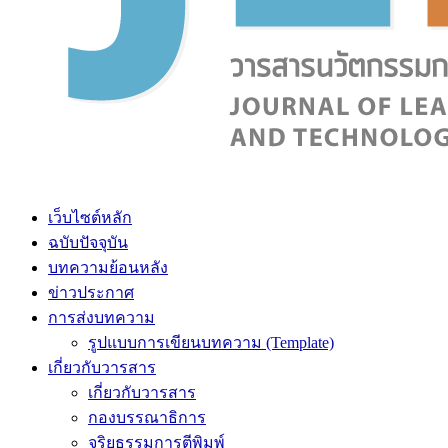
เว็บไซต์หลัก
ฉบับปัจจุบัน
บทความย้อนหลัง
ข่าวประกาศ
การส่งบทความ
รูปแบบการเขียนบทความ (Template)
เกี่ยวกับวารสาร
เกี่ยวกับวารสาร
กองบรรณาธิการ
จริยธรรมการตีพิมพ์