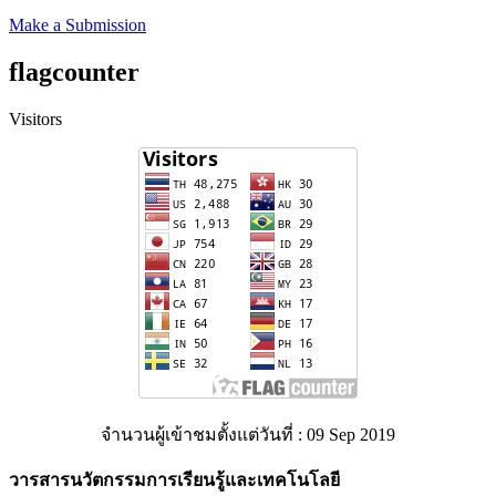
Make a Submission
flagcounter
Visitors
จำนวนผู้เข้าชมตั้งแต่วันที่ : 09 Sep 2019
วารสารนวัตกรรมการเรียนรู้และเทคโนโลยี