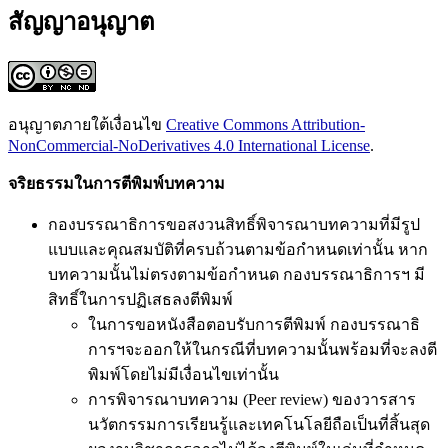
สัญญาอนุญาต
อนุญาตภายใต้เงื่อนไข
Creative Commons Attribution-
NonCommercial-NoDerivatives 4.0 International License
.
จริยธรรมในการตีพิมพ์บทความ
กองบรรณาธิการขอสงวนสิทธิ์พิจารณาบทความที่มีรูป
แบบและคุณสมบัติที่ครบถ้วนตามข้อกำหนดเท่านั้น หาก
บทความนั้นไม่ตรงตามข้อกำหนด กองบรรณาธิการฯ มี
สิทธิ์ในการปฏิเสธลงตีพิมพ์
ในการขอหนังสือตอบรับการตีพิมพ์ กองบรรณาธิ
การฯจะออกให้ในกรณีที่บทความนั้นพร้อมที่จะลงตี
พิมพ์โดยไม่มีเงื่อนไขเท่านั้น
การพิจารณาบทความ (Peer review) ของวารสาร
นวัตกรรมการเรียนรู้และเทคโนโลยีถือเป็นที่สิ้นสุด