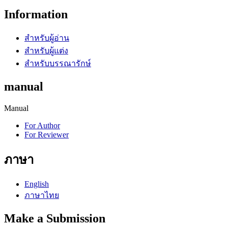
Information
สำหรับผู้อ่าน
สำหรับผู้แต่ง
สำหรับบรรณารักษ์
manual
Manual
For Author
For Reviewer
ภาษา
English
ภาษาไทย
Make a Submission