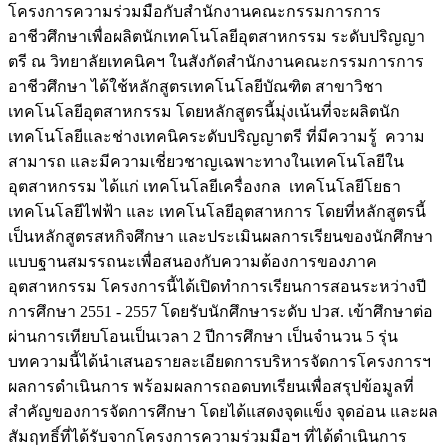
โครงการความร่วมมือกับสำนักงานคณะกรรมการการ
อาชีวศึกษาเพื่อผลิตนักเทคโนโลยีอุตสาหกรรม ระดับปริญญา
ตรี ณ วิทยาลัยเทคนิคฯ ในสังกัดสำนักงานคณะกรรมการการ
อาชีวศึกษา ได้ใช้หลักสูตรเทคโนโลยีบัณฑิต สาขาวิชา
เทคโนโลยีอุตสาหกรรม โดยหลักสูตรนี้มุ่งเน้นที่จะผลิตนัก
เทคโนโลยีและช่างเทคนิคระดับปริญญาตรี ที่มีความรู้ ความ
สามารถ และมีความเชี่ยวชาญเฉพาะทางในเทคโนโลยีใน
อุตสาหกรรม ได้แก่ เทคโนโลยีเครื่องกล เทคโนโลยีโยธา
เทคโนโลยีไฟฟ้า และ เทคโนโลยีอุตสาหการ โดยที่หลักสูตรนี้
เป็นหลักสูตรสหกิจศึกษา และประเมินผลการเรียนของนักศึกษา
แบบฐานสมรรถนะเพื่อสนองกับความต้องการของภาค
อุตสาหกรรม โครงการนี้ได้เปิดทำการเรียนการสอนระหว่างปี
การศึกษา 2551 - 2557 โดยรับนักศึกษาระดับ ปวส. เข้าศึกษาต่อ
ผ่านการเทียบโอนเป็นเวลา 2 ปีการศึกษา เป็นจำนวน 5 รุ่น
บทความนี้ได้นำเสนอรายละเอียดการบริหารจัดการโครงการฯ
ผลการดำเนินการ พร้อมผลการถอดบทเรียนเพื่อสรุปข้อมูลที่
สำคัญของการจัดการศึกษา โดยได้แสดงจุดแข็ง จุดอ่อน และผล
สัมฤทธิ์ที่ได้รับจากโครงการความร่วมมือฯ ที่ได้ดำเนินการ