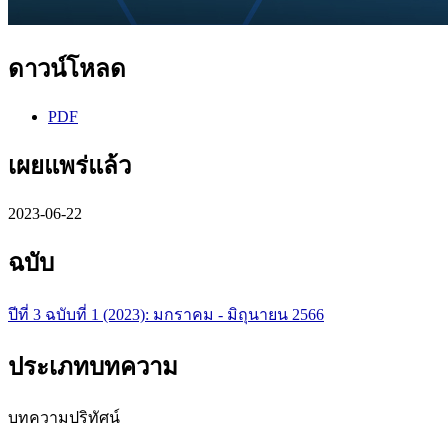
ดาวน์โหลด
PDF
เผยแพร่แล้ว
2023-06-22
ฉบับ
ปีที่ 3 ฉบับที่ 1 (2023): มกราคม - มิถุนายน 2566
ประเภทบทความ
บทความปริทัศน์