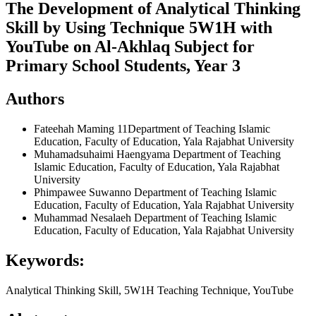
The Development of Analytical Thinking
Skill by Using Technique 5W1H with
YouTube on Al-Akhlaq Subject for
Primary School Students, Year 3
Authors
Fateehah Maming
11Department of Teaching Islamic
Education, Faculty of Education, Yala Rajabhat University
Muhamadsuhaimi Haengyama
Department of Teaching
Islamic Education, Faculty of Education, Yala Rajabhat
University
Phimpawee Suwanno
Department of Teaching Islamic
Education, Faculty of Education, Yala Rajabhat University
Muhammad Nesalaeh
Department of Teaching Islamic
Education, Faculty of Education, Yala Rajabhat University
Keywords:
Analytical Thinking Skill, 5W1H Teaching Technique, YouTube