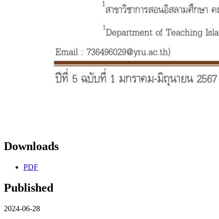
Downloads
PDF
Published
2024-06-28