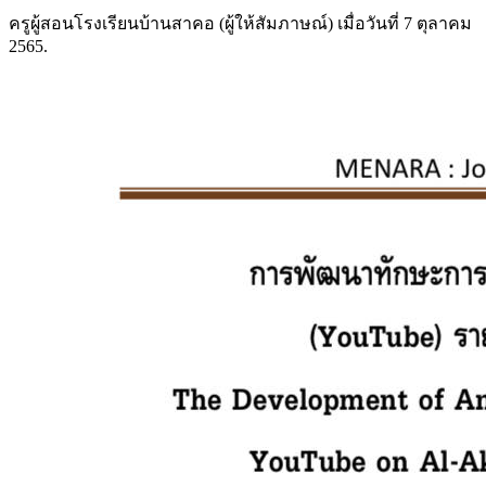
ครูผู้สอนโรงเรียนบ้านสาคอ (ผู้ให้สัมภาษณ์) เมื่อวันที่ 7 ตุลาคม
2565.