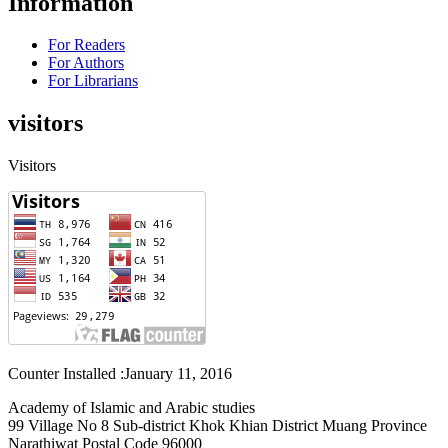
Information
For Readers
For Authors
For Librarians
visitors
Visitors
Counter Installed :January 11, 2016
Academy of Islamic and Arabic studies
99 Village No 8 Sub-district Khok Khian District Muang Province
Narathiwat Postal Code 96000