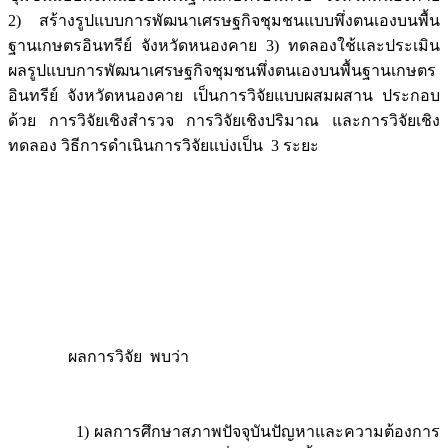
2) สร้างรูปแบบการพัฒนาเศรษฐกิจชุมชนแบบพึ่งตนเองบนพื้น
ฐานเกษตรอินทรีย์ จังหวัดหนองคาย 3) ทดลองใช้และประเมิน
ผลรูปแบบการพัฒนาเศรษฐกิจชุมชนพึ่งตนเองบนพื้นฐานเกษตร
อินทรีย์ จังหวัดหนองคาย เป็นการวิจัยแบบผสมผสาน ประกอบ
ด้วย การวิจัยเชิงสำรวจ การวิจัยเชิงปริมาณ และการวิจัยเชิง
ทดลอง วิธีการดำเนินการวิจัยแบ่งเป็น 3 ระยะ
ผลการวิจัย พบว่า
1) ผลการศึกษาสภาพปัจจุบันปัญหาและความต้องการ