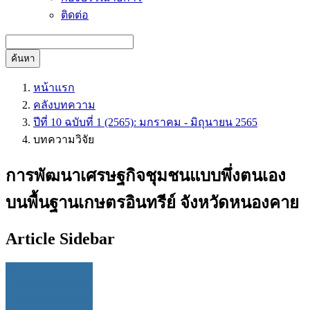
ติดต่อ
ค้นหา
หน้าแรก
คลังบทความ
ปีที่ 10 ฉบับที่ 1 (2565): มกราคม - มิถุนายน 2565
บทความวิจัย
การพัฒนาเศรษฐกิจชุมชนแบบพึ่งตนเอง
บนพื้นฐานเกษตรอินทรีย์ จังหวัดหนองคาย
Article Sidebar