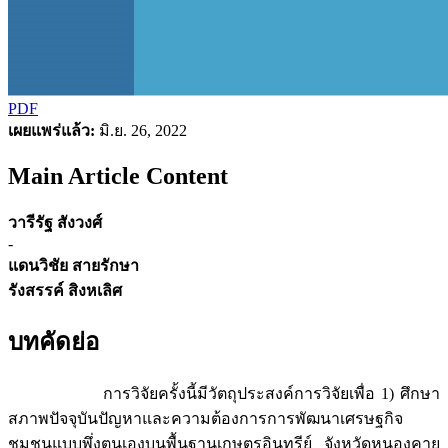
PDF
เผยแพร่แล้ว:
มิ.ย. 26, 2022
Main Article Content
วารีรัฐ สังวงศ์
-
แดนวิชัย สายรักษา
รังสรรค์ สิงหเลิศ
บทคัดย่อ
การวิจัยครั้งนี้มีวัตถุประสงค์การวิจัยเพื่อ 1) ศึกษา
สภาพปัจจุบันปัญหาและความต้องการการพัฒนาเศรษฐกิจ
ชุมชนแบบพึ่งตนเองบนพื้นฐานเกษตรอินทรีย์ จังหวัดหนองคาย