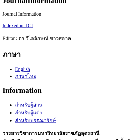
JournalInformation
Journal Information
Indexed in TCI
Editor : ดร.วิไลลักษณ์ ขาวสอาด
ภาษา
English
ภาษาไทย
Information
สำหรับผู้อ่าน
สำหรับผู้แต่ง
สำหรับบรรณารักษ์
วารสารวิชาการมหาวิทยาลัยราชภัฏอุดรธานี