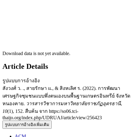
Download data is not yet available.
Article Details
รูปแบบการอ้างอิง
สังวงศ์ ว. ., สายรักษา แ., & สิงหเลิศ ร. (2022). การพัฒนา
เศรษฐกิจชุมชนแบบพึ่งตนเองบนพื้นฐานเกษตรอินทรีย์ จังหวัด
หนองคาย.
วารสารวิชาการมหาวิทยาลัยราชภัฏอุดรธานี
,
10
(1), 152. สืบค้น จาก https://so06.tci-
thaijo.org/index.php/UDRUAJ/article/view/256423
รูปแบบการอ้างอิงเพิ่มเติม
ACM