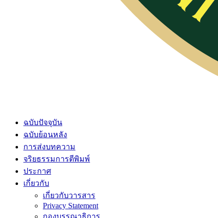
ฉบับปัจจุบัน
ฉบับย้อนหลัง
การส่งบทความ
จริยธรรมการตีพิมพ์
ประกาศ
เกี่ยวกับ
เกี่ยวกับวารสาร
Privacy Statement
กองบรรณาธิการ