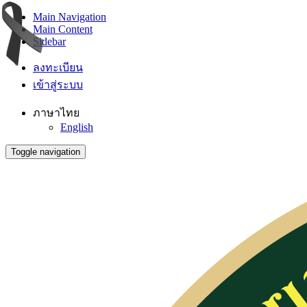
Main Navigation
Main Content
Sidebar
ลงทะเบียน
เข้าสู่ระบบ
ภาษาไทย
English
Toggle navigation