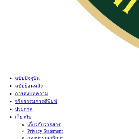
ฉบับปัจจุบัน
ฉบับย้อนหลัง
การส่งบทความ
จริยธรรมการตีพิมพ์
ประกาศ
เกี่ยวกับ
เกี่ยวกับวารสาร
Privacy Statement
กองบรรณาธิการ