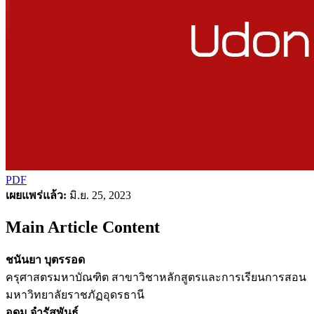
PDF
เผยแพร่แล้ว:
มิ.ย. 25, 2023
Main Article Content
ชนันยา บุตรรอด
ครุศาสตรมหาบัณฑิต สาขาวิชาหลักสูตรและการเรียนการสอน
มหาวิทยาลัยราชภัฏอุดรธานี
อุดม จำรัสพันธุ์