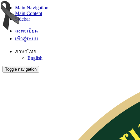
Main Navigation
Main Content
Sidebar
ลงทะเบียน
เข้าสู่ระบบ
ภาษาไทย
English
Toggle navigation