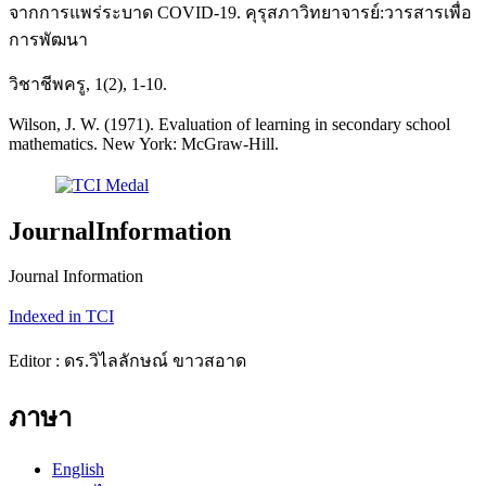
จากการแพร่ระบาด COVID-19. คุรุสภาวิทยาจารย์:วารสารเพื่อ
การพัฒนา
วิชาชีพครู, 1(2), 1-10.
Wilson, J. W. (1971). Evaluation of learning in secondary school
mathematics. New York: McGraw-Hill.
JournalInformation
Journal Information
Indexed in TCI
Editor : ดร.วิไลลักษณ์ ขาวสอาด
ภาษา
English