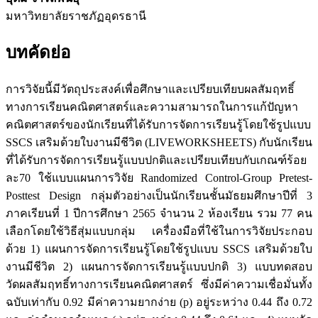
มหาวิทยาลัยราชภัฏอุดรธานี
บทคัดย่อ
การวิจัยนี้มีวัตถุประสงค์เพื่อศึกษาและเปรียบเทียบผลสัมฤทธิ์
ทางการเรียนคณิตศาสตร์และความสามารถในการแก้ปัญหา
คณิตศาสตร์ของนักเรียนที่ได้รับการจัดการเรียนรู้โดยใช้รูปแบบ
SSCS เสริมด้วยใบงานมีชีวิต (LIVEWORKSHEETS) กับนักเรียน
ที่ได้รับการจัดการเรียนรู้แบบปกติและเปรียบเทียบกับเกณฑ์ร้อย
ละ70 ใช้แบบแผนการวิจัย Randomized Control-Group Pretest-
Posttest Design กลุ่มตัวอย่างเป็นนักเรียนชั้นมัธยมศึกษาปีที่ 3
ภาคเรียนที่ 1 ปีการศึกษา 2565 จำนวน 2 ห้องเรียน รวม 77 คน
เลือกโดยใช้วิธีสุ่มแบบกลุ่ม เครื่องมือที่ใช้ในการวิจัยประกอบ
ด้วย 1) แผนการจัดการเรียนรู้โดยใช้รูปแบบ SSCS เสริมด้วยใบ
งานมีชีวิต 2) แผนการจัดการเรียนรู้แบบปกติ 3) แบบทดสอบ
วัดผลสัมฤทธิ์ทางการเรียนคณิตศาสตร์ ซึ่งมีค่าความเชื่อมั่นทั้ง
ฉบับเท่ากับ 0.92 มีค่าความยากง่าย (p) อยู่ระหว่าง 0.44 ถึง 0.72