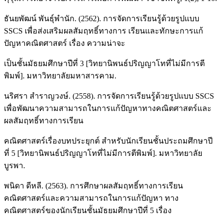
ธันยพัฒน์ พันธุ์พำนัก. (2562). การจัดการเรียนรู้ด้วยรูปแบบ
SSCS เพื่อส่งเสริมผลสัมฤทธิ์ทางการ เรียนและทักษะการแก้
ปัญหาคณิตศาสตร์ เรื่อง ความน่าจะ
เป็นชั้นมัธยมศึกษาปีที่ 3 [วิทยานิพนธ์ปริญญาโทที่ไม่มีการตี
พิมพ์]. มหาวิทยาลัยมหาสารคาม.
นริศรา สำราญวงษ์. (2558). การจัดการเรียนรู้ด้วยรูปแบบ SSCS
เพื่อพัฒนาความสามารถในการแก้ปัญหาทางคณิตศาสตร์และ
ผลสัมฤทธิ์ทางการเรียน
คณิตศาสตร์เรื่องบทประยุกต์ สำหรับนักเรียนชั้นประถมศึกษาปี
ที่ 5 [วิทยานิพนธ์ปริญญาโทที่ไม่มีการตีพิมพ์]. มหาวิทยาลัย
บูรพา.
พนิดา ดีหลี. (2563). การศึกษาผลสัมฤทธิ์ทางการเรียน
คณิตศาสตร์และความสามารถในการแก้ปัญหา ทาง
คณิตศาสตร์ของนักเรียนชั้นมัธยมศึกษาปีที่ 5 เรื่อง