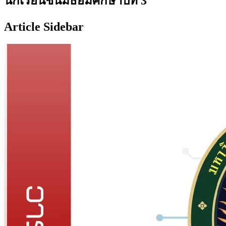
นักเรียนชั้นมัธยมศึกษาปีที่ 3
Article Sidebar