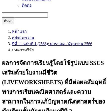
ติดต่อ
ค้นหา
หน้าแรก
คลังบทความ
ปีที่ 11 ฉบับที่ 1 (2566): มกราคม - มิถุนายน 2566
บทความวิจัย
ผลการจัดการเรียนรู้โดยใช้รูปแบบ SSCS
เสริมด้วยใบงานมีชีวิต
(LIVEWORKSHEETS) ที่มีต่อผลสัมฤทธิ์
ทางการเรียนคณิตศาสตร์และความ
สามารถในการแก้ปัญหาคณิตศาสตร์ของ