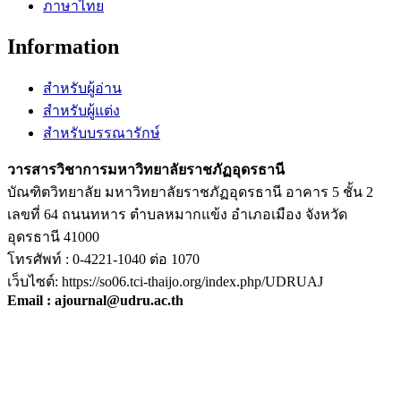
ภาษาไทย
Information
สำหรับผู้อ่าน
สำหรับผู้แต่ง
สำหรับบรรณารักษ์
วารสารวิชาการมหาวิทยาลัยราชภัฏอุดรธานี
บัณฑิตวิทยาลัย มหาวิทยาลัยราชภัฏอุดรธานี อาคาร 5 ชั้น 2
เลขที่ 64 ถนนทหาร ตำบลหมากแข้ง อำเภอเมือง จังหวัด
อุดรธานี 41000
โทรศัพท์ : 0-4221-1040 ต่อ 1070
เว็บไซต์: https://so06.tci-thaijo.org/index.php/UDRUAJ
Email : ajournal@udru.ac.th