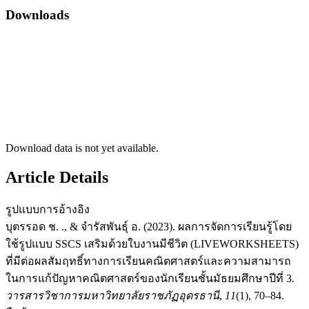
Downloads
Download data is not yet available.
Article Details
รูปแบบการอ้างอิง
บุตรรอด ช. ., & จำรัสพันธุ์ อ. (2023). ผลการจัดการเรียนรู้โดย
ใช้รูปแบบ SSCS เสริมด้วยใบงานมีชีวิต (LIVEWORKSHEETS)
ที่มีต่อผลสัมฤทธิ์ทางการเรียนคณิตศาสตร์และความสามารถ
ในการแก้ปัญหาคณิตศาสตร์ของนักเรียนชั้นมัธยมศึกษาปีที่ 3.
วารสารวิชาการมหาวิทยาลัยราชภัฏอุดรธานี
,
11
(1), 70–84.