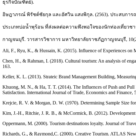
ธุรกิจบัณฑิตย์).
อิษฎาภรณ์ พิรัชต์ชัยกุล และอัศวิน แสงพิกุล. (2563). ประสบการณ
ประเภทบ่อน้ำพุร้อน ที่ส่งผลต่อความพึงพอใจของนักท่องเที่ยวช
กาญจนบุรี. วารสารวิชาการ มหาวิทยาลัยราชภัฏกาญจนบุรี, 10(2)
Ali, F., Ryu, K., & Hussain, K. (2015). Influence of Experiences on 
Chen, H., & Rahman, I. (2018). Cultural tourism: An analysis of eng
163.
Keller, K. L. (2013). Strateic Brand Management Building, Measuri
Khuong, M. N., & Ha, T. T. (2014). The Influences of Push and Pull F
Satisfaction. International Journal of Trade, Economics and Finance, 
Krejcie, R. V. & Morgan, D. W. (1970). Determining Sample Size for
Kim, J.-H., Ritchie, J. R. B., & McCormick, B. (2012). Development
Oppermann, M. (2000). Tourism destinations loyalty. Journal of Trave
Richards, G., & Raymond,C. (2000). Creative Tourism. ATLAS News