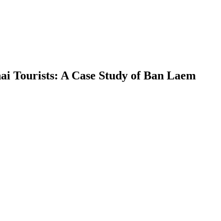
Thai Tourists: A Case Study of Ban Laem