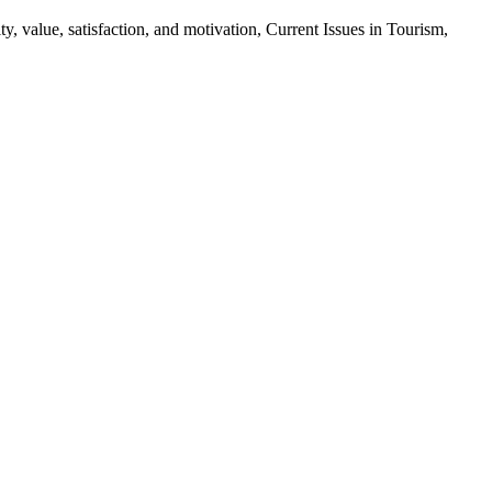
ty, value, satisfaction, and motivation, Current Issues in Tourism,