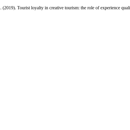
 (2019). Tourist loyalty in creative tourism: the role of experience quali