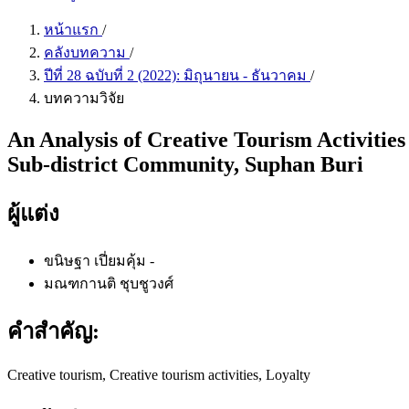
หน้าแรก
/
คลังบทความ
/
ปีที่ 28 ฉบับที่ 2 (2022): มิถุนายน - ธันวาคม
/
บทความวิจัย
An Analysis of Creative Tourism Activities
Sub-district Community, Suphan Buri
ผู้แต่ง
ขนิษฐา เปี่ยมคุ้ม
-
มณฑกานติ ชุบชูวงศ์
คำสำคัญ:
Creative tourism, Creative tourism activities, Loyalty