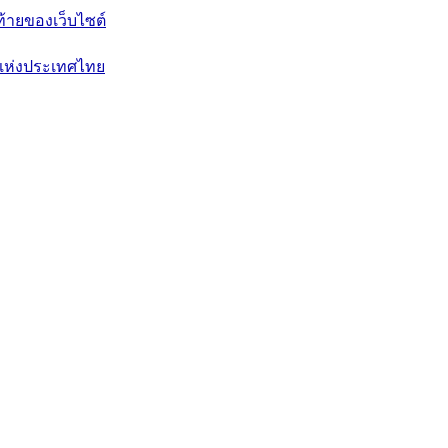
ท้ายของเว็บไซต์
แห่งประเทศไทย