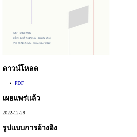
ดาวน์โหลด
PDF
เผยแพร่แล้ว
2022-12-28
รูปแบบการอ้างอิง