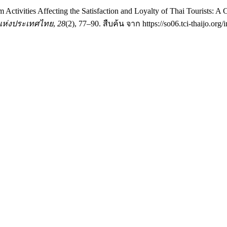
ism Activities Affecting the Satisfaction and Loyalty of Thai Tourists
แห่งประเทศไทย
,
28
(2), 77–90. สืบค้น จาก https://so06.tci-thaijo.org