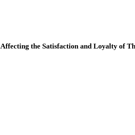
 Affecting the Satisfaction and Loyalty of 