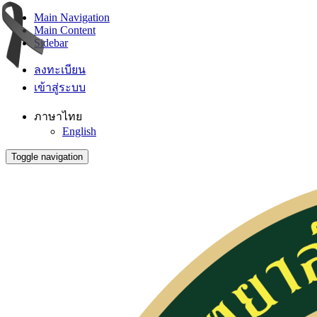
Main Navigation
Main Content
Sidebar
ลงทะเบียน
เข้าสู่ระบบ
ภาษาไทย
English
Toggle navigation