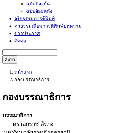
ฉบับปัจจุบัน
ฉบับย้อยหลัง
จริยธรรมการตีพิมพ์
ค่าธรรมเนียมการตีพิมพ์บทความ
ข่าวประกาศ
ติดต่อ
ค้นหา
หน้าแรก
กองบรรณาธิการ
กองบรรณาธิการ
บรรณาธิการ
ดร.เอกราช ดีนาง
มหาวิทยาลัยราชภัฏอุดรธานี