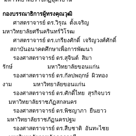
กองบรรณาธิการผู้ทรงคุณวุฒิ
ศาสตราจารย์ ดร.วิรุณ
ตั้งเจริญ
มหาวิทยาลัยศรีนครินทร์วิโรฒ
ศาสตราจารย์ ดร.เกรียงศักดิ์
เจริญวงศ์ศักดิ์
สถาบันอนาคตศึกษาเพื่อการพัฒนา
รองศาสตราจารย์ ดร.สุจินต์
สิมา
รักษ์
มหาวิทยาลัยขอนแก่น
รองศาสตราจารย์ ดร.กัลปพฤกษ์
ผิวทอง
งาม
มหาวิทยาลัยขอนแก่น
รองศาสตราจารย์ ดร.ศักดิ์ไทย
สุรกิจบวร
มหาวิทยาลัยราชภัฏสกลนคร
รองศาสตราจารย์ ดร.พิชญาภา ยืนยาว
มหาวิทยาลัยราชภัฏนครปฐม
รองศาสตราจารย์ ดร.สืบชาติ
อันทะไชย