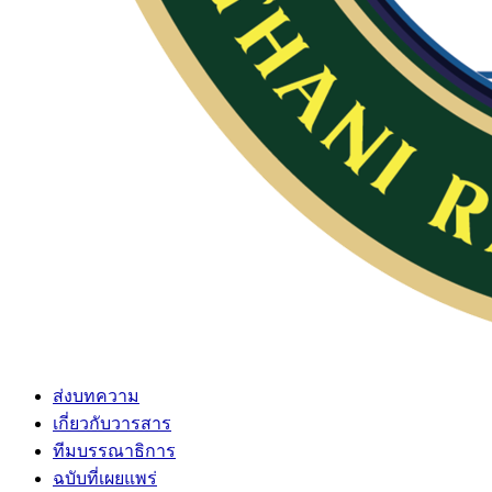
ส่งบทความ
เกี่ยวกับวารสาร
ทีมบรรณาธิการ
ฉบับที่เผยแพร่