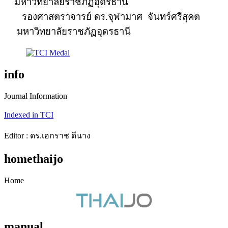
มหาวิทยาลัยราชภัฏอุดรธานี
รองศาสตราจารย์
ดร.จุฬามาศ
จันทร์ศรีสุคต
มหาวิทยาลัยราชภัฏอุดรธานี
info
Journal Information
Indexed in TCI
Editor : ดร.เอกราช ดีนาง
homethaijo
Home
manual