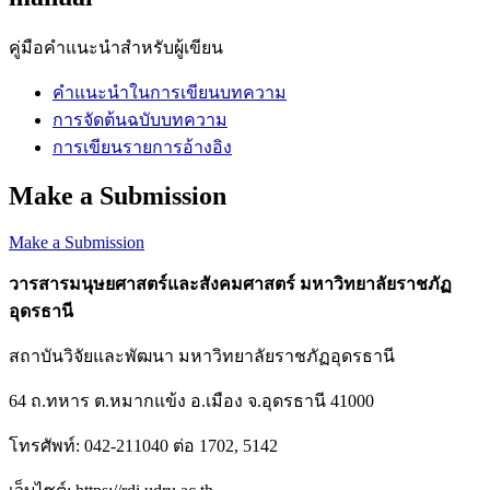
คู่มือคำแนะนำสำหรับผู้เขียน
คำแนะนำในการเขียนบทความ
การจัดต้นฉบับบทความ
การเขียนรายการอ้างอิง
Make a Submission
Make a Submission
วารสารมนุษยศาสตร์และสังคมศาสตร์ มหาวิทยาลัยราชภัฏ
อุดรธานี
สถาบันวิจัยและพัฒนา มหาวิทยาลัยราชภัฏอุดรธานี
64
ถ.ทหาร ต.หมากแข้ง อ.เมือง จ.อุดรธานี
41000
โทรศัพท์
: 042-211040
ต่อ
1702, 5142