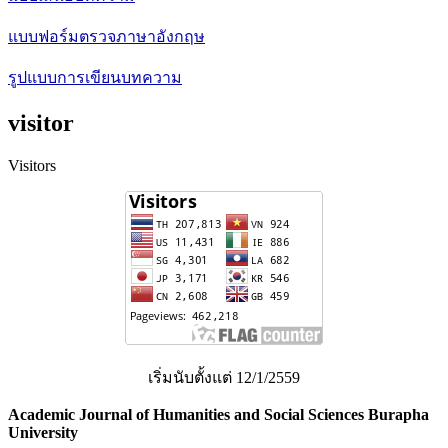
แบบฟอร์มตรวจภาษาอังกฤษ
รูปแบบการเขียนบทความ
visitor
Visitors
เริ่มนับตั้งแต่ 12/1/2559
Academic Journal of Humanities and Social Sciences Burapha
University