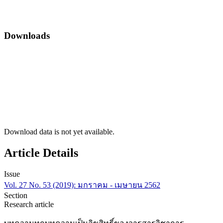
Downloads
Download data is not yet available.
Article Details
Issue
Vol. 27 No. 53 (2019): มกราคม - เมษายน 2562
Section
Research article