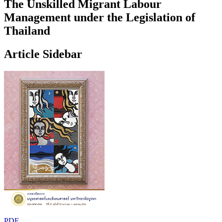
The Unskilled Migrant Labour
Management under the Legislation of
Thailand
Article Sidebar
PDF