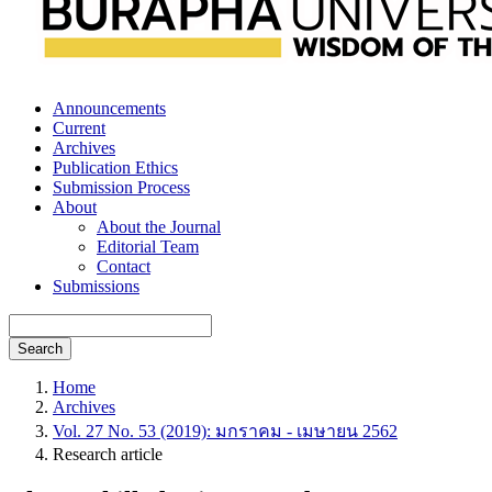
Announcements
Current
Archives
Publication Ethics
Submission Process
About
About the Journal
Editorial Team
Contact
Submissions
Search
Home
Archives
Vol. 27 No. 53 (2019): มกราคม - เมษายน 2562
Research article