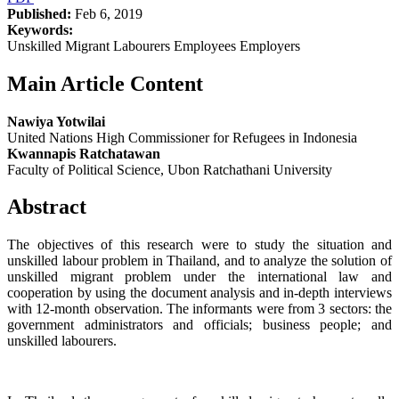
Published:
Feb 6, 2019
Keywords:
Unskilled Migrant Labourers Employees Employers
Main Article Content
Nawiya Yotwilai
United Nations High Commissioner for Refugees in Indonesia
Kwannapis Ratchatawan
Faculty of Political Science, Ubon Ratchathani University
Abstract
The objectives of this research were to study the situation and
unskilled labour problem in Thailand, and to analyze the solution of
unskilled migrant problem under the international law and
cooperation by using the document analysis and in-depth interviews
with 12-month observation. The informants were from 3 sectors: the
government administrators and officials; business people; and
unskilled labourers.