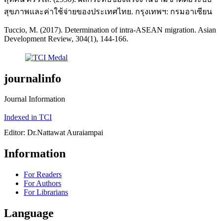
สุขภาพและค่าใช้จ่ายของประเทศไทย. กรุงเทพฯ: กรมอาเซียน
Tuccio, M. (2017). Determination of intra-ASEAN migration. Asian
Development Review, 304(1), 144-166.
journalinfo
Journal Information
Indexed in TCI
Editor: Dr.Nattawat Auraiampai
Information
For Readers
For Authors
For Librarians
Language