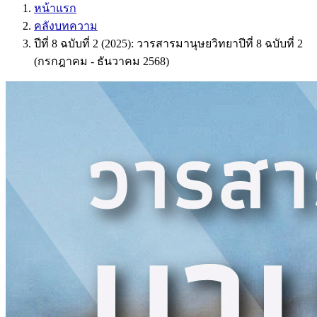
หน้าแรก
คลังบทความ
ปีที่ 8 ฉบับที่ 2 (2025): วารสารมานุษยวิทยาปีที่ 8 ฉบับที่ 2
(กรกฎาคม - ธันวาคม 2568)