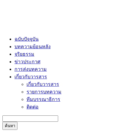
ฉบับปัจจุบัน
บทความย้อนหลัง
จริยธรรม
ข่าวประกาศ
การส่งบทความ
เกี่ยวกับวารสาร
เกี่ยวกับวารสาร
รายการบทความ
ทีมบรรณาธิการ
ติดต่อ
ค้นหา