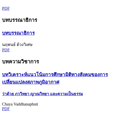
PDF
บทบรรณาธิการ
บทบรรณาธิการ
นฤพนธ์ ด้วงวิเศษ
PDF
บทความวิชาการ
บทวิเคราะห์แนวโน้มการศึกษามิติทางสังคมของการ
เปลี่ยนแปลงสภาพภูมิอากาศ
ว่าด้วย ภววิทยา ญาณวิทยา และความเป็นธรรม
Chaya Vaddhanaphuti
PDF