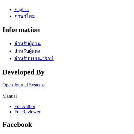
English
ภาษาไทย
Information
สำหรับผู้อ่าน
สำหรับผู้แต่ง
สำหรับบรรณารักษ์
Developed By
Open Journal Systems
Manual
For Author
For Reviewer
Facebook