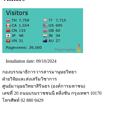
Installation date: 09/10/2024
กองบรรณาธิการวารสารมานุษยวิทยา
ฝ่ายวิจัยและส่งเสริมวิชาการ
ศูนย์มานุษยวิทยาสิรินธร (องค์การมหาชน)
เลขที่ 20 ถนนบรมราชชนนี ตลิ่งชัน กรุงเทพฯ 10170
โทรศัพท์ 02 880 9429