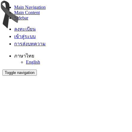
Main Navigation
Main Content
Sidebar
ลงทะเบียน
เข้าสู่ระบบ
การส่งบทความ
ภาษาไทย
English
Toggle navigation