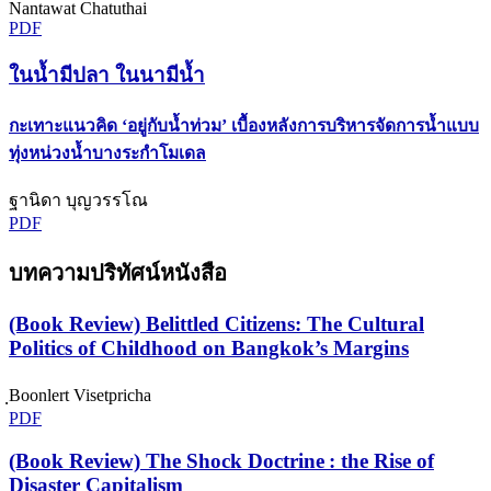
Nantawat Chatuthai
PDF
ในน้ำมีปลา ในนามีน้ำ
กะเทาะแนวคิด ‘อยู่กับน้ำท่วม’ เบื้องหลังการบริหารจัดการน้ำแบบ
ทุ่งหน่วงน้ำบางระกำโมเดล
ฐานิดา บุญวรรโณ
PDF
บทความปริทัศน์หนังสือ
(Book Review) Belittled Citizens: The Cultural
Politics of Childhood on Bangkok’s Margins
ฺBoonlert Visetpricha
PDF
(Book Review) The Shock Doctrine : the Rise of
Disaster Capitalism