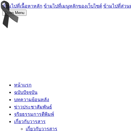
ข้ามไปที่เนื้อหาหลัก
ข้ามไปที่เมนูหลักของเว็บไซต์
ข้ามไปที่ส่วน
Open Menu
หน้าแรก
ฉบับปัจจุบัน
บทความย้อนหลัง
ข่าวประชาสัมพันธ์
จริยธรรมการตีพิมพ์
เกี่ยวกับวารสาร
เกี่ยวกับวารสาร