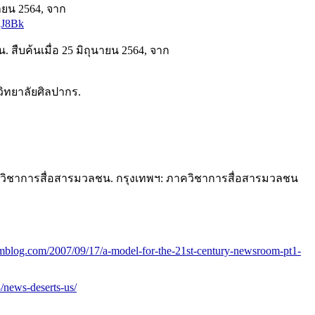
นายน 2564, จาก
QJ8Bk
 สืบค้นเมื่อ 25 มิถุนายน 2564, จาก
วิทยาลัยศิลปากร.
ขาวิชาการสื่อสารมวลชน. กรุงเทพฯ: ภาควิชาการสื่อสารมวลชน
ismblog.com/2007/09/17/a-model-for-the-21st-century-newsroom-pt1-
/news-deserts-us/