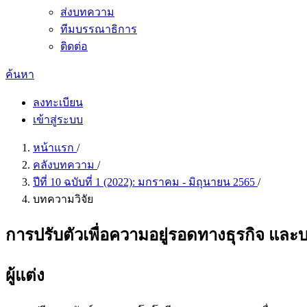
ส่งบทความ
ทีมบรรณาธิการ
ติดต่อ
ค้นหา
ลงทะเบียน
เข้าสู่ระบบ
หน้าแรก
/
คลังบทความ
/
ปีที่ 10 ฉบับที่ 1 (2022): มกราคม - มิถุนายน 2565
/
บทความวิจัย
การปรับตัวเพื่อความอยู่รอดทางธุรกิจ และบ
ผู้แต่ง