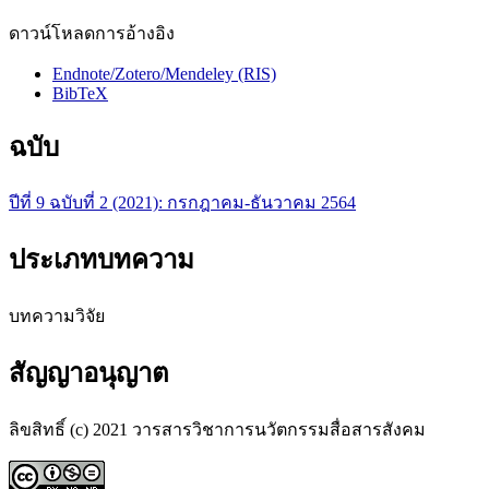
ดาวน์โหลดการอ้างอิง
Endnote/Zotero/Mendeley (RIS)
BibTeX
ฉบับ
ปีที่ 9 ฉบับที่ 2 (2021): กรกฎาคม-ธันวาคม 2564
ประเภทบทความ
บทความวิจัย
สัญญาอนุญาต
ลิขสิทธิ์ (c) 2021 วารสารวิชาการนวัตกรรมสื่อสารสังคม