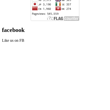
facebook
Like us on FB