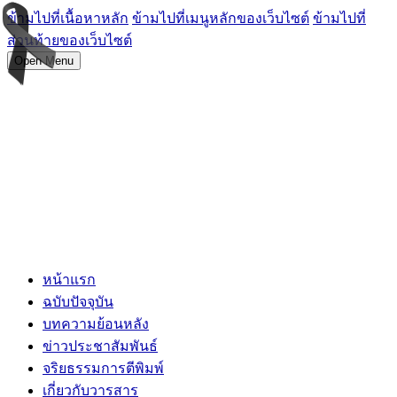
ข้ามไปที่เนื้อหาหลัก
ข้ามไปที่เมนูหลักของเว็บไซต์
ข้ามไปที่
ส่วนท้ายของเว็บไซต์
Open Menu
หน้าแรก
ฉบับปัจจุบัน
บทความย้อนหลัง
ข่าวประชาสัมพันธ์
จริยธรรมการตีพิมพ์
เกี่ยวกับวารสาร