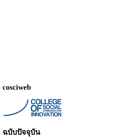
cosciweb
ฉบับปัจจุบัน