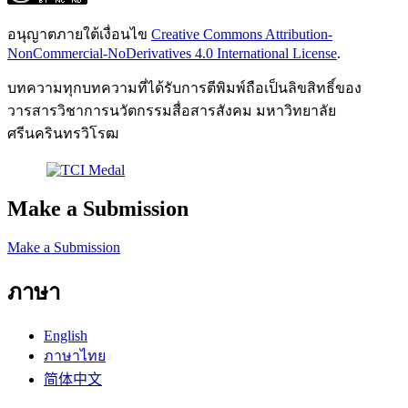
อนุญาตภายใต้เงื่อนไข
Creative Commons Attribution-
NonCommercial-NoDerivatives 4.0 International License
.
บทความทุกบทความที่ได้รับการตีพิมพ์ถือเป็นลิขสิทธิ์ของ
วารสารวิชาการนวัตกรรมสื่อสารสังคม มหาวิทยาลัย
ศรีนครินทรวิโรฒ
Make a Submission
Make a Submission
ภาษา
English
ภาษาไทย
简体中文