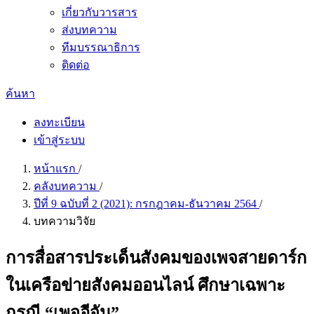
เกี่ยวกับวารสาร
ส่งบทความ
ทีมบรรณาธิการ
ติดต่อ
ค้นหา
ลงทะเบียน
เข้าสู่ระบบ
หน้าแรก
/
คลังบทความ
/
ปีที่ 9 ฉบับที่ 2 (2021): กรกฎาคม-ธันวาคม 2564
/
บทความวิจัย
การสื่อสารประเด็นสังคมของเพจสายดาร์ก
ในเครือข่ายสังคมออนไลน์ ศึกษาเฉพาะ
กรณี “เพจอีจัน”