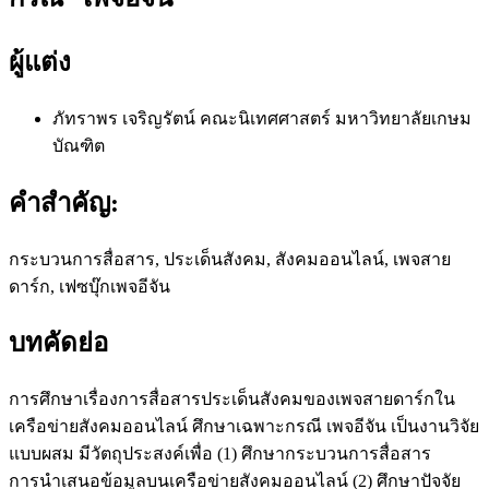
ผู้แต่ง
ภัทราพร เจริญรัตน์
คณะนิเทศศาสตร์ มหาวิทยาลัยเกษม
บัณฑิต
คำสำคัญ:
กระบวนการสื่อสาร, ประเด็นสังคม, สังคมออนไลน์, เพจสาย
ดาร์ก, เฟซบุ๊กเพจอีจัน
บทคัดย่อ
การศึกษาเรื่องการสื่อสารประเด็นสังคมของเพจสายดาร์กใน
เครือข่ายสังคมออนไลน์ ศึกษาเฉพาะกรณี เพจอีจัน เป็นงานวิจัย
แบบผสม มีวัตถุประสงค์เพื่อ (1) ศึกษากระบวนการสื่อสาร
การนำเสนอข้อมูลบนเครือข่ายสังคมออนไลน์ (2) ศึกษาปัจจัย