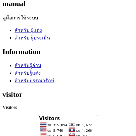
manual
คู่มือการใช้ระบบ
สำหรับ ผู้แต่ง
สำหรับ ผู้ประเมิน
Information
สำหรับผู้อ่าน
สำหรับผู้แต่ง
สำหรับบรรณารักษ์
visitor
Visitors