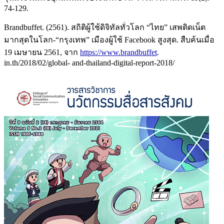
74-129.
Brandbuffet. (2561). สถิติผู้ใช้ดิจิทัลทั่วโลก “ไทย” เสพติดเน็ต
มากสุดในโลก-“กรุงเทพ” เมืองผู้ใช้ Facebook สูงสุด. สืบค้นเมื่อ
19 เมษายน 2561, จาก
https://www.brandbuffet
.
in.th/2018/02/global- and-thailand-digital-report-2018/