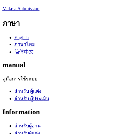
Make a Submission
ภาษา
English
ภาษาไทย
简体中文
manual
คู่มือการใช้ระบบ
สำหรับ ผู้แต่ง
สำหรับ ผู้ประเมิน
Information
สำหรับผู้อ่าน
สำหรับผู้แต่ง