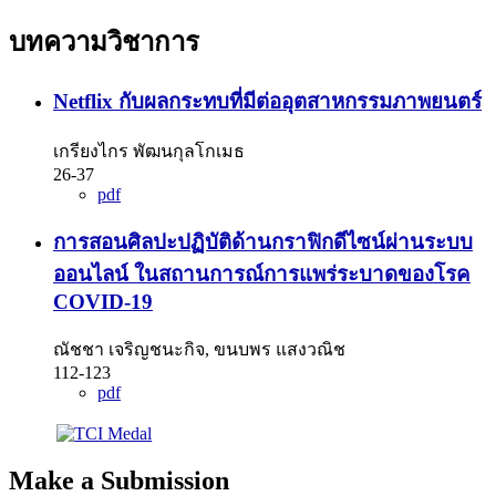
บทความวิชาการ
Netflix กับผลกระทบที่มีต่ออุตสาหกรรมภาพยนตร์
เกรียงไกร พัฒนกุลโกเมธ
26-37
pdf
การสอนศิลปะปฏิบัติด้านกราฟิกดีไซน์ผ่านระบบ
ออนไลน์ ในสถานการณ์การแพร่ระบาดของโรค
COVID-19
ณัชชา เจริญชนะกิจ, ขนบพร แสงวณิช
112-123
pdf
Make a Submission