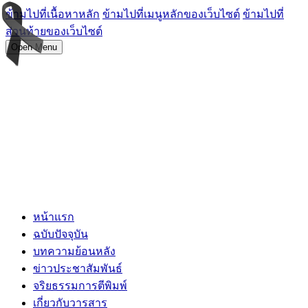
ข้ามไปที่เนื้อหาหลัก
ข้ามไปที่เมนูหลักของเว็บไซต์
ข้ามไปที่
ส่วนท้ายของเว็บไซต์
Open Menu
หน้าแรก
ฉบับปัจจุบัน
บทความย้อนหลัง
ข่าวประชาสัมพันธ์
จริยธรรมการตีพิมพ์
เกี่ยวกับวารสาร