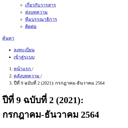
เกี่ยวกับวารสาร
ส่งบทความ
ทีมบรรณาธิการ
ติดต่อ
ค้นหา
ลงทะเบียน
เข้าสู่ระบบ
หน้าแรก
/
คลังบทความ
/
ปีที่ 9 ฉบับที่ 2 (2021): กรกฎาคม-ธันวาคม 2564
ปีที่ 9 ฉบับที่ 2 (2021):
กรกฎาคม-ธันวาคม 2564