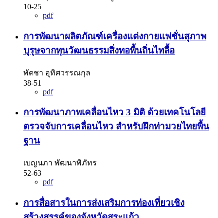
10-25
pdf
การพัฒนาผลิตภัณฑ์เครื่องแต่งกายแฟชั่นสุภาพ
บุรุษจากทุนวัฒนธรรมสิ่งทอพื้นถิ่นไทลื้อ
พัดชา อุทิศวรรณกุล
38-51
pdf
การพัฒนาภาพเคลื่อนไหว 3 มิติ ด้วยเทคโนโลยี
ตรวจจับการเคลื่อนไหว สำหรับฝึกท่ามวยไทยพื้น
ฐาน
เบญนภา พัฒนาพิภัทร
52-63
pdf
การสื่อสารในการส่งเสริมการท่องเที่ยวเชิง
สร้างสรรค์ของจังหวัดสระแก้ว