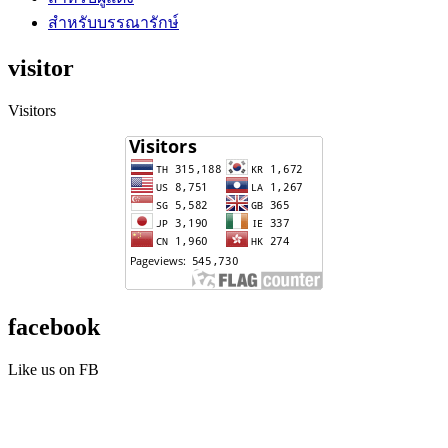
สำหรับบรรณารักษ์
visitor
Visitors
facebook
Like us on FB