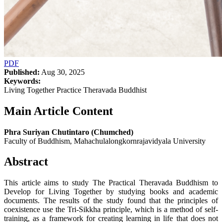
PDF
Published:
Aug 30, 2025
Keywords:
Living Together Practice Theravada Buddhist
Main Article Content
Phra Suriyan Chutintaro (Chumched)
Faculty of Buddhism, Mahachulalongkornrajavidyala University
Abstract
This article aims to study The Practical Theravada Buddhism to
Develop for Living Together by studying books and academic
documents. The results of the study found that the principles of
coexistence use the Tri-Sikkha principle, which is a method of self-
training, as a framework for creating learning in life that does not