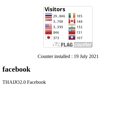
Counter installed : 19 July 2021
facebook
THAIJO2.0 Facebook