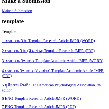
Make a Submission
Make a Submission
template
Template
1_บทความวิจัย Template Research Article JMPR (WORD)
2 บทความวิจัย (ตัวอย่าง) Template Research JMPR (PDF)
3_บทความวิชาการ Template Academic Article JMPR (WORD)
4 บทความวิชาการ (ตัวอย่าง) Template Academic Article JMPR
(PDF)
5 คู่มือการอ้างอิงแบบ American Psychological Association 7th
edition
6 ENG Template Research Article JMPR (WORD)
7 ENG Template Research Article JMPR (PDF)