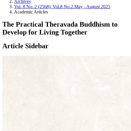
Archives
Vol. 8 No. 2 (2568): Vol.8 No.2 May - August 2025
Academic Articles
The Practical Theravada Buddhism to
Develop for Living Together
Article Sidebar