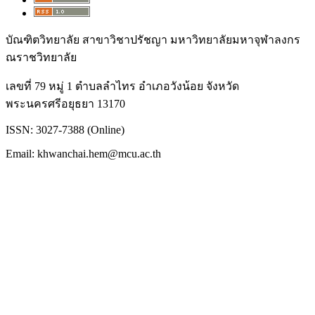
บัณฑิตวิทยาลัย สาขาวิชาปรัชญา มหาวิทยาลัยมหาจุฬาลงกร
ณราชวิทยาลัย
เลขที่ 79 หมู่ 1 ตำบลลำไทร อำเภอวังน้อย จังหวัด
พระนครศรีอยุธยา 13170
ISSN: 3027-7388 (Online)
Email: khwanchai.hem@mcu.ac.th