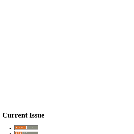
Current Issue