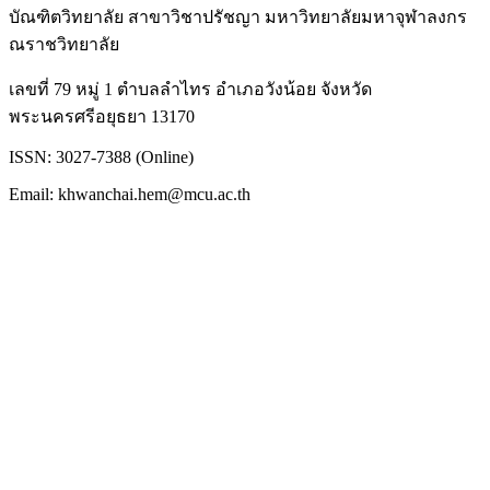
บัณฑิตวิทยาลัย สาขาวิชาปรัชญา มหาวิทยาลัยมหาจุฬาลงกร
ณราชวิทยาลัย
เลขที่ 79 หมู่ 1 ตำบลลำไทร อำเภอวังน้อย จังหวัด
พระนครศรีอยุธยา 13170
ISSN: 3027-7388 (Online)
Email: khwanchai.hem@mcu.ac.th