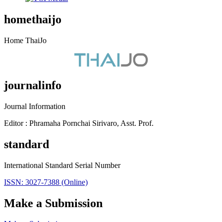
homethaijo
Home ThaiJo
journalinfo
Journal Information
Editor : Phramaha Pornchai Sirivaro, Asst. Prof.
standard
International Standard Serial Number
ISSN: 3027-7388 (Online)
Make a Submission