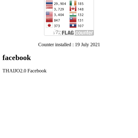
Counter installed : 19 July 2021
facebook
THAIJO2.0 Facebook