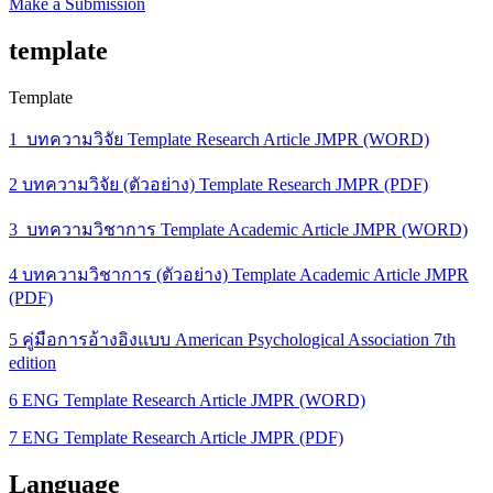
Make a Submission
template
Template
1_บทความวิจัย Template Research Article JMPR (WORD)
2 บทความวิจัย (ตัวอย่าง) Template Research JMPR (PDF)
3_บทความวิชาการ Template Academic Article JMPR (WORD)
4 บทความวิชาการ (ตัวอย่าง) Template Academic Article JMPR
(PDF)
5 คู่มือการอ้างอิงแบบ American Psychological Association 7th
edition
6 ENG Template Research Article JMPR (WORD)
7 ENG Template Research Article JMPR (PDF)
Language