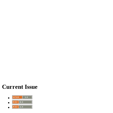
Current Issue