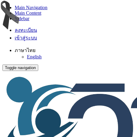
Main Navigation
Main Content
Sidebar
ลงทะเบียน
เข้าสู่ระบบ
ภาษาไทย
English
Toggle navigation