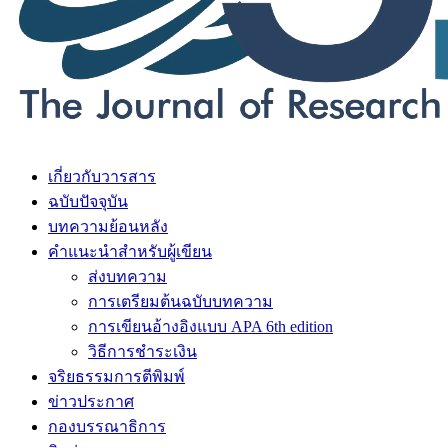
เกี่ยวกับวารสาร
ฉบับปัจจุบัน
บทความย้อนหลัง
คำแนะนำสำหรับผู้เขียน
ส่งบทความ
การเตรียมต้นฉบับบทความ
การเขียนอ้างอิงแบบ APA 6th edition
วิธีการชำระเงิน
จริยธรรมการตีพิมพ์
ข่าวประกาศ
กองบรรณาธิการ