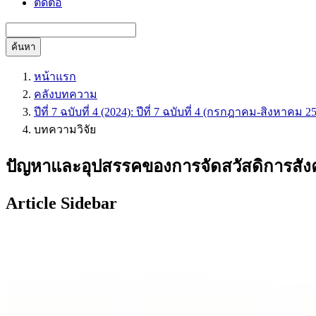
ติดต่อ
ค้นหา
หน้าแรก
คลังบทความ
ปีที่ 7 ฉบับที่ 4 (2024): ปีที่ 7 ฉบับที่ 4 (กรกฎาคม-สิงหาคม 2
บทความวิจัย
ปัญหาและอุปสรรคของการจัดสวัสดิการสั
Article Sidebar