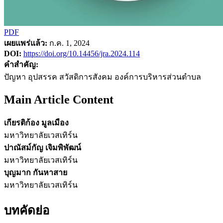
PDF
เผยแพร่แล้ว:
ก.ค. 1, 2024
DOI:
https://doi.org/10.14456/jra.2024.114
คำสำคัญ:
ปัญหา อุปสรรค สวัสดิการสังคม องค์การบริหารส่วนตำบล
Main Article Content
เกียรติก้อง มูลเมือง
มหาวิทยาลัยเวสเทิร์น
ปาณัสม์กัญ เจิมพิพัฒน์
มหาวิทยาลัยเวสเทิร์น
บุญมาก กันหาสาย
มหาวิทยาลัยเวสเทิร์น
บทคัดย่อ