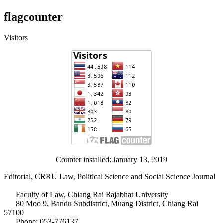
flagcounter
Visitors
Counter installed: January 13, 2019
Editorial, CRRU Law, Political Science and Social Science Journal
Faculty of Law, Chiang Rai Rajabhat University
80 Moo 9, Bandu Subdistrict, Muang District, Chiang Rai
57100
Phone: 053-776137