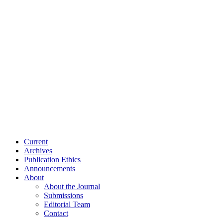
Current
Archives
Publication Ethics
Announcements
About
About the Journal
Submissions
Editorial Team
Contact