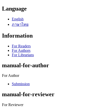
Language
English
ภาษาไทย
Information
For Readers
For Authors
For Librarians
manual-for-author
For Author
Submission
manual-for-reviewer
For Reviewer