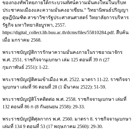
ของกองทัพไทยภายใต้กระบวนทัศน์ความมั่นคงใหม่ในบริบท
ประชาคมเมืองและความมั่นคงอาเซียน.” วิทยานิพนธ์ปริญญา
ดุษฎีบัณฑิต สาขาวิชารัฐประศาสนศาสตร์ วิทยาลัยการบริหาร
รัฐกิจ มหาวิทยาลัยบูรพา, 2557.
https://digital_collect.lib.buu.ac.th/dcms/files/55810284.pdf
. สืบค้น
เมื่อ มกราคม 2568.
พระราชบัญญัติการรักษาความมั่นคงภายในราชอาณาจักร
พ.ศ. 2551. ราชกิจจานุเบกษา เล่ม 125 ตอนที่ 39 ก (27
กุมภาพันธ์ 2551): 1-22.
พระราชบัญญัติคนเข้าเมือง พ.ศ. 2522. มาตรา 11-22. ราชกิจจา
นุเบกษา เล่มที่ 96 ตอนที่ 28 (1 มีนาคม 2522): 51-59.
พระราชบัญญัติโรคติดต่อ พ.ศ. 2558. ราชกิจจานุเบกษา เล่มที่
132 ตอนที่ 86 ก (8 กันยนยน 2558): 29-33.
พระราชบัญญัติศุลกากร พ.ศ. 2560. มาตรา 8. ราชกิจจานุเบกษา
เล่มที่ 134 9 ตอนที่ 53 (17 พฤษภาคม 2560): 29-30.