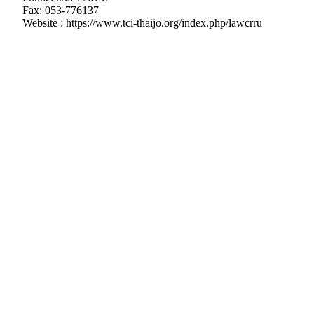
Fax: 053-776137
Website : https://www.tci-thaijo.org/index.php/lawcrru