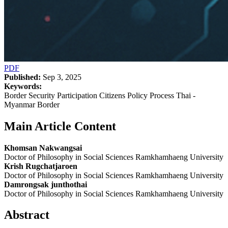
PDF
Published:
Sep 3, 2025
Keywords:
Border Security Participation Citizens Policy Process Thai -
Myanmar Border
Main Article Content
Khomsan Nakwangsai
Doctor of Philosophy in Social Sciences Ramkhamhaeng University
Krish Rugchatjaroen
Doctor of Philosophy in Social Sciences Ramkhamhaeng University
Damrongsak junthothai
Doctor of Philosophy in Social Sciences Ramkhamhaeng University
Abstract