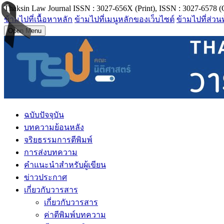
Thaksin Law Journal ISSN : 3027-656X (Print), ISSN : 3027-6578 (
ข้ามไปที่เนื้อหาหลัก
ข้ามไปที่เมนูหลักของเว็บไซต์
ข้ามไปที่ส่วน
Open Menu
ฉบับปัจจุบัน
บทความย้อนหลัง
จริยธรรมการตีพิมพ์
การส่งบทความ
คำแนะนำสำหรับผู้เขียน
ข่าวประกาศ
เกี่ยวกับวารสาร
เกี่ยวกับวารสาร
ค่าตีพิมพ์บทความ