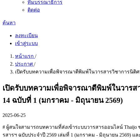
ทีมบรรณาธิการ
ติดต่อ
ค้นหา
ลงทะเบียน
เข้าสู่ระบบ
หน้าแรก
/
ประกาศ
/
เปิดรับบทความเพื่อพิจารณาตีพิมพ์ในวารสารวิชาการนิติศาสต
เปิดรับบทความเพื่อพิจารณาตีพิมพ์ในวารสา
14 ฉบับที่ 1 (มกราคม - มิถุนายน 2569)
2025-06-25
# ผู้สนใจสามารถบทความที่ส่งเข้าระบบวารสารออนไลน์ Thaijo ของว
รสารฯ ฉบับประจำปี 2569 เล่มที่ 1 (มกราคม - มิถุนายน 2569