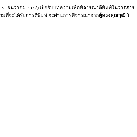
 31 ธันวาคม 2572) เปิดรับบทความเพื่อพิจารณาตีพิมพ์ในวารสาร
ความที่จะได้รับการตีพิมพ์ จะผ่านการพิจารณาจาก
ผู้ทรงคุณวุฒิ 3