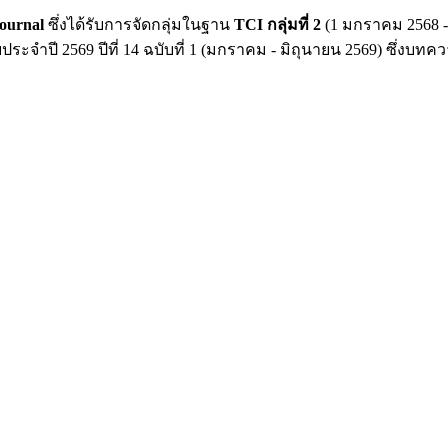
Journal
ซึ่งได้รับการจัดกลุ่มในฐาน
TCI กลุ่มที่ 2
(1 มกราคม 2568 -
ประจำปี 2569 ปีที่ 14 ฉบับที่ 1 (มกราคม - มิถุนายน 2569) ซึ่งบท