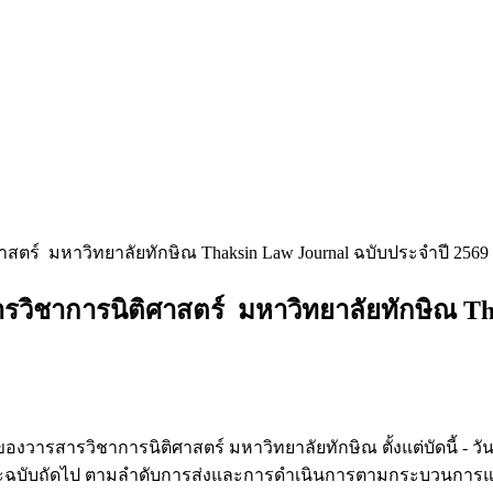
ร์ มหาวิทยาลัยทักษิณ Thaksin Law Journal ฉบับประจำปี 2569 ปีท
รวิชาการนิติศาสตร์ มหาวิทยาลัยทักษิณ Thak
ารสารวิชาการนิติศาสตร์ มหาวิทยาลัยทักษิณ ตั้งแต่บัดนี้ - วันที
) และฉบับถัดไป ตามลำดับการส่งและการดำเนินการตามกระบวนการแล