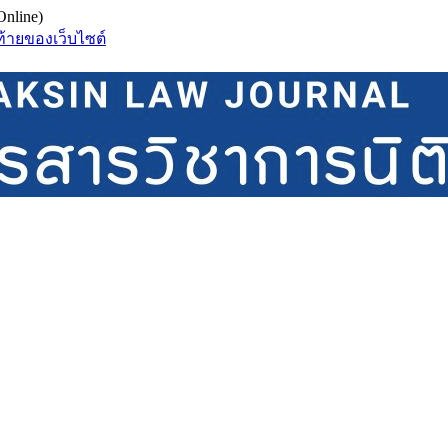
Online)
ท้ายของเว็บไซต์