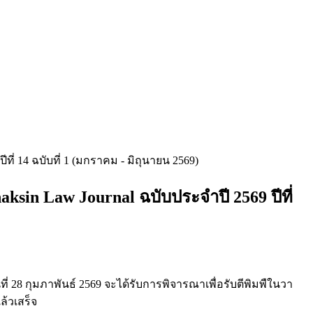
ี่ 14 ฉบับที่ 1 (มกราคม - มิถุนายน 2569)
sin Law Journal ฉบับประจำปี 2569 ปีที่
่ 28 กุมภาพันธ์ 2569 จะได้รับการพิจารณาเพื่อรับตีพิมพืในวา
้วเสร็จ