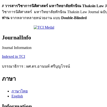
#
วารสารวิชาการนิติศาสตร์ มหาวิทยาลัยทักษิณ Thaksin Law 
วิชาการนิติศาสตร์ มหาวิทยาลัยทักษิณ Thaksin Law Journal ฉบับ
ท่าน
จากหลากหลายหน่วยงาน แบบ
Double-Blinded
JournalInfo
Journal Information
Indexed in TCI
บรรณาธิการ : ผศ.ดร.อานนท์ ศรีบุญโรจน์
ภาษา
ภาษาไทย
English
Information