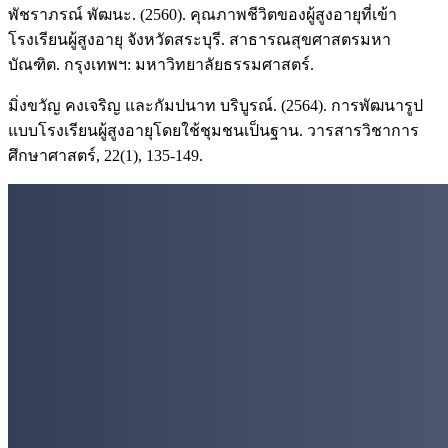
พัชราภรณ์ พัฒนะ. (2560). คุณภาพชีวิตของผู้สูงอายุที่เข้า
โรงเรียนผู้สูงอายุ จังหวัดสระบุรี. สาธารณสุขศาสตรมหา
บัณฑิต. กรุงเทพฯ: มหาวิทยาลัยธรรมศาสตร์.
มิ่งขวัญ คงเจริญ และกัมปนาท บริบูรณ์. (2564). การพัฒนารูป
แบบโรงเรียนผู้สูงอายุโดยใช้ชุมชนเป็นฐาน. วารสารวิชาการ
ศึกษาศาสตร์, 22(1), 135-149.