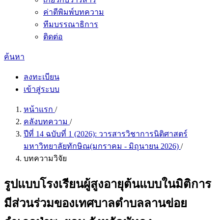
ค่าตีพิมพ์บทความ
ทีมบรรณาธิการ
ติดต่อ
ค้นหา
ลงทะเบียน
เข้าสู่ระบบ
หน้าแรก
/
คลังบทความ
/
ปีที่ 14 ฉบับที่ 1 (2026): วารสารวิชาการนิติศาสตร์
มหาวิทยาลัยทักษิณ(มกราคม - มิถุนายน 2026)
/
บทความวิจัย
รูปแบบโรงเรียนผู้สูงอายุต้นแบบในมิติการ
มีส่วนร่วมของเทศบาลตำบลลานข่อย