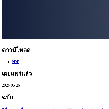
ดาวน์โหลด
PDF
เผยแพร่แล้ว
2026-05-26
ฉบับ