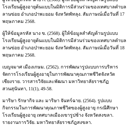
โรงเรียนผู้สูงอายุต้นแบบในมิติการมีส่วนร่วมของเทศบาลตำบล
ลานข่อย อำเภอป่าพะยอม จังหวัดพัทลุง. สัมภาษณ์เมื่อวันที่ 17
พฤษภาคม 2568.
ผู้ให้ข้อมูลรหัส นาง ข. (2568). ผู้ให้ข้อมูลสำคัญด้านรูปแบบ
โรงเรียนผู้สูงอายุต้นแบบในมิติการมีส่วนร่วมของเทศบาลตำบล
ลานข่อย อำเภอป่าพะยอม จังหวัดพัทลุง. สัมภาษณ์เมื่อวันที่ 18
พฤษภาคม 2568.
เบญจมาศ เมืองเกษม. (2562). การพัฒนารูปแบบการบริหาร
จัดการโรงเรียนผู้สูงอายุในการพัฒนาคุณภาพชีวิตจังหวัด
เชียงราย. วารสารวิจัยและพัฒนา มหาวิทยาลัยราชภัฏ
สวนสุนันทา, 11(1), 49-58.
มาริษา รักษากิจ และ มาริษา จันทร์ฉาย. (2564). รูปแบบ
กิจกรรมในการพัฒนาคุณภาพชีวิตของผู้สูงอายุ กรณีศึกษา
โรงเรียนผู้สูงอายุ เทศบาลเมืองเขารูปช้าง จังหวัดสงขลา.
รายงานการวิจัย. มหาวิทยาลัยราชภัฎสงขลา.