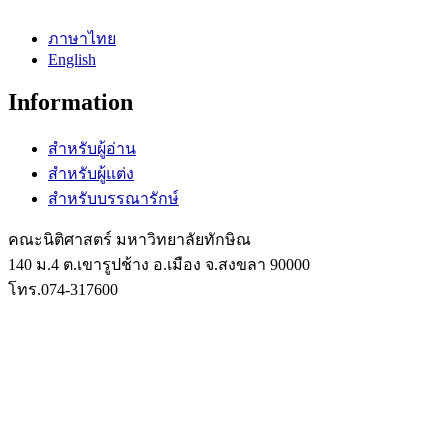
ภาษาไทย
English
Information
สำหรับผู้อ่าน
สำหรับผู้แต่ง
สำหรับบรรณารักษ์
คณะนิติศาสตร์ มหาวิทยาลัยทักษิณ
140 ม.4 ต.เขารูปช้าง อ.เมือง จ.สงขลา 90000
โทร.074-317600