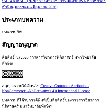
ปีที่ 14 ฉบับที่ 1 (2026): วารสารวิชาการนิติศาสตร์ มหาวิทยาลัย
ทักษิณ(มกราคม - มิถุนายน 2026)
ประเภทบทความ
บทความวิจัย
สัญญาอนุญาต
ลิขสิทธิ์ (c) 2026 วารสารวิชาการนิติศาสตร์ มหาวิทยาลัย
ทักษิณ
อนุญาตภายใต้เงื่อนไข
Creative Commons Attribution-
NonCommercial-NoDerivatives 4.0 International License
.
บทความที่ได้รับการตีพิมพ์เป็นลิขสิทธิ์ของวารสารวิชาการ
นิติศาสตร์ มหาวิทยาลัยทักษิณ