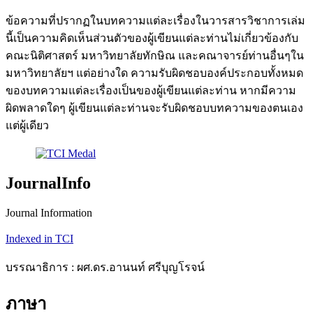
ข้อความที่ปรากฏในบทความแต่ละเรื่องในวารสารวิชาการเล่ม
นี้เป็นความคิดเห็นส่วนตัวของผู้เขียนแต่ละท่านไม่เกี่ยวข้องกับ
คณะนิติศาสตร์ มหาวิทยาลัยทักษิณ และคณาจารย์ท่านอื่นๆใน
มหาวิทยาลัยฯ แต่อย่างใด ความรับผิดชอบองค์ประกอบทั้งหมด
ของบทความแต่ละเรื่องเป็นของผู้เขียนแต่ละท่าน หากมีความ
ผิดพลาดใดๆ ผู้เขียนแต่ละท่านจะรับผิดชอบบทความของตนเอง
แต่ผู้เดียว
JournalInfo
Journal Information
Indexed in TCI
บรรณาธิการ : ผศ.ดร.อานนท์ ศรีบุญโรจน์
ภาษา