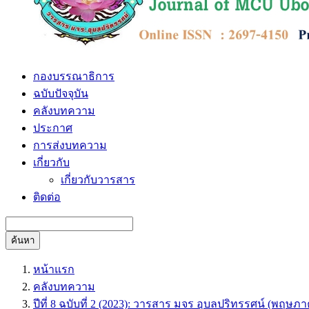
กองบรรณาธิการ
ฉบับปัจจุบัน
คลังบทความ
ประกาศ
การส่งบทความ
เกี่ยวกับ
เกี่ยวกับวารสาร
ติดต่อ
ค้นหา
หน้าแรก
คลังบทความ
ปีที่ 8 ฉบับที่ 2 (2023): วารสาร มจร อุบลปริทรรศน์ (พฤษ