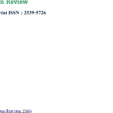
ภาคม-สิงหาคม 2566)