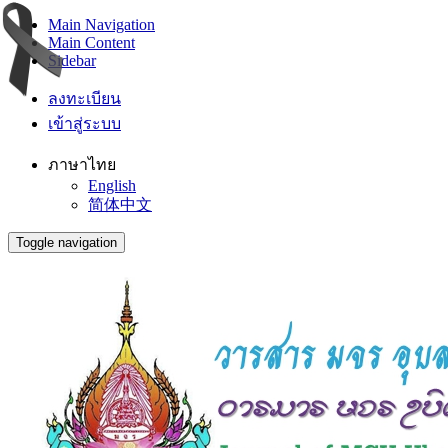
Main Navigation
Main Content
Sidebar
ลงทะเบียน
เข้าสู่ระบบ
ภาษาไทย
English
简体中文
Toggle navigation