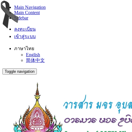
Main Navigation
Main Content
Sidebar
ลงทะเบียน
เข้าสู่ระบบ
ภาษาไทย
English
简体中文
Toggle navigation