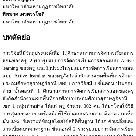
มหาวิทยาลัยมหามกุฏราชวิทยาลัย
ทิพมาศ เศวตวรโชติ
มหาวิทยาลัยมหามกุฏราชวิทยาลัย
บทคัดย่อ
การวิจัยนี้มีวัตถุประสงค์เพื่อ 1.)ศึกษาสภาพการจัดการเรียนการ
สอนของครู 2.)ร่างรูปแบบการจัดการเรียนการสอนแบบ Active
learning ของครู และ3.)ประเมินรูปแบบการจัดการเรียนการสอน
แบบ Active learning ของครูสังกัดสำนักงานเขตพื้นที่การศึกษา
ประถมศึกษาสุราษฎร์ธานี เขต 1 การวิจัยมี 3 ขั้นตอน ประกอบ
ด้วย ขั้นตอนที่ 1 ศึกษาสภาพการจัดการเรียนการสอนของครู
สังกัดสำนักงานเขตพื้นที่การศึกษาประถมศึกษาสุราษฎร์ธานี
เขต 1 กลุ่มตัวอย่าง ได้แก่ ครู จำนวน 302 คน ได้มาโดยใช้วิธี
การสุ่มอย่างง่าย เครื่องมือที่ใช้เป็นแบบสอบถาม มีค่าความเชื่อ
มั่น 0.96 วิเคราะห์ข้อมูลโดยใช้สถิติพื้นฐาน ได้แก่ ค่าเฉลี่ยและ
ส่วนเบี่ยงเบนมาตรฐาน ขั้นตอนที่ 2 ร่างรูปแบบการจัดการเรียน