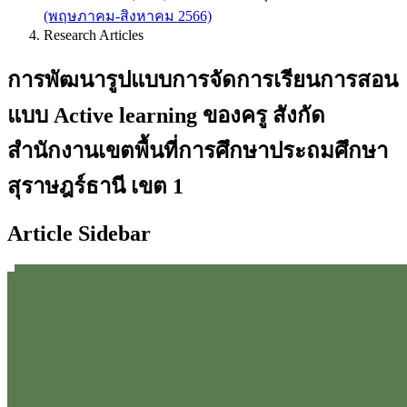
(พฤษภาคม-สิงหาคม 2566)
Research Articles
การพัฒนารูปแบบการจัดการเรียนการสอน
แบบ Active learning ของครู สังกัด
สำนักงานเขตพื้นที่การศึกษาประถมศึกษา
สุราษฎร์ธานี เขต 1
Article Sidebar