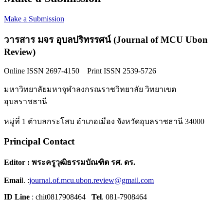
Make a Submission
วารสาร มจร อุบลปริทรรศน์ (Journal of MCU Ubon
Review)
Online ISSN 2697-4150 Print ISSN 2539-5726
มหาวิทยาลัยมหาจุฬาลงกรณราชวิทยาลัย วิทยาเขต
อุบลราชธานี
หมู่ที่ 1 ตำบลกระโสบ อำเภอเมือง จังหวัดอุบลราชธานี 34000
Principal Contact
Editor : พระครูวุฒิธรรมบัณฑิต รศ. ดร.
Emai
l. :
journal.of.mcu.ubon.review@gmail.com
ID Line
: chit0817908464
Tel
. 081-7908464