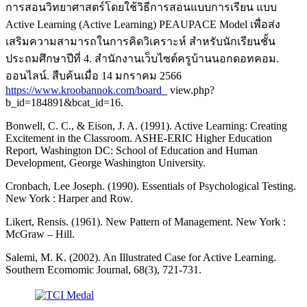
การสอนวิทยาศาสตร์โดยใช้วิธีการสอนแบบการเรียน แบบ
Active Learning (Active Learning) PEAUPACE Model เพื่อส่ง
เสริมความสามารถในการคิดวิเคราะห์ สำหรับนักเรียนชั้น
ประถมศึกษาปีที่ 4. สำนักงานเว็บไซต์ครูบ้านนอกดอทคอม.
ออนไลน์. สืบค้นเมื่อ 14 มกราคม 2566
https://www.kroobannok.com/board_
view.php?
b_id=184891&bcat_id=16.
Bonwell, C. C., & Eison, J. A. (1991). Active Learning: Creating
Excitement in the Classroom. ASHE-ERIC Higher Education
Report, Washington DC: School of Education and Human
Development, George Washington University.
Cronbach, Lee Joseph. (1990). Essentials of Psychological Testing.
New York : Harper and Row.
Likert, Rensis. (1961). New Pattern of Management. New York :
McGraw – Hill.
Salemi, M. K. (2002). An Illustrated Case for Active Learning.
Southern Ecomomic Journal, 68(3), 721-731.