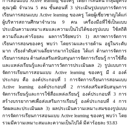
การสอนแบบ Active learning ของครู โดยการสนทนากลุ่มผู้ทรง
คุณวุฒิ จำนวน 5 คน ขั้นตอนที่ 3 ประเมินรูปแบบการจัดการ
เรียนการสอนแบบ Active learning ของครู โดยผู้เชี่ยวชาญได้แก่
ผู้บริหารสถานศึกษาจำนวน 9 คน เครื่องมือที่ใช้เป็นแบบ
ประเมินความเหมาะสมและความเป็นไปได้ของรูปแบบ ใช้สถิติ
ความถี่และค่าร้อยละ ผลการวิจัยพบว่า 1) สภาพการจัดการ
เรียนการสอนของครู พบว่า โดยรวมและรายด้าน อยู่ในระดับ
มาก เรียงลำดับค่าเฉลี่ยจากมากไปน้อย ได้แก่ ด้านการจัดการ
เรียนการสอน ด้านส่งเสริมสนับสนุนการจัดการเรียนรู้ การใช้สื่อ
และแหล่งเรียนรู้และด้านการวัดการประเมินผล 2) รูปแบบการ
จัดการเรียนการสอนแบบ Active learning ของครู มี 4 องค์
ประกอบ คือ องค์ประกอบที่ 1 การจัดการเรียนการสอนแบบ
Active learning องค์ประกอบที่ 2 การส่งเสริมสนับสนุนการ
จัดการเรียนรู้และการใช้สื่อแหล่งเรียนรู้ องค์ประกอบที่ 3 การ
สร้างบรรยากาศเพื่อส่งเสริมการเรียนรู้ องค์ประกอบที่ 4 การ
วัดผลและประเมินผล 3) ผลประเมินความเหมาะสมของรูปแบบ
การจัดการเรียนการสอนแบบ Active learning ของครู พบว่า โดย
รวมมีความเหมาะสมและความเป็นไปได้ มีค่าร้อยละ 93.83