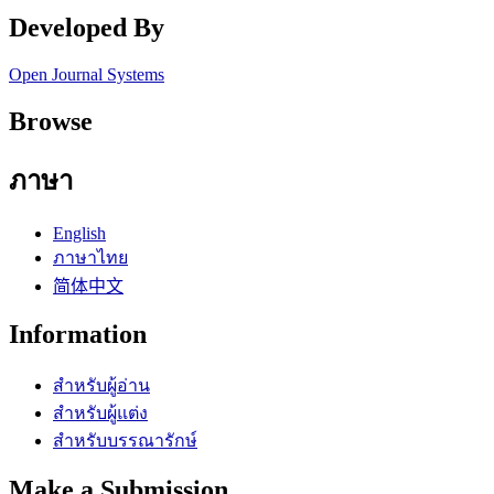
Developed By
Open Journal Systems
Browse
ภาษา
English
ภาษาไทย
简体中文
Information
สำหรับผู้อ่าน
สำหรับผู้แต่ง
สำหรับบรรณารักษ์
Make a Submission