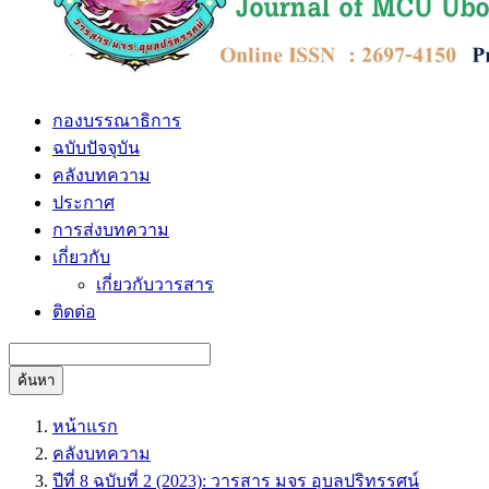
กองบรรณาธิการ
ฉบับปัจจุบัน
คลังบทความ
ประกาศ
การส่งบทความ
เกี่ยวกับ
เกี่ยวกับวารสาร
ติดต่อ
ค้นหา
หน้าแรก
คลังบทความ
ปีที่ 8 ฉบับที่ 2 (2023): วารสาร มจร อุบลปริทรรศน์