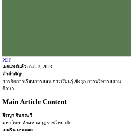
PDF
เผยแพร่แล้ว:
ก.ย. 2, 2023
คำสำคัญ:
การจัดการเรียนการสอน การเรียนรู้เชิงรุก การบริหารสถาน
ศึกษา
Main Article Content
จีรญา จินกระวี
มหาวิทยาลัยมหามกุฏราชวิทยาลัย
เกศริน มนูญผล