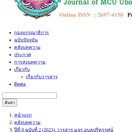
กองบรรณาธิการ
ฉบับปัจจุบัน
คลังบทความ
ประกาศ
การส่งบทความ
เกี่ยวกับ
เกี่ยวกับวารสาร
ติดต่อ
ค้นหา
หน้าแรก
คลังบทความ
ปีที่ 8 ฉบับที่ 2 (2023): วารสาร มจร อุบลปริทรรศน์