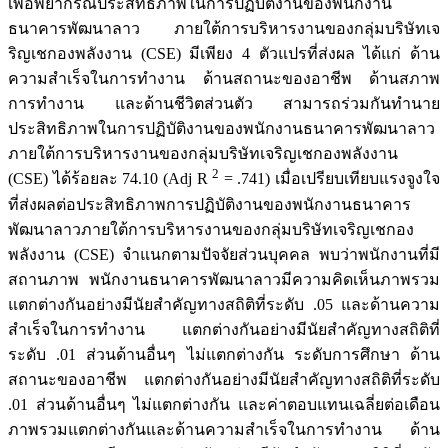
เพื่อพยากรณ์ประสิทธิภาพในการปฏิบัติงานของพนักงาน
ธนาคารพัฒนาลาว ภายใต้การบริหารงานของกลุ่มบริษัทเจ
ริญเชกองพลังงาน (CSE) มีเพียง 4 ตัวแปรที่ส่งผล ได้แก่ ด้าน
ความสำเร็จในการทำงาน ด้านสถานะของอาชีพ ด้านสภาพ
การทำงาน และด้านชีวิตส่วนตัว สามารถร่วมกันทำนาย
ประสิทธิภาพในการปฏิบัติงานของพนักงานธนาคารพัฒนาลาว
ภายใต้การบริหารงานของกลุ่มบริษัทเจริญเชกองพลังงาน
2
(CSE) ได้ร้อยละ 74.10 (Adj R
= .741) เมื่อเปรียบเทียบแรงจูงใจ
ที่ส่งผลต่อประสิทธิภาพการปฏิบัติงานของพนักงานธนาคาร
พัฒนาลาวภายใต้การบริหารงานของกลุ่มบริษัทเจริญเชกอง
พลังงาน (CSE) จำแนกตามปัจจัยส่วนบุคคล พบว่าพนักงานที่มี
สถานภาพ พนักงานธนาคารพัฒนาลาวมีความคิดเห็นภาพรวม
แตกต่างกันอย่างมีนัยสำคัญทางสถิติที่ระดับ .05 และด้านความ
สำเร็จในการทำงาน แตกต่างกันอย่างมีนัยสำคัญทางสถิติที่
ระดับ .01 ส่วนด้านอื่นๆ ไม่แตกต่างกัน ระดับการศึกษา ด้าน
สถานะของอาชีพ แตกต่างกันอย่างมีนัยสำคัญทางสถิติที่ระดับ
.01 ส่วนด้านอื่นๆ ไม่แตกต่างกัน และค่าตอบแทนเฉลี่ยต่อเดือน
ภาพรวมแตกต่างกันและด้านความสำเร็จในการทำงาน ด้าน