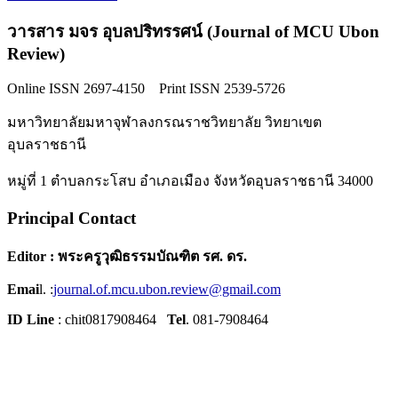
วารสาร มจร อุบลปริทรรศน์ (Journal of MCU Ubon
Review)
Online ISSN 2697-4150 Print ISSN 2539-5726
มหาวิทยาลัยมหาจุฬาลงกรณราชวิทยาลัย วิทยาเขต
อุบลราชธานี
หมู่ที่ 1 ตำบลกระโสบ อำเภอเมือง จังหวัดอุบลราชธานี 34000
Principal Contact
Editor : พระครูวุฒิธรรมบัณฑิต รศ. ดร.
Emai
l. :
journal.of.mcu.ubon.review@gmail.com
ID Line
: chit0817908464
Tel
. 081-7908464