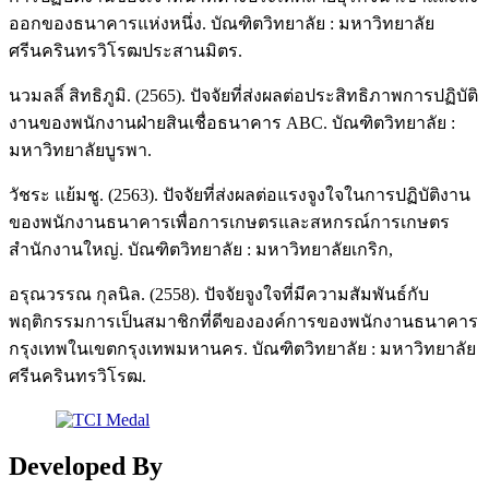
ออกของธนาคารแห่งหนึ่ง. บัณฑิตวิทยาลัย : มหาวิทยาลัย
ศรีนครินทรวิโรฒประสานมิตร.
นวมลลิ์ สิทธิภูมิ. (2565). ปัจจัยที่ส่งผลต่อประสิทธิภาพการปฏิบัติ
งานของพนักงานฝ่ายสินเชื่อธนาคาร ABC. บัณฑิตวิทยาลัย :
มหาวิทยาลัยบูรพา.
วัชระ แย้มชู. (2563). ปัจจัยที่ส่งผลต่อแรงจูงใจในการปฏิบัติงาน
ของพนักงานธนาคารเพื่อการเกษตรและสหกรณ์การเกษตร
สำนักงานใหญ่. บัณฑิตวิทยาลัย : มหาวิทยาลัยเกริก,
อรุณวรรณ กุลนิล. (2558). ปัจจัยจูงใจที่มีความสัมพันธ์กับ
พฤติกรรมการเป็นสมาชิกที่ดีขององค์การของพนักงานธนาคาร
กรุงเทพในเขตกรุงเทพมหานคร. บัณฑิตวิทยาลัย : มหาวิทยาลัย
ศรีนครินทรวิโรฒ.
Developed By