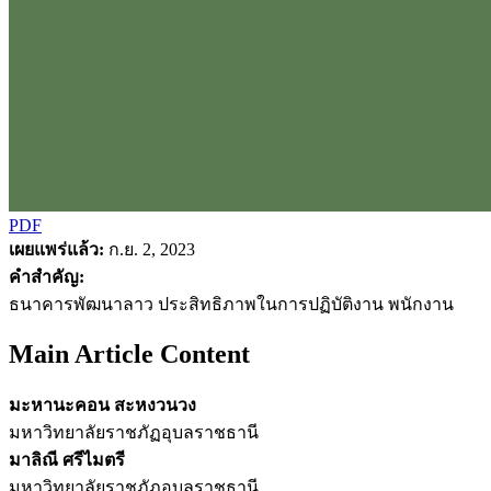
PDF
เผยแพร่แล้ว:
ก.ย. 2, 2023
คำสำคัญ:
ธนาคารพัฒนาลาว ประสิทธิภาพในการปฏิบัติงาน พนักงาน
Main Article Content
มะหานะคอน สะหงวนวง
มหาวิทยาลัยราชภัฏอุบลราชธานี
มาลิณี ศรีไมตรี
มหาวิทยาลัยราชภัฏอุบลราชธานี