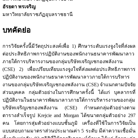
อัรยดา พรเจริญ
มหาวิทยาลัยราชภัฏอุบลราชธานี
บทคัดย่อ
การวิจัยครั้งนี้มีวัตถุประสงค์เพื่อ 1) ศึกษาระดับแรงจูงใจที่ส่งผล
ต่อประสิทธิภาพการปฏิบัติงานของพนักงานธนาคารพัฒนาลาว
ภายใต้การบริหารงานของกลุ่มบริษัทเจริญเชกองพลังงาน
(CSE) 2) เพื่อเปรียบเทียบแรงจูงใจที่ส่งผลต่อประสิทธิภาพการ
ปฏิบัติงานของพนักงานธนาคารพัฒนาลาวภายใต้การบริหาร
งานของกลุ่มบริษัทเจริญเชกองพลังงาน (CSE) จำแนกตามปัจจัย
ส่วนบุคคล กลุ่มตัวอย่างในการศึกษาครั้งนี้ ได้แก่ บุคลากรที่
ปฏิบัติงานในธนาคารพัฒนาลาวภายใต้การบริหารงานของกลุ่ม
บริษัทเจริญเชกองพลังงาน (CSE) กำหนดกลุ่มตัวอย่างตาม
ตารางสำเร็จรูป Krejcie and Morgan ได้ขนาดกลุ่มตัวอย่าง 297
คน โดยการสุ่มตัวอย่างแบบชั้นภูมิ เครื่องที่ใช้ในการวิจัยเป็น
แบบสอบถามมาตราส่วนประมาณค่า 5 ระดับ มีค่าความเชื่อมั่น