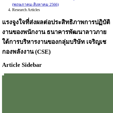
(พฤษภาคม-สิงหาคม 2566)
Research Articles
แรงจูงใจที่ส่งผลต่อประสิทธิภาพการปฏิบัติ
งานของพนักงาน ธนาคารพัฒนาลาวภาย
ใต้การบริหารงานของกลุ่มบริษัท เจริญเช
กองพลังงาน (CSE)
Article Sidebar