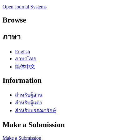
Open Journal Systems
Browse
ภาษา
English
ภาษาไทย
简体中文
Information
สำหรับผู้อ่าน
สำหรับผู้แต่ง
สำหรับบรรณารักษ์
Make a Submission
Make a Submission