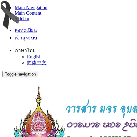
Main Navigation
Main Content
Sidebar
ลงทะเบียน
เข้าสู่ระบบ
ภาษาไทย
English
简体中文
Toggle navigation